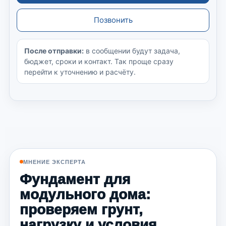
Позвонить
После отправки:
в сообщении будут задача,
бюджет, сроки и контакт. Так проще сразу
перейти к уточнению и расчёту.
МНЕНИЕ ЭКСПЕРТА
Фундамент для
модульного дома:
проверяем грунт,
нагрузку и условия