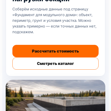
Соберём исходные данные под страницу
«Фундамент для модульного дома»: объект,
периметр, грунт и условия участка. Можно
указать примерно — если точных данных нет,
подскажем.
Рассчитать стоимость
Смотреть каталог