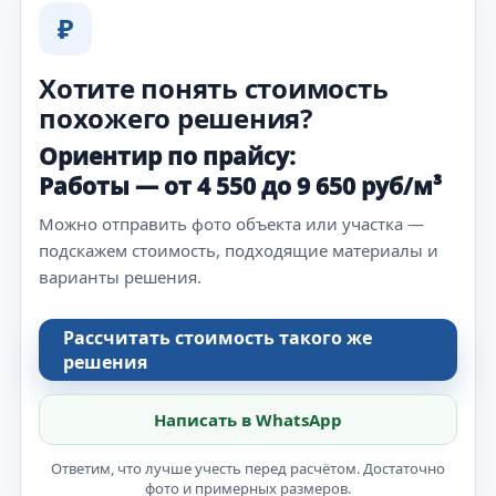
₽
Хотите понять стоимость
похожего решения?
Ориентир по прайсу:
Работы — от 4 550 до 9 650 руб/м³
Можно отправить фото объекта или участка —
подскажем стоимость, подходящие материалы и
варианты решения.
Рассчитать стоимость такого же
решения
Написать в WhatsApp
Ответим, что лучше учесть перед расчётом. Достаточно
фото и примерных размеров.