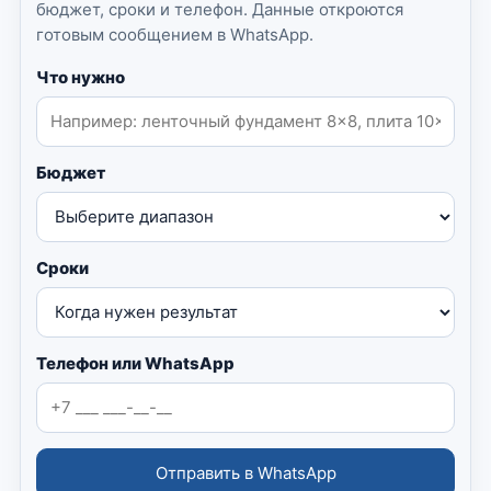
бюджет, сроки и телефон. Данные откроются
готовым сообщением в WhatsApp.
Что нужно
Бюджет
Сроки
Телефон или WhatsApp
Отправить в WhatsApp