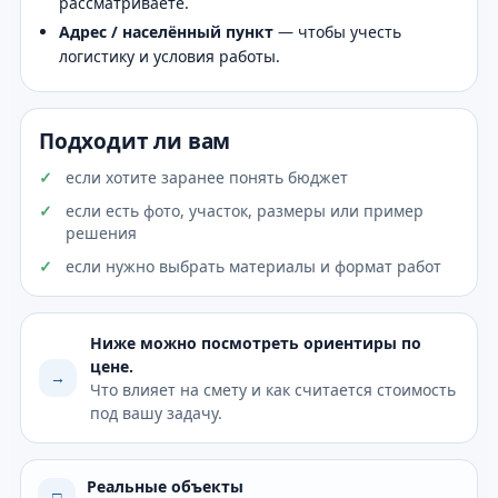
рассматриваете.
Адрес / населённый пункт
— чтобы учесть
логистику и условия работы.
Подходит ли вам
если хотите заранее понять бюджет
если есть фото, участок, размеры или пример
решения
если нужно выбрать материалы и формат работ
Ниже можно посмотреть ориентиры по
цене.
→
Что влияет на смету и как считается стоимость
под вашу задачу.
Реальные объекты
□