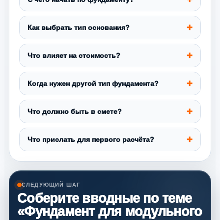
Как выбрать тип основания?
Что влияет на стоимость?
Когда нужен другой тип фундамента?
Что должно быть в смете?
Что прислать для первого расчёта?
СЛЕДУЮЩИЙ ШАГ
Соберите вводные по теме
«Фундамент для модульного