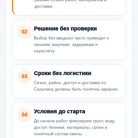
доставки.
Решение без проверки
02
Выбор без вводных часто приводит к
лишним закупкам, задержкам и
пересчёту.
Сроки без логистики
03
Сезон, район, доступ и доставка по
Сахалину должны быть понятны заранее.
Условия до старта
04
До начала работ фиксируем грунт, воду,
доступ техники, материалы, сроки и
понятный состав сметы.