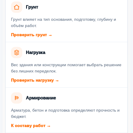
Грунт
Грунт влияет на тип основания, подготовку, глубину и
объём работ.
Проверить грунт →
Нагрузка
Вес здания или конструкции помогает выбрать решение
без лишних переделок.
Проверить нагрузку →
Армирование
Арматура, бетон и подготовка определяют прочность и
бюджет.
К составу работ →