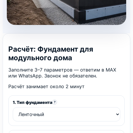
Расчёт: Фундамент для
модульного дома
Заполните 3–7 параметров — ответим в MAX
или WhatsApp. Звонок не обязателен.
Расчёт занимает около 2 минут
1. Тип фундамента
?