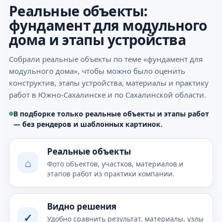
Реальные объекты:
фундамент для модульного
дома и этапы устройства
Собрали реальные объекты по теме «фундамент для
модульного дома», чтобы можно было оценить
конструктив, этапы устройства, материалы и практику
работ в Южно-Сахалинске и по Сахалинской области.
В подборке только реальные объекты и этапы работ
— без рендеров и шаблонных картинок.
Реальные объекты
⌂
Фото объектов, участков, материалов и
этапов работ из практики компании.
Видно решения
✓
Удобно сравнить результат, материалы, узлы