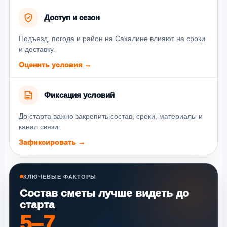
Доступ и сезон
Подъезд, погода и район на Сахалине влияют на сроки
и доставку.
Оценить условия →
Фиксация условий
До старта важно закрепить состав, сроки, материалы и
канал связи.
Зафиксировать →
КЛЮЧЕВЫЕ ФАКТОРЫ
Состав сметы лучше видеть до
старта
5–7