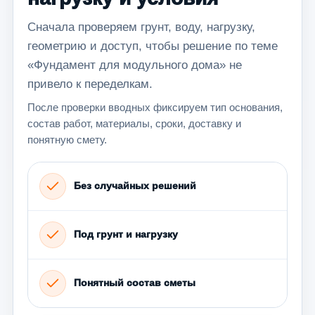
Сначала проверяем грунт, воду, нагрузку,
геометрию и доступ, чтобы решение по теме
«Фундамент для модульного дома» не
привело к переделкам.
После проверки вводных фиксируем тип основания,
состав работ, материалы, сроки, доставку и
понятную смету.
Без случайных решений
Под грунт и нагрузку
Понятный состав сметы