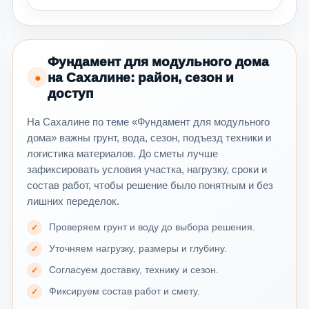
Фундамент для модульного дома
на Сахалине: район, сезон и
●
доступ
На Сахалине по теме «Фундамент для модульного
дома» важны грунт, вода, сезон, подъезд техники и
логистика материалов. До сметы лучше
зафиксировать условия участка, нагрузку, сроки и
состав работ, чтобы решение было понятным и без
лишних переделок.
Проверяем грунт и воду до выбора решения.
Уточняем нагрузку, размеры и глубину.
Согласуем доставку, технику и сезон.
Фиксируем состав работ и смету.