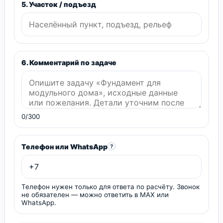
5. Участок / подъезд
6. Комментарий по задаче
0/300
Телефон или WhatsApp
?
Телефон нужен только для ответа по расчёту. Звонок
не обязателен — можно ответить в MAX или
WhatsApp.