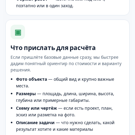
поэтапно или в один заход.
▣
Что прислать для расчёта
Если пришлёте базовые данные сразу, мы быстрее
дадим понятный ориентир по стоимости и варианту
решения.
Фото объекта
— общий вид и крупно важные
места.
Размеры
— площадь, длина, ширина, высота,
глубина или примерные габариты.
Схему или чертёж
— если есть проект, план,
эскиз или разметка на фото.
Описание задачи
— что нужно сделать, какой
результат хотите и какие материалы