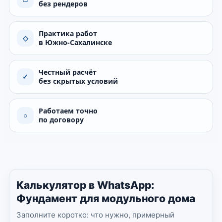
без рендеров
Практика работ
◇
в Южно-Сахалинске
Честный расчёт
✓
без скрытых условий
Работаем точно
○
по договору
Калькулятор в WhatsApp:
Фундамент для модульного дома
Заполните коротко: что нужно, примерный