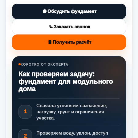
Обсудить фундамент
Заказать звонок
Получить расчёт
КОРОТКО ОТ ЭКСПЕРТА
Как проверяем задачу:
фундамент для модульного
дома
Сначала уточняем назначение,
1
нагрузку, грунт и ограничения
участка.
Проверяем воду, уклон, доступ
2