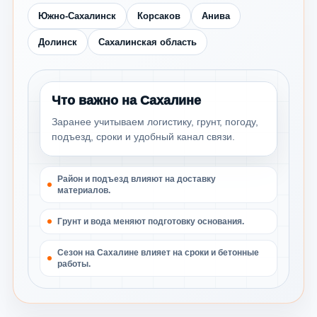
Южно-Сахалинск
Корсаков
Анива
Долинск
Сахалинская область
Что важно на Сахалине
Заранее учитываем логистику, грунт, погоду,
подъезд, сроки и удобный канал связи.
Район и подъезд влияют на доставку
материалов.
Грунт и вода меняют подготовку основания.
Сезон на Сахалине влияет на сроки и бетонные
работы.