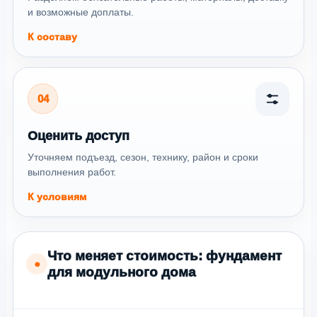
и возможные доплаты.
К составу
04
Оценить доступ
Уточняем подъезд, сезон, технику, район и сроки
выполнения работ.
К условиям
Что меняет стоимость: фундамент
●
для модульного дома