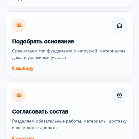
02
Подобрать основание
Сравниваем тип фундамента с нагрузкой, материалом
дома и условиями участка.
К выбору
03
Согласовать состав
Разделяем обязательные работы, материалы, доставку
и возможные доплаты.
К составу