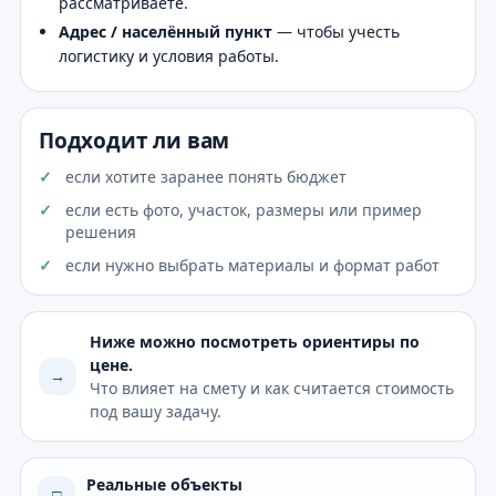
рассматриваете.
Адрес / населённый пункт
— чтобы учесть
логистику и условия работы.
Подходит ли вам
если хотите заранее понять бюджет
если есть фото, участок, размеры или пример
решения
если нужно выбрать материалы и формат работ
Ниже можно посмотреть ориентиры по
цене.
→
Что влияет на смету и как считается стоимость
под вашу задачу.
Реальные объекты
□