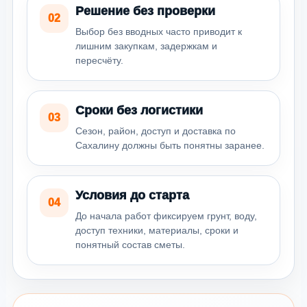
Решение без проверки
02
Выбор без вводных часто приводит к
лишним закупкам, задержкам и
пересчёту.
Сроки без логистики
03
Сезон, район, доступ и доставка по
Сахалину должны быть понятны заранее.
Условия до старта
04
До начала работ фиксируем грунт, воду,
доступ техники, материалы, сроки и
понятный состав сметы.