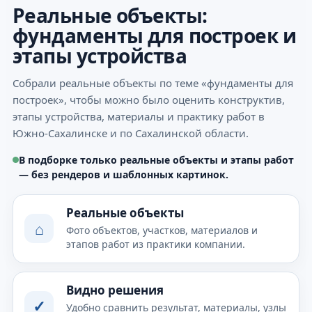
Реальные объекты:
фундаменты для построек и
этапы устройства
Собрали реальные объекты по теме «фундаменты для
построек», чтобы можно было оценить конструктив,
этапы устройства, материалы и практику работ в
Южно-Сахалинске и по Сахалинской области.
В подборке только реальные объекты и этапы работ
— без рендеров и шаблонных картинок.
Реальные объекты
⌂
Фото объектов, участков, материалов и
этапов работ из практики компании.
Видно решения
✓
Удобно сравнить результат, материалы, узлы