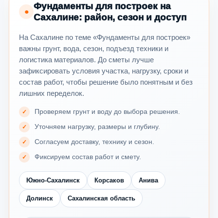
Фундаменты для построек на
●
Сахалине: район, сезон и доступ
На Сахалине по теме «Фундаменты для построек»
важны грунт, вода, сезон, подъезд техники и
логистика материалов. До сметы лучше
зафиксировать условия участка, нагрузку, сроки и
состав работ, чтобы решение было понятным и без
лишних переделок.
Проверяем грунт и воду до выбора решения.
Уточняем нагрузку, размеры и глубину.
Согласуем доставку, технику и сезон.
Фиксируем состав работ и смету.
Южно-Сахалинск
Корсаков
Анива
Долинск
Сахалинская область