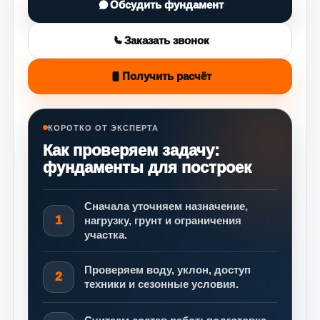
Обсудить фундамент
Заказать звонок
Получить расчёт
КОРОТКО ОТ ЭКСПЕРТА
Как проверяем задачу:
фундаменты для построек
Сначала уточняем назначение,
1
нагрузку, грунт и ограничения
участка.
Проверяем воду, уклон, доступ
2
техники и сезонные условия.