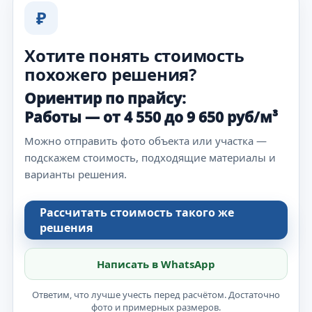
₽
Хотите понять стоимость
похожего решения?
Ориентир по прайсу:
Работы — от 4 550 до 9 650 руб/м³
Можно отправить фото объекта или участка —
подскажем стоимость, подходящие материалы и
варианты решения.
Рассчитать стоимость такого же
решения
Написать в WhatsApp
Ответим, что лучше учесть перед расчётом. Достаточно
фото и примерных размеров.