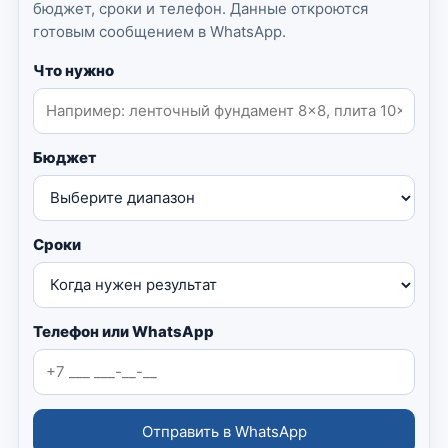
бюджет, сроки и телефон. Данные откроются
готовым сообщением в WhatsApp.
Что нужно
Бюджет
Сроки
Телефон или WhatsApp
Отправить в WhatsApp