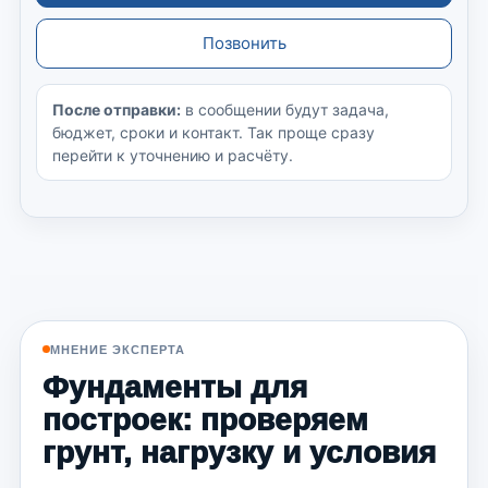
Позвонить
После отправки:
в сообщении будут задача,
бюджет, сроки и контакт. Так проще сразу
перейти к уточнению и расчёту.
МНЕНИЕ ЭКСПЕРТА
Фундаменты для
построек: проверяем
грунт, нагрузку и условия