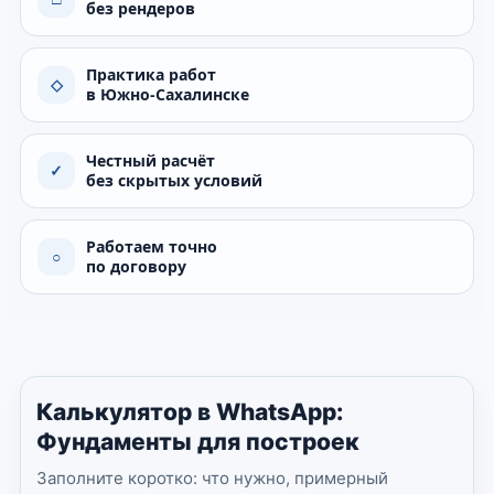
без рендеров
Практика работ
◇
в Южно-Сахалинске
Честный расчёт
✓
без скрытых условий
Работаем точно
○
по договору
Калькулятор в WhatsApp:
Фундаменты для построек
Заполните коротко: что нужно, примерный