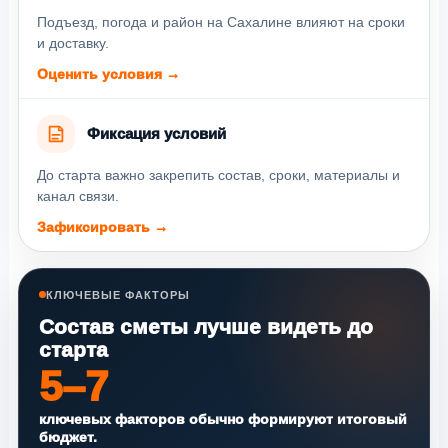
Подъезд, погода и район на Сахалине влияют на сроки
и доставку.
Оценить условия →
Фиксация условий
До старта важно закрепить состав, сроки, материалы и
канал связи.
Зафиксировать →
КЛЮЧЕВЫЕ ФАКТОРЫ
Состав сметы лучше видеть до
старта
5–7
ключевых факторов обычно формируют итоговый
бюджет.