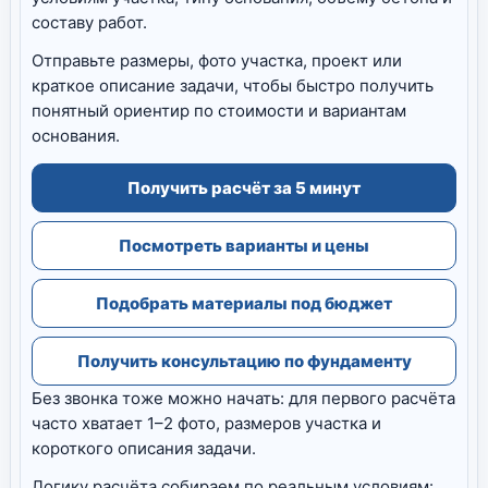
составу работ.
Отправьте размеры, фото участка, проект или
краткое описание задачи, чтобы быстро получить
понятный ориентир по стоимости и вариантам
основания.
Получить расчёт за 5 минут
Посмотреть варианты и цены
Подобрать материалы под бюджет
Получить консультацию по фундаменту
Без звонка тоже можно начать: для первого расчёта
часто хватает 1–2 фото, размеров участка и
короткого описания задачи.
Логику расчёта собираем по реальным условиям: