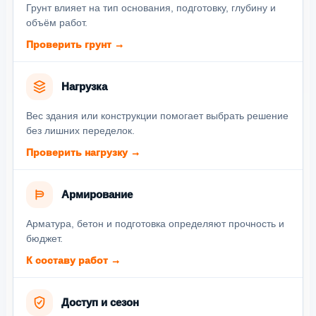
Грунт влияет на тип основания, подготовку, глубину и
объём работ.
Проверить грунт →
Нагрузка
Вес здания или конструкции помогает выбрать решение
без лишних переделок.
Проверить нагрузку →
Армирование
Арматура, бетон и подготовка определяют прочность и
бюджет.
К составу работ →
Доступ и сезон