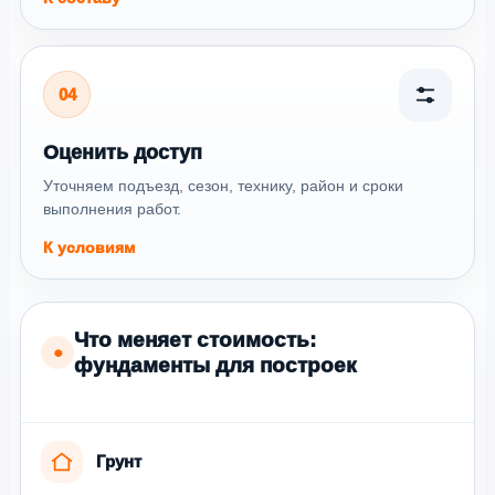
04
Оценить доступ
Уточняем подъезд, сезон, технику, район и сроки
выполнения работ.
К условиям
Что меняет стоимость:
●
фундаменты для построек
Грунт