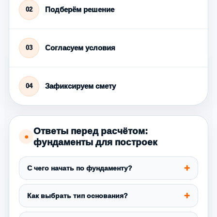
Подберём решение
02
Согласуем условия
03
Зафиксируем смету
04
Ответы перед расчётом:
●
фундаменты для построек
С чего начать по фундаменту?
Как выбрать тип основания?