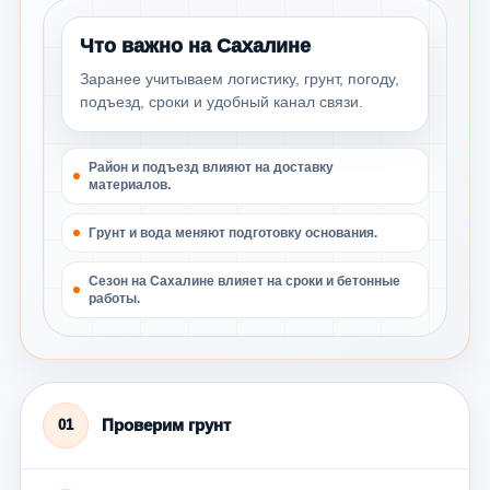
Что важно на Сахалине
Заранее учитываем логистику, грунт, погоду,
подъезд, сроки и удобный канал связи.
Район и подъезд влияют на доставку
материалов.
Грунт и вода меняют подготовку основания.
Сезон на Сахалине влияет на сроки и бетонные
работы.
Проверим грунт
01