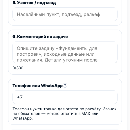
5. Участок / подъезд
6. Комментарий по задаче
0/300
Телефон или WhatsApp
?
Телефон нужен только для ответа по расчёту. Звонок
не обязателен — можно ответить в MAX или
WhatsApp.