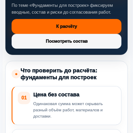
По теме «Фундаменты для построек» фиксируем
вводные, состав и риски до согласования работ.
К расчёту
Посмотреть состав
Что проверить до расчёта:
●
фундаменты для построек
Цена без состава
01
Одинаковая сумма может скрывать
разный объём работ, материалов и
доставки.