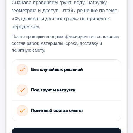
Сначала проверяем грунт, воду, нагрузку,
геометрию и доступ, чтобы решение по теме
«Фундаменты для построек» не привело к
переделкам.
После проверки вводных фиксируем тип основания,
состав работ, материалы, сроки, доставку и
понятную смету.
Без случайных решений
Под грунт и нагрузку
Понятный состав сметы