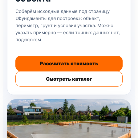
Соберём исходные данные под страницу
«Фундаменты для построек»: объект,
периметр, грунт и условия участка. Можно
указать примерно — если точных данных нет,
подскажем.
Рассчитать стоимость
Смотреть каталог