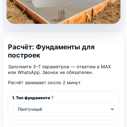
Расчёт: Фундаменты для
построек
Заполните 3–7 параметров — ответим в MAX
или WhatsApp. Звонок не обязателен.
Расчёт занимает около 2 минут
1. Тип фундамента
?