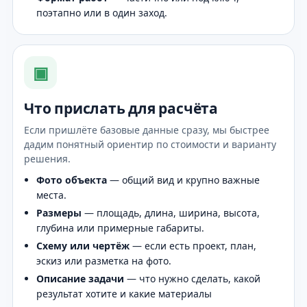
поэтапно или в один заход.
▣
Что прислать для расчёта
Если пришлёте базовые данные сразу, мы быстрее
дадим понятный ориентир по стоимости и варианту
решения.
Фото объекта
— общий вид и крупно важные
места.
Размеры
— площадь, длина, ширина, высота,
глубина или примерные габариты.
Схему или чертёж
— если есть проект, план,
эскиз или разметка на фото.
Описание задачи
— что нужно сделать, какой
результат хотите и какие материалы