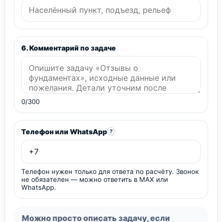
6. Комментарий по задаче
0/300
Телефон или WhatsApp
?
Телефон нужен только для ответа по расчёту. Звонок
не обязателен — можно ответить в MAX или
WhatsApp.
Можно просто описать задачу, если