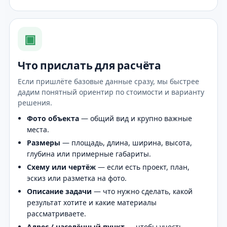
▣
Что прислать для расчёта
Если пришлёте базовые данные сразу, мы быстрее
дадим понятный ориентир по стоимости и варианту
решения.
Фото объекта
— общий вид и крупно важные
места.
Размеры
— площадь, длина, ширина, высота,
глубина или примерные габариты.
Схему или чертёж
— если есть проект, план,
эскиз или разметка на фото.
Описание задачи
— что нужно сделать, какой
результат хотите и какие материалы
рассматриваете.
Адрес / населённый пункт
— чтобы учесть