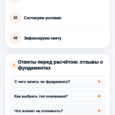
Согласуем условия
03
Зафиксируем смету
04
Ответы перед расчётом: отзывы о
●
фундаментах
С чего начать по фундаменту?
Как выбрать тип основания?
Что влияет на стоимость?