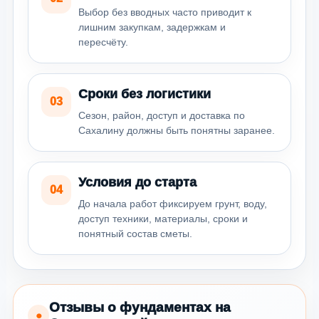
Выбор без вводных часто приводит к
лишним закупкам, задержкам и
пересчёту.
Сроки без логистики
03
Сезон, район, доступ и доставка по
Сахалину должны быть понятны заранее.
Условия до старта
04
До начала работ фиксируем грунт, воду,
доступ техники, материалы, сроки и
понятный состав сметы.
Отзывы о фундаментах на
●