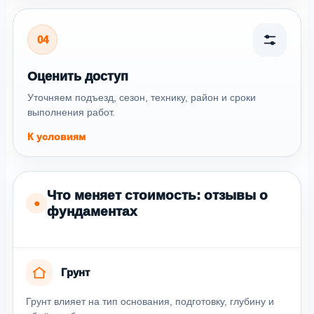
04
Оценить доступ
Уточняем подъезд, сезон, технику, район и сроки
выполнения работ.
К условиям
Что меняет стоимость: отзывы о
●
фундаментах
Грунт
Грунт влияет на тип основания, подготовку, глубину и