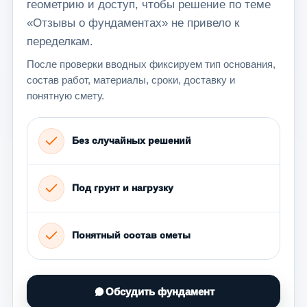
геометрию и доступ, чтобы решение по теме
«Отзывы о фундаментах» не привело к
переделкам.
После проверки вводных фиксируем тип основания,
состав работ, материалы, сроки, доставку и
понятную смету.
Без случайных решений
Под грунт и нагрузку
Понятный состав сметы
Обсудить фундамент