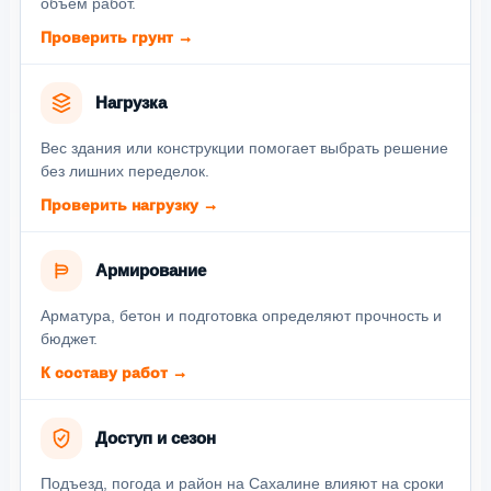
объём работ.
Проверить грунт →
Нагрузка
Вес здания или конструкции помогает выбрать решение
без лишних переделок.
Проверить нагрузку →
Армирование
Арматура, бетон и подготовка определяют прочность и
бюджет.
К составу работ →
Доступ и сезон
Подъезд, погода и район на Сахалине влияют на сроки