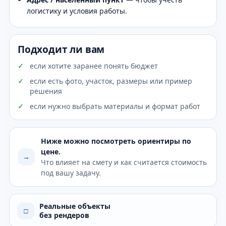
логистику и условия работы.
Подходит ли вам
если хотите заранее понять бюджет
если есть фото, участок, размеры или пример
решения
если нужно выбрать материалы и формат работ
Ниже можно посмотреть ориентиры по
цене.
→
Что влияет на смету и как считается стоимость
под вашу задачу.
Реальные объекты
□
без рендеров