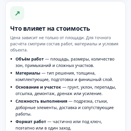
↗
Что влияет на стоимость
Цена зависит не только от площади. Для точного
расчёта смотрим состав работ, материалы и условия
объекта.
Объём работ
— площадь, размеры, количество
зон, примыканий и сложных участков.
Материалы
— тип решения, толщина,
комплектующие, подготовка и финишный слой.
Основание и участок
— грунт, уклон, перепады,
отсыпка, демонтаж, дренаж или усиление.
Сложность выполнения
— подрезка, стыки,
доборные элементы, доставка и сопутствующие
работы.
Формат работ
— частично или под ключ,
поэтапно или в один заход.