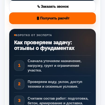
Заказать звонок
Получить расчёт
КОРОТКО ОТ ЭКСПЕРТА
Как проверяем задачу:
отзывы о фундаментах
Сначала уточняем назначение,
1
нагрузку, грунт и ограничения
участка.
Проверяем воду, уклон, доступ
2
техники и сезонные условия.
Считаем состав работ: подготовка,
3
бетон, армирование и доставка.