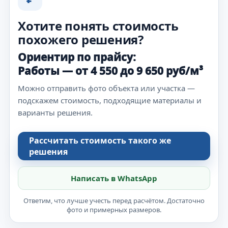
Хотите понять стоимость
похожего решения?
Ориентир по прайсу:
Работы — от 4 550 до 9 650 руб/м³
Можно отправить фото объекта или участка —
подскажем стоимость, подходящие материалы и
варианты решения.
Рассчитать стоимость такого же
решения
Написать в WhatsApp
Ответим, что лучше учесть перед расчётом. Достаточно
фото и примерных размеров.