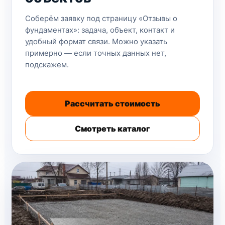
Соберём заявку под страницу «Отзывы о
фундаментах»: задача, объект, контакт и
удобный формат связи. Можно указать
примерно — если точных данных нет,
подскажем.
Рассчитать стоимость
Смотреть каталог