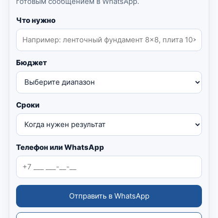
готовым сообщением в WhatsApp.
Что нужно
Бюджет
Сроки
Телефон или WhatsApp
Отправить в WhatsApp