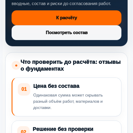
вводные, состав и риски до согласования работ.
К расчёту
Посмотреть состав
Что проверить до расчёта: отзывы
●
о фундаментах
Цена без состава
01
Одинаковая сумма может скрывать
разный объём работ, материалов и
доставки.
Решение без проверки
02