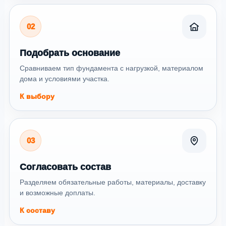
02
Подобрать основание
Сравниваем тип фундамента с нагрузкой, материалом
дома и условиями участка.
К выбору
03
Согласовать состав
Разделяем обязательные работы, материалы, доставку
и возможные доплаты.
К составу