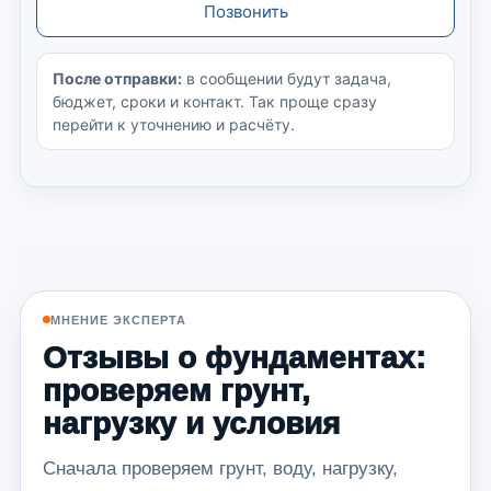
Позвонить
После отправки:
в сообщении будут задача,
бюджет, сроки и контакт. Так проще сразу
перейти к уточнению и расчёту.
МНЕНИЕ ЭКСПЕРТА
Отзывы о фундаментах:
проверяем грунт,
нагрузку и условия
Сначала проверяем грунт, воду, нагрузку,