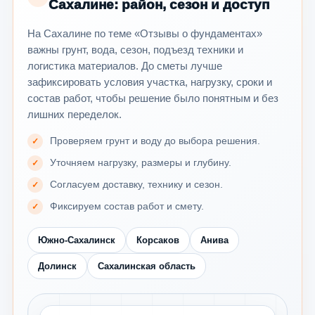
Сахалине: район, сезон и доступ
На Сахалине по теме «Отзывы о фундаментах»
важны грунт, вода, сезон, подъезд техники и
логистика материалов. До сметы лучше
зафиксировать условия участка, нагрузку, сроки и
состав работ, чтобы решение было понятным и без
лишних переделок.
Проверяем грунт и воду до выбора решения.
Уточняем нагрузку, размеры и глубину.
Согласуем доставку, технику и сезон.
Фиксируем состав работ и смету.
Южно-Сахалинск
Корсаков
Анива
Долинск
Сахалинская область