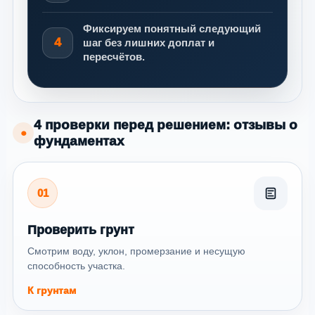
Фиксируем понятный следующий
4
шаг без лишних доплат и
пересчётов.
4 проверки перед решением: отзывы о
●
фундаментах
01
Проверить грунт
Смотрим воду, уклон, промерзание и несущую
способность участка.
К грунтам