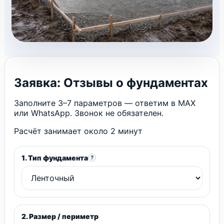
Заявка: Отзывы о фундаментах
Заполните 3–7 параметров — ответим в MAX
или WhatsApp. Звонок не обязателен.
Расчёт занимает около 2 минут
1. Тип фундамента
?
2. Размер / периметр