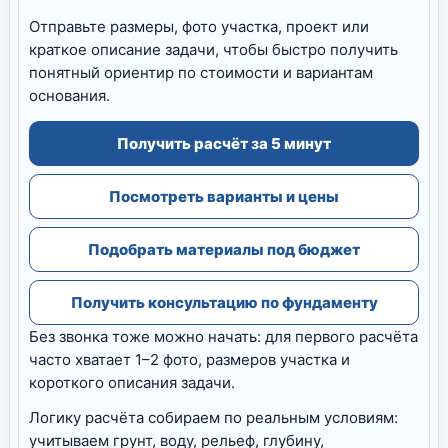
Отправьте размеры, фото участка, проект или
краткое описание задачи, чтобы быстро получить
понятный ориентир по стоимости и вариантам
основания.
Получить расчёт за 5 минут
Посмотреть варианты и цены
Подобрать материалы под бюджет
Получить консультацию по фундаменту
Без звонка тоже можно начать: для первого расчёта
часто хватает 1–2 фото, размеров участка и
короткого описания задачи.
Логику расчёта собираем по реальным условиям:
учитываем грунт, воду, рельеф, глубину,