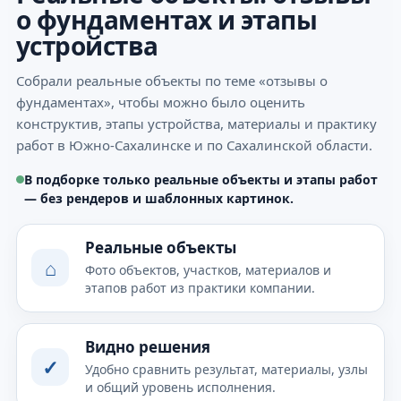
о фундаментах и этапы
устройства
Собрали реальные объекты по теме «отзывы о
фундаментах», чтобы можно было оценить
конструктив, этапы устройства, материалы и практику
работ в Южно-Сахалинске и по Сахалинской области.
В подборке только реальные объекты и этапы работ
— без рендеров и шаблонных картинок.
Реальные объекты
⌂
Фото объектов, участков, материалов и
этапов работ из практики компании.
Видно решения
✓
Удобно сравнить результат, материалы, узлы
и общий уровень исполнения.