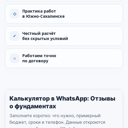
Практика работ
◇
в Южно-Сахалинске
Честный расчёт
✓
без скрытых условий
Работаем точно
○
по договору
Калькулятор в WhatsApp: Отзывы
о фундаментах
Заполните коротко: что нужно, примерный
бюджет, сроки и телефон. Данные откроются