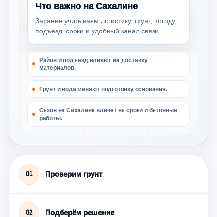
Что важно на Сахалине
Заранее учитываем логистику, грунт, погоду,
подъезд, сроки и удобный канал связи.
Район и подъезд влияют на доставку
материалов.
Грунт и вода меняют подготовку основания.
Сезон на Сахалине влияет на сроки и бетонные
работы.
Проверим грунт
01
Подберём решение
02