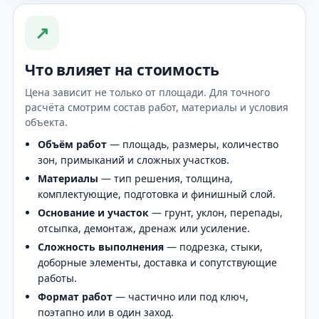
↗
Что влияет на стоимость
Цена зависит не только от площади. Для точного
расчёта смотрим состав работ, материалы и условия
объекта.
Объём работ
— площадь, размеры, количество
зон, примыканий и сложных участков.
Материалы
— тип решения, толщина,
комплектующие, подготовка и финишный слой.
Основание и участок
— грунт, уклон, перепады,
отсыпка, демонтаж, дренаж или усиление.
Сложность выполнения
— подрезка, стыки,
доборные элементы, доставка и сопутствующие
работы.
Формат работ
— частично или под ключ,
поэтапно или в один заход.