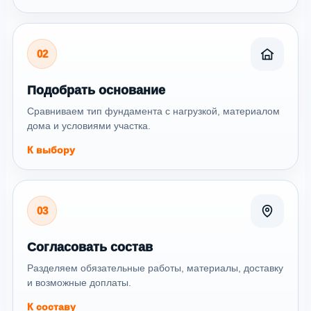
02
Подобрать основание
Сравниваем тип фундамента с нагрузкой, материалом
дома и условиями участка.
К выбору
03
Согласовать состав
Разделяем обязательные работы, материалы, доставку
и возможные доплаты.
К составу