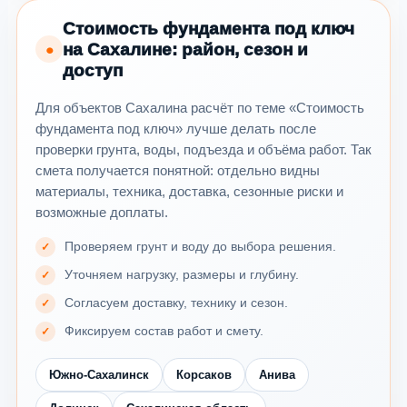
Стоимость фундамента под ключ
на Сахалине: район, сезон и
●
доступ
Для объектов Сахалина расчёт по теме «Стоимость
фундамента под ключ» лучше делать после
проверки грунта, воды, подъезда и объёма работ. Так
смета получается понятной: отдельно видны
материалы, техника, доставка, сезонные риски и
возможные доплаты.
Проверяем грунт и воду до выбора решения.
Уточняем нагрузку, размеры и глубину.
Согласуем доставку, технику и сезон.
Фиксируем состав работ и смету.
Южно-Сахалинск
Корсаков
Анива