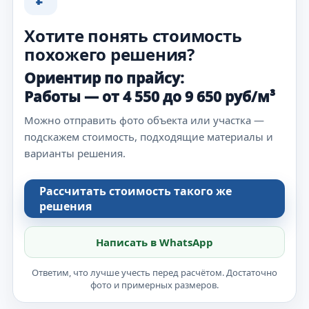
Хотите понять стоимость
похожего решения?
Ориентир по прайсу:
Работы — от 4 550 до 9 650 руб/м³
Можно отправить фото объекта или участка —
подскажем стоимость, подходящие материалы и
варианты решения.
Рассчитать стоимость такого же
решения
Написать в WhatsApp
Ответим, что лучше учесть перед расчётом. Достаточно
фото и примерных размеров.