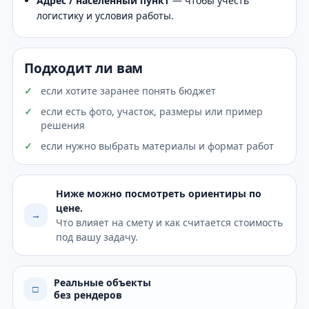
Адрес / населённый пункт
— чтобы учесть
логистику и условия работы.
Подходит ли вам
если хотите заранее понять бюджет
если есть фото, участок, размеры или пример
решения
если нужно выбрать материалы и формат работ
Ниже можно посмотреть ориентиры по
цене.
→
Что влияет на смету и как считается стоимость
под вашу задачу.
Реальные объекты
□
без рендеров