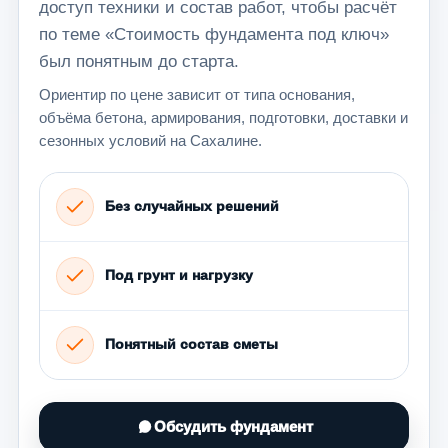
доступ техники и состав работ, чтобы расчёт
по теме «Стоимость фундамента под ключ»
был понятным до старта.
Ориентир по цене зависит от типа основания,
объёма бетона, армирования, подготовки, доставки и
сезонных условий на Сахалине.
Без случайных решений
Под грунт и нагрузку
Понятный состав сметы
Обсудить фундамент