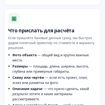
▣
Что прислать для расчёта
Если пришлёте базовые данные сразу, мы быстрее
дадим понятный ориентир по стоимости и варианту
решения.
Фото объекта
— общий вид и крупно важные
места.
Размеры
— площадь, длина, ширина, высота,
глубина или примерные габариты.
Схему или чертёж
— если есть проект, план,
эскиз или разметка на фото.
Описание задачи
— что нужно сделать, какой
результат хотите и какие материалы
рассматриваете.