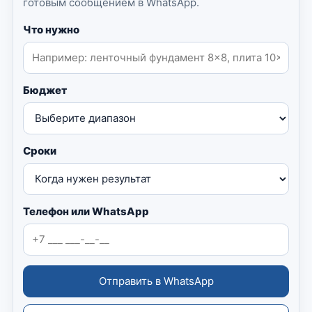
готовым сообщением в WhatsApp.
Что нужно
Бюджет
Сроки
Телефон или WhatsApp
Отправить в WhatsApp