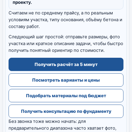
проекту.
Считаем не по среднему прайсу, а по реальным
условиям участка, типу основания, объёму бетона и
составу работ.
Следующий шаг простой: отправьте размеры, фото
участка или краткое описание задачи, чтобы быстро
получить понятный ориентир по стоимости.
Получить расчёт за 5 минут
Посмотреть варианты и цены
Подобрать материалы под бюджет
Получить консультацию по фундаменту
Без звонка тоже можно начать: для
предварительного диапазона часто хватает фото,