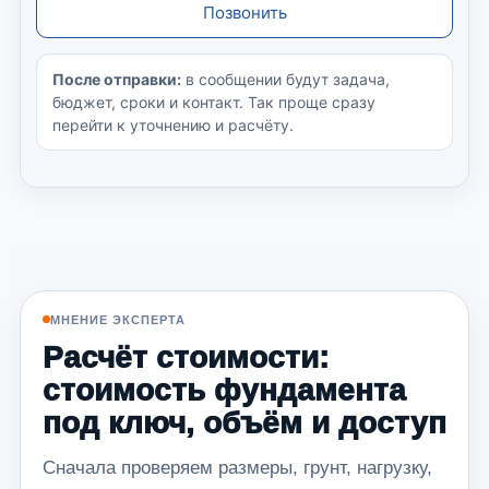
Позвонить
После отправки:
в сообщении будут задача,
бюджет, сроки и контакт. Так проще сразу
перейти к уточнению и расчёту.
МНЕНИЕ ЭКСПЕРТА
Расчёт стоимости:
стоимость фундамента
под ключ, объём и доступ
Сначала проверяем размеры, грунт, нагрузку,