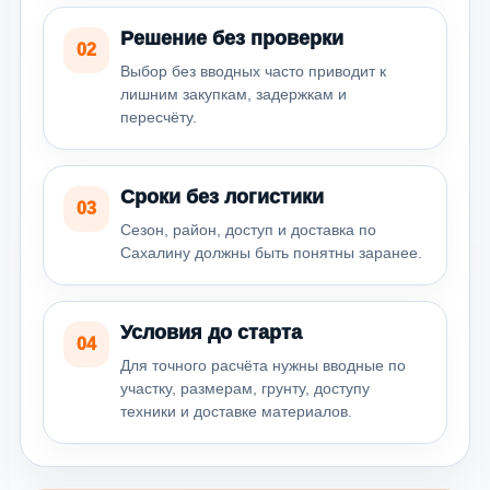
Решение без проверки
02
Выбор без вводных часто приводит к
лишним закупкам, задержкам и
пересчёту.
Сроки без логистики
03
Сезон, район, доступ и доставка по
Сахалину должны быть понятны заранее.
Условия до старта
04
Для точного расчёта нужны вводные по
участку, размерам, грунту, доступу
техники и доставке материалов.