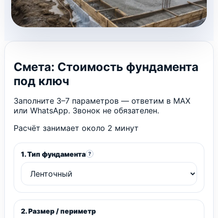
Смета: Стоимость фундамента
под ключ
Заполните 3–7 параметров — ответим в MAX
или WhatsApp. Звонок не обязателен.
Расчёт занимает около 2 минут
1. Тип фундамента
?
2. Размер / периметр