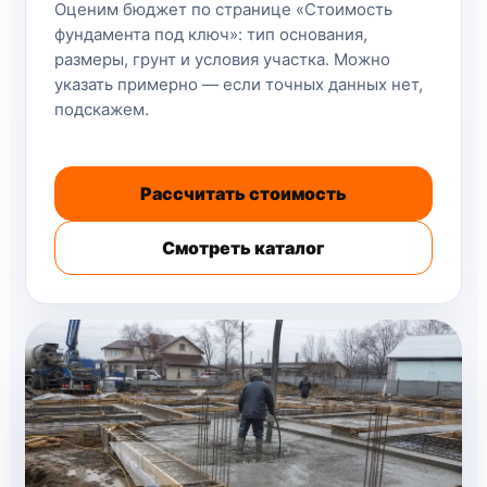
Оценим бюджет по странице «Стоимость
фундамента под ключ»: тип основания,
размеры, грунт и условия участка. Можно
указать примерно — если точных данных нет,
подскажем.
Рассчитать стоимость
Смотреть каталог