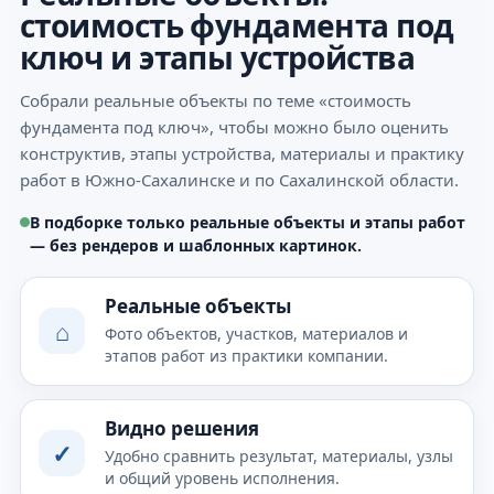
стоимость фундамента под
ключ и этапы устройства
Собрали реальные объекты по теме «стоимость
фундамента под ключ», чтобы можно было оценить
конструктив, этапы устройства, материалы и практику
работ в Южно-Сахалинске и по Сахалинской области.
В подборке только реальные объекты и этапы работ
— без рендеров и шаблонных картинок.
Реальные объекты
⌂
Фото объектов, участков, материалов и
этапов работ из практики компании.
Видно решения
✓
Удобно сравнить результат, материалы, узлы
и общий уровень исполнения.