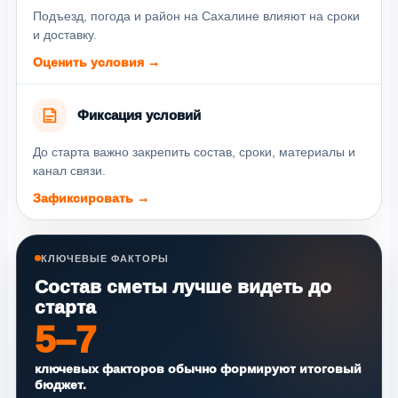
Подъезд, погода и район на Сахалине влияют на сроки
и доставку.
Оценить условия →
Фиксация условий
До старта важно закрепить состав, сроки, материалы и
канал связи.
Зафиксировать →
КЛЮЧЕВЫЕ ФАКТОРЫ
Состав сметы лучше видеть до
старта
5–7
ключевых факторов обычно формируют итоговый
бюджет.