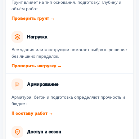
Грунт влияет на тип основания, подготовку, глубину и
объём работ.
Проверить грунт →
Нагрузка
Вес здания или конструкции помогает выбрать решение
без лишних переделок.
Проверить нагрузку →
Армирование
Арматура, бетон и подготовка определяют прочность и
бюджет.
К составу работ →
Доступ и сезон