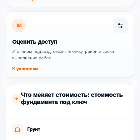
04
Оценить доступ
Уточняем подъезд, сезон, технику, район и сроки
выполнения работ.
К условиям
Что меняет стоимость: стоимость
●
фундамента под ключ
Грунт