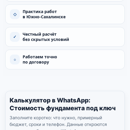
Практика работ
◇
в Южно-Сахалинске
Честный расчёт
✓
без скрытых условий
Работаем точно
○
по договору
Калькулятор в WhatsApp:
Стоимость фундамента под ключ
Заполните коротко: что нужно, примерный
бюджет, сроки и телефон. Данные откроются