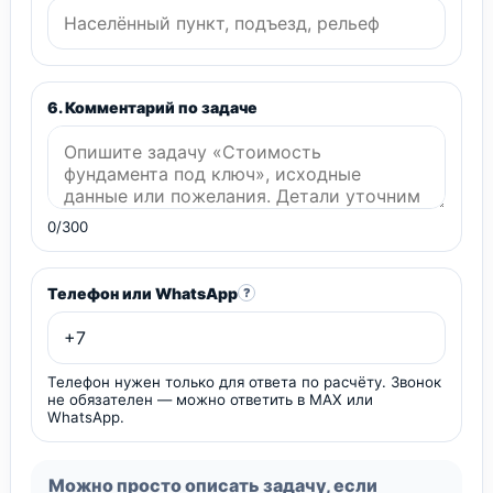
6. Комментарий по задаче
0/300
Телефон или WhatsApp
?
Телефон нужен только для ответа по расчёту. Звонок
не обязателен — можно ответить в MAX или
WhatsApp.
Можно просто описать задачу, если