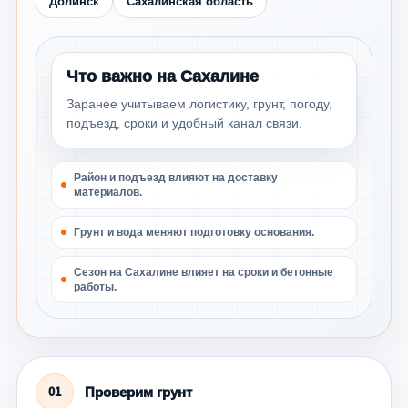
Долинск
Сахалинская область
Что важно на Сахалине
Заранее учитываем логистику, грунт, погоду,
подъезд, сроки и удобный канал связи.
Район и подъезд влияют на доставку
материалов.
Грунт и вода меняют подготовку основания.
Сезон на Сахалине влияет на сроки и бетонные
работы.
Проверим грунт
01