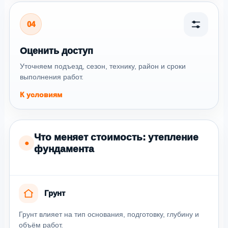
04
Оценить доступ
Уточняем подъезд, сезон, технику, район и сроки
выполнения работ.
К условиям
Что меняет стоимость: утепление
●
фундамента
Грунт
Грунт влияет на тип основания, подготовку, глубину и
объём работ.