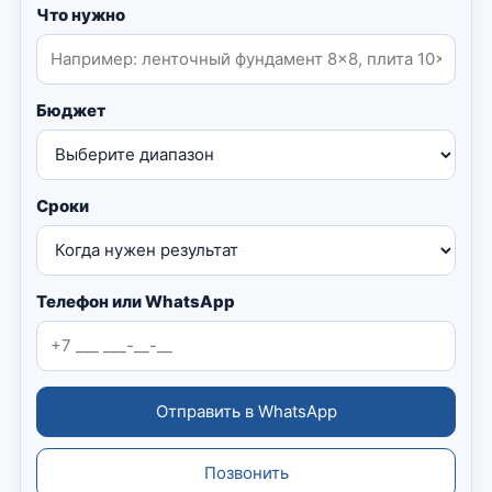
Что нужно
Бюджет
Сроки
Телефон или WhatsApp
Отправить в WhatsApp
Позвонить