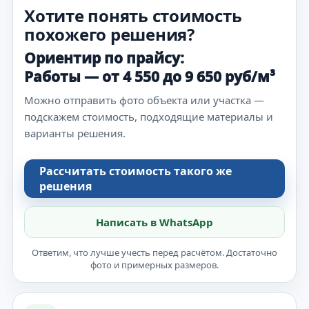
Хотите понять стоимость
похожего решения?
Ориентир по прайсу:
Работы — от 4 550 до 9 650 руб/м³
Можно отправить фото объекта или участка —
подскажем стоимость, подходящие материалы и
варианты решения.
Рассчитать стоимость такого же
решения
Написать в WhatsApp
Ответим, что лучше учесть перед расчётом. Достаточно
фото и примерных размеров.