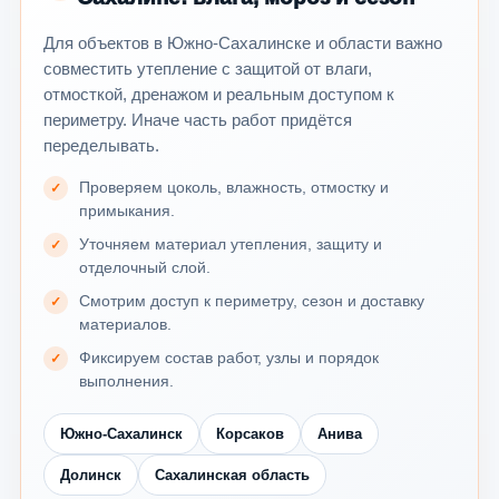
Для объектов в Южно-Сахалинске и области важно
совместить утепление с защитой от влаги,
отмосткой, дренажом и реальным доступом к
периметру. Иначе часть работ придётся
переделывать.
Проверяем цоколь, влажность, отмостку и
примыкания.
Уточняем материал утепления, защиту и
отделочный слой.
Смотрим доступ к периметру, сезон и доставку
материалов.
Фиксируем состав работ, узлы и порядок
выполнения.
Южно-Сахалинск
Корсаков
Анива
Долинск
Сахалинская область