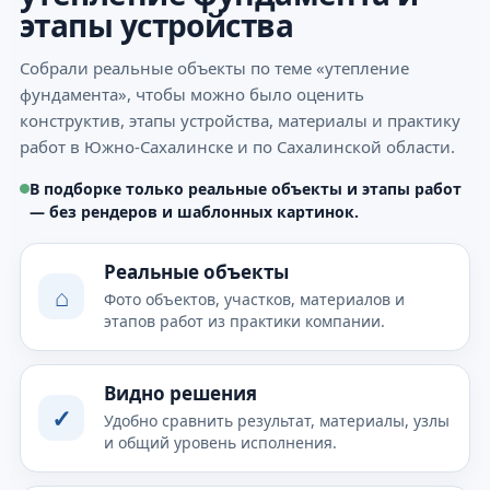
этапы устройства
Собрали реальные объекты по теме «утепление
фундамента», чтобы можно было оценить
конструктив, этапы устройства, материалы и практику
работ в Южно-Сахалинске и по Сахалинской области.
В подборке только реальные объекты и этапы работ
— без рендеров и шаблонных картинок.
Реальные объекты
⌂
Фото объектов, участков, материалов и
этапов работ из практики компании.
Видно решения
✓
Удобно сравнить результат, материалы, узлы
и общий уровень исполнения.