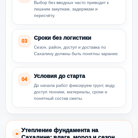
Выбор без вводных часто приводит к
лишним закупкам, задержкам и
пересчёту.
Сроки без логистики
03
Сезон, район, доступ и доставка по
Сахалину должны быть понятны заранее.
Условия до старта
04
До начала работ фиксируем грунт, воду,
доступ техники, материалы, сроки и
понятный состав сметы.
Утепление фундамента на
●
Сахалине: влага, мороз и сезон