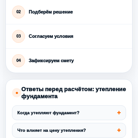
Подберём решение
02
Согласуем условия
03
Зафиксируем смету
04
Ответы перед расчётом: утепление
●
фундамента
Когда утепляют фундамент?
Что влияет на цену утепления?