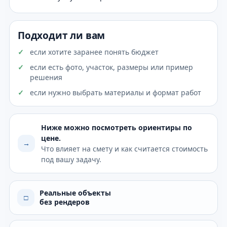
Подходит ли вам
если хотите заранее понять бюджет
если есть фото, участок, размеры или пример
решения
если нужно выбрать материалы и формат работ
Ниже можно посмотреть ориентиры по
цене.
→
Что влияет на смету и как считается стоимость
под вашу задачу.
Реальные объекты
□
без рендеров