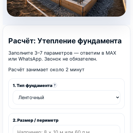
Расчёт: Утепление фундамента
Заполните 3–7 параметров — ответим в MAX
или WhatsApp. Звонок не обязателен.
Расчёт занимает около 2 минут
1. Тип фундамента
?
2. Размер / периметр