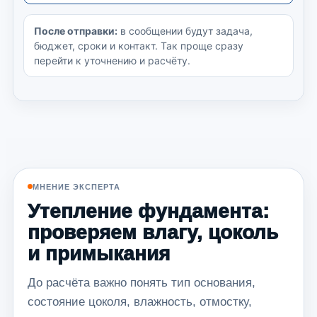
После отправки:
в сообщении будут задача,
бюджет, сроки и контакт. Так проще сразу
перейти к уточнению и расчёту.
МНЕНИЕ ЭКСПЕРТА
Утепление фундамента:
проверяем влагу, цоколь
и примыкания
До расчёта важно понять тип основания,
состояние цоколя, влажность, отмостку,