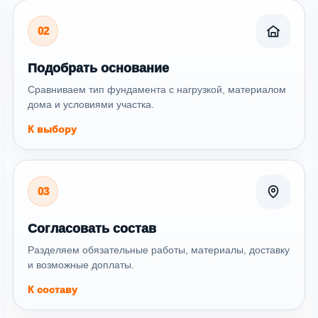
02
Подобрать основание
Сравниваем тип фундамента с нагрузкой, материалом
дома и условиями участка.
К выбору
03
Согласовать состав
Разделяем обязательные работы, материалы, доставку
и возможные доплаты.
К составу