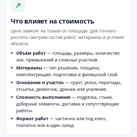
↗
Что влияет на стоимость
Цена зависит не только от площади. Для точного
расчёта смотрим состав работ, материалы и условия
объекта.
Объём работ
— площадь, размеры, количество
зон, примыканий и сложных участков.
Материалы
— тип решения, толщина,
комплектующие, подготовка и финишный слой.
Основание и участок
— грунт, уклон, перепады,
отсыпка, демонтаж, дренаж или усиление.
Сложность выполнения
— подрезка, стыки,
доборные элементы, доставка и сопутствующие
работы.
Формат работ
— частично или под ключ,
поэтапно или в один заход.