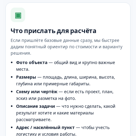
▣
Что прислать для расчёта
Если пришлёте базовые данные сразу, мы быстрее
дадим понятный ориентир по стоимости и варианту
решения.
Фото объекта
— общий вид и крупно важные
места.
Размеры
— площадь, длина, ширина, высота,
глубина или примерные габариты.
Схему или чертёж
— если есть проект, план,
эскиз или разметка на фото.
Описание задачи
— что нужно сделать, какой
результат хотите и какие материалы
рассматриваете.
Адрес / населённый пункт
— чтобы учесть
логистику и условия работы.