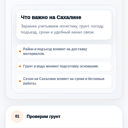
Что важно на Сахалине
Заранее учитываем логистику, грунт, погоду,
подъезд, сроки и удобный канал связи.
Район и подъезд влияют на доставку
материалов.
Грунт и вода меняют подготовку основания.
Сезон на Сахалине влияет на сроки и бетонные
работы.
Проверим грунт
01