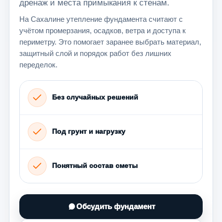
дренаж и места примыкания к стенам.
На Сахалине утепление фундамента считают с
учётом промерзания, осадков, ветра и доступа к
периметру. Это помогает заранее выбрать материал,
защитный слой и порядок работ без лишних
переделок.
Без случайных решений
Под грунт и нагрузку
Понятный состав сметы
Обсудить фундамент