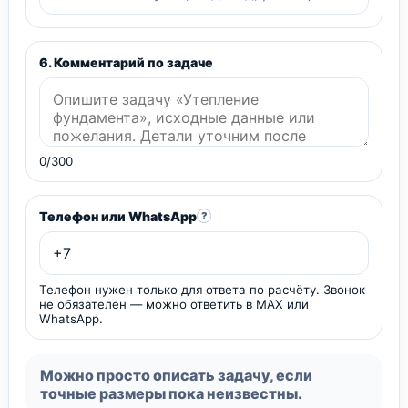
6. Комментарий по задаче
0/300
Телефон или WhatsApp
?
Телефон нужен только для ответа по расчёту. Звонок
не обязателен — можно ответить в MAX или
WhatsApp.
Можно просто описать задачу, если
точные размеры пока неизвестны.