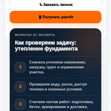
Заказать звонок
Получить расчёт
КОРОТКО ОТ ЭКСПЕРТА
Как проверяем задачу:
утепление фундамента
Сначала уточняем назначение,
1
нагрузку, грунт и ограничения
участка.
Проверяем воду, уклон, доступ
2
техники и сезонные условия.
Считаем состав работ: подготовка,
3
бетон, армирование и доставка.