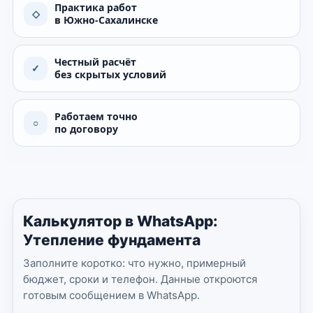
Практика работ
◇
в Южно-Сахалинске
Честный расчёт
✓
без скрытых условий
Работаем точно
○
по договору
Калькулятор в WhatsApp:
Утепление фундамента
Заполните коротко: что нужно, примерный
бюджет, сроки и телефон. Данные откроются
готовым сообщением в WhatsApp.