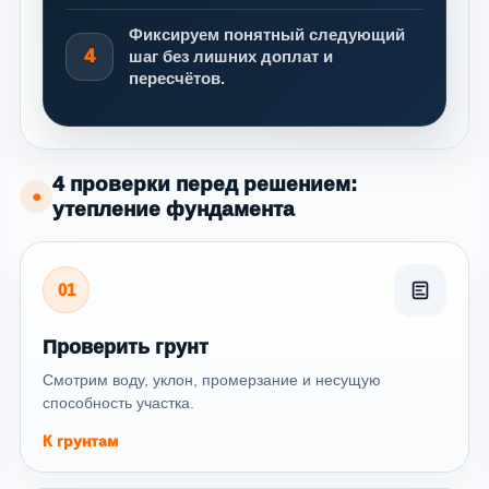
Фиксируем понятный следующий
4
шаг без лишних доплат и
пересчётов.
4 проверки перед решением:
●
утепление фундамента
01
Проверить грунт
Смотрим воду, уклон, промерзание и несущую
способность участка.
К грунтам