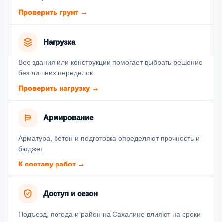
Проверить грунт →
Нагрузка
Вес здания или конструкции помогает выбрать решение
без лишних переделок.
Проверить нагрузку →
Армирование
Арматура, бетон и подготовка определяют прочность и
бюджет.
К составу работ →
Доступ и сезон
Подъезд, погода и район на Сахалине влияют на сроки