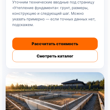
Уточним технические вводные под страницу
«Утепление фундамента»: грунт, размеры,
конструкцию и следующий шаг. Можно
указать примерно — если точных данных нет,
подскажем.
Рассчитать стоимость
Смотреть каталог