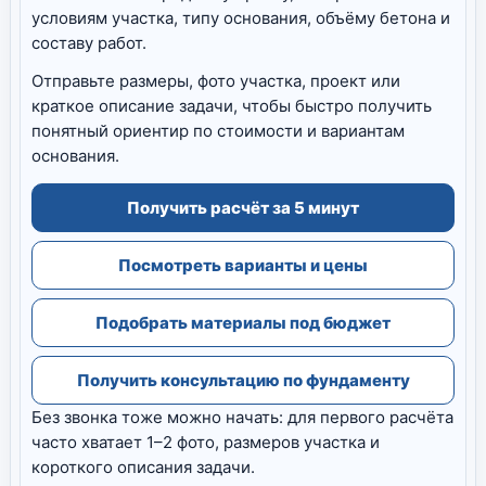
условиям участка, типу основания, объёму бетона и
составу работ.
Отправьте размеры, фото участка, проект или
краткое описание задачи, чтобы быстро получить
понятный ориентир по стоимости и вариантам
основания.
Получить расчёт за 5 минут
Посмотреть варианты и цены
Подобрать материалы под бюджет
Получить консультацию по фундаменту
Без звонка тоже можно начать: для первого расчёта
часто хватает 1–2 фото, размеров участка и
короткого описания задачи.