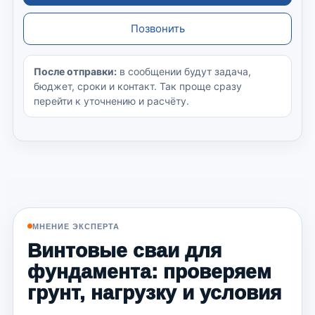
Позвонить
После отправки:
в сообщении будут задача,
бюджет, сроки и контакт. Так проще сразу
перейти к уточнению и расчёту.
МНЕНИЕ ЭКСПЕРТА
Винтовые сваи для
фундамента: проверяем
грунт, нагрузку и условия