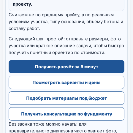
проекту.
Считаем не по среднему прайсу, а по реальным
условиям участка, типу основания, объёму бетона и
составу работ.
Следующий шаг простой: отправьте размеры, фото
участка или краткое описание задачи, чтобы быстро
получить понятный ориентир по стоимости.
Получить расчёт за 5 минут
Посмотреть варианты и цены
Подобрать материалы под бюджет
Получить консультацию по фундаменту
Без звонка тоже можно начать: для
предварительного диапазона часто хватает фото,