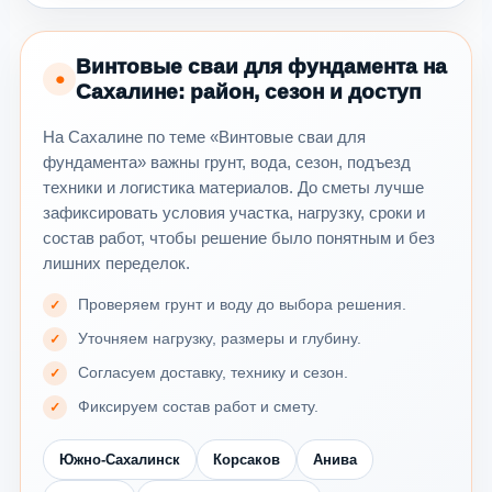
Винтовые сваи для фундамента на
●
Сахалине: район, сезон и доступ
На Сахалине по теме «Винтовые сваи для
фундамента» важны грунт, вода, сезон, подъезд
техники и логистика материалов. До сметы лучше
зафиксировать условия участка, нагрузку, сроки и
состав работ, чтобы решение было понятным и без
лишних переделок.
Проверяем грунт и воду до выбора решения.
Уточняем нагрузку, размеры и глубину.
Согласуем доставку, технику и сезон.
Фиксируем состав работ и смету.
Южно-Сахалинск
Корсаков
Анива