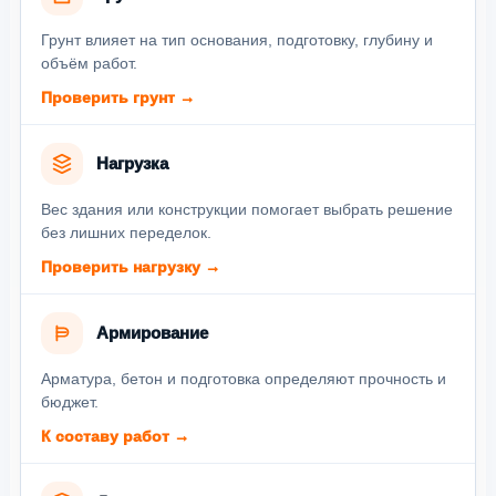
Грунт влияет на тип основания, подготовку, глубину и
объём работ.
Проверить грунт →
Нагрузка
Вес здания или конструкции помогает выбрать решение
без лишних переделок.
Проверить нагрузку →
Армирование
Арматура, бетон и подготовка определяют прочность и
бюджет.
К составу работ →