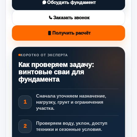
Обсудить фундамент
Заказать звонок
Получить расчёт
КОРОТКО ОТ ЭКСПЕРТА
Как проверяем задачу:
винтовые сваи для
фундамента
Сначала уточняем назначение,
1
нагрузку, грунт и ограничения
участка.
Проверяем воду, уклон, доступ
2
техники и сезонные условия.