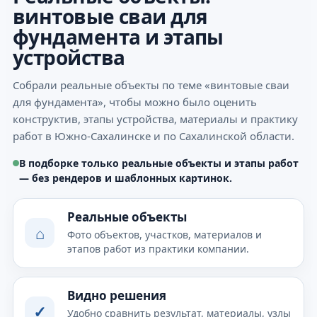
винтовые сваи для
фундамента и этапы
устройства
Собрали реальные объекты по теме «винтовые сваи
для фундамента», чтобы можно было оценить
конструктив, этапы устройства, материалы и практику
работ в Южно-Сахалинске и по Сахалинской области.
В подборке только реальные объекты и этапы работ
— без рендеров и шаблонных картинок.
Реальные объекты
⌂
Фото объектов, участков, материалов и
этапов работ из практики компании.
Видно решения
✓
Удобно сравнить результат, материалы, узлы