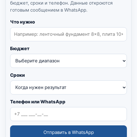
бюджет, сроки и телефон. Данные откроются
готовым сообщением в WhatsApp.
Что нужно
Бюджет
Сроки
Телефон или WhatsApp
Отправить в WhatsApp