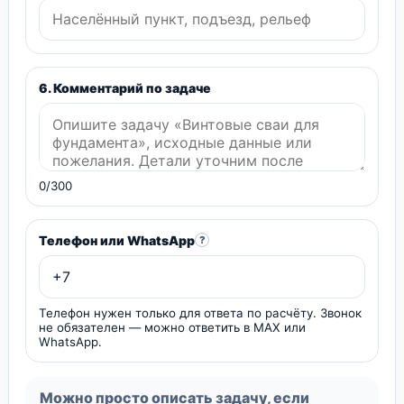
6. Комментарий по задаче
0/300
Телефон или WhatsApp
?
Телефон нужен только для ответа по расчёту. Звонок
не обязателен — можно ответить в MAX или
WhatsApp.
Можно просто описать задачу, если