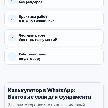
без рендеров
Практика работ
◇
в Южно-Сахалинске
Честный расчёт
✓
без скрытых условий
Работаем точно
○
по договору
Калькулятор в WhatsApp:
Винтовые сваи для фундамента
Заполните коротко: что нужно, примерный