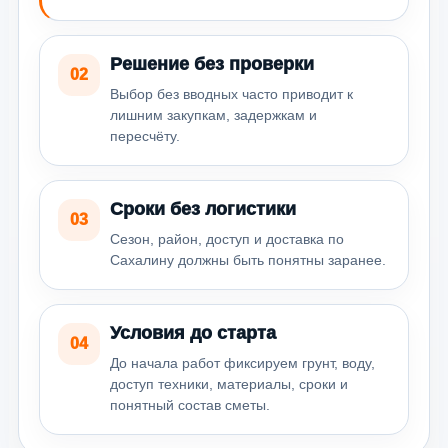
Решение без проверки
02
Выбор без вводных часто приводит к
лишним закупкам, задержкам и
пересчёту.
Сроки без логистики
03
Сезон, район, доступ и доставка по
Сахалину должны быть понятны заранее.
Условия до старта
04
До начала работ фиксируем грунт, воду,
доступ техники, материалы, сроки и
понятный состав сметы.