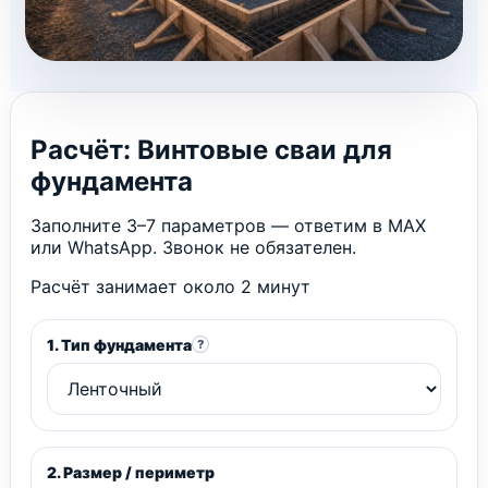
Расчёт: Винтовые сваи для
фундамента
Заполните 3–7 параметров — ответим в MAX
или WhatsApp. Звонок не обязателен.
Расчёт занимает около 2 минут
1. Тип фундамента
?
2. Размер / периметр