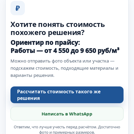
₽
Хотите понять стоимость
похожего решения?
Ориентир по прайсу:
Работы — от 4 550 до 9 650 руб/м³
Можно отправить фото объекта или участка —
подскажем стоимость, подходящие материалы и
варианты решения.
Рассчитать стоимость такого же
решения
Написать в WhatsApp
Ответим, что лучше учесть перед расчётом. Достаточно
фото и примерных размеров.