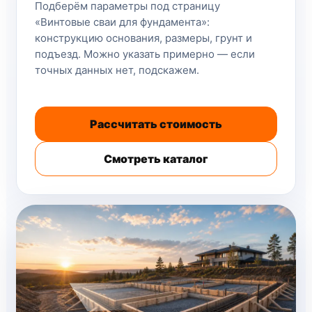
Подберём параметры под страницу
«Винтовые сваи для фундамента»:
конструкцию основания, размеры, грунт и
подъезд. Можно указать примерно — если
точных данных нет, подскажем.
Рассчитать стоимость
Смотреть каталог