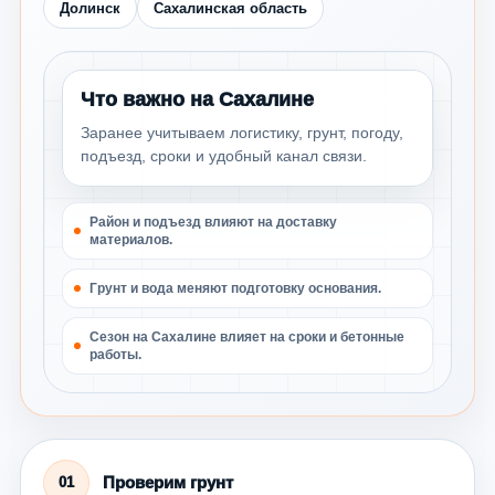
Долинск
Сахалинская область
Что важно на Сахалине
Заранее учитываем логистику, грунт, погоду,
подъезд, сроки и удобный канал связи.
Район и подъезд влияют на доставку
материалов.
Грунт и вода меняют подготовку основания.
Сезон на Сахалине влияет на сроки и бетонные
работы.
Проверим грунт
01