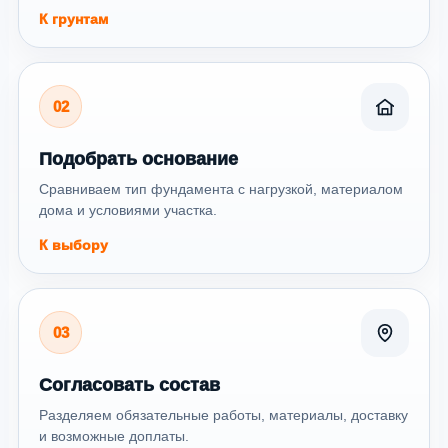
К грунтам
02
Подобрать основание
Сравниваем тип фундамента с нагрузкой, материалом
дома и условиями участка.
К выбору
03
Согласовать состав
Разделяем обязательные работы, материалы, доставку
и возможные доплаты.