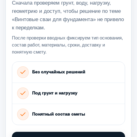
Сначала проверяем грунт, воду, нагрузку,
геометрию и доступ, чтобы решение по теме
«Винтовые сваи для фундамента» не привело
к переделкам.
После проверки вводных фиксируем тип основания,
состав работ, материалы, сроки, доставку и
понятную смету.
Без случайных решений
Под грунт и нагрузку
Понятный состав сметы