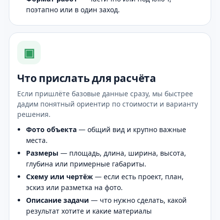
поэтапно или в один заход.
▣
Что прислать для расчёта
Если пришлёте базовые данные сразу, мы быстрее
дадим понятный ориентир по стоимости и варианту
решения.
Фото объекта
— общий вид и крупно важные
места.
Размеры
— площадь, длина, ширина, высота,
глубина или примерные габариты.
Схему или чертёж
— если есть проект, план,
эскиз или разметка на фото.
Описание задачи
— что нужно сделать, какой
результат хотите и какие материалы