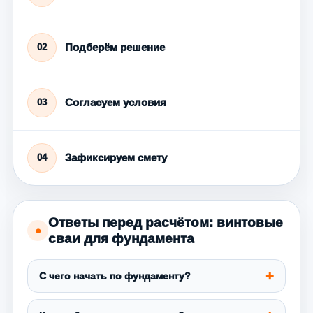
Подберём решение
02
Согласуем условия
03
Зафиксируем смету
04
Ответы перед расчётом: винтовые
●
сваи для фундамента
С чего начать по фундаменту?