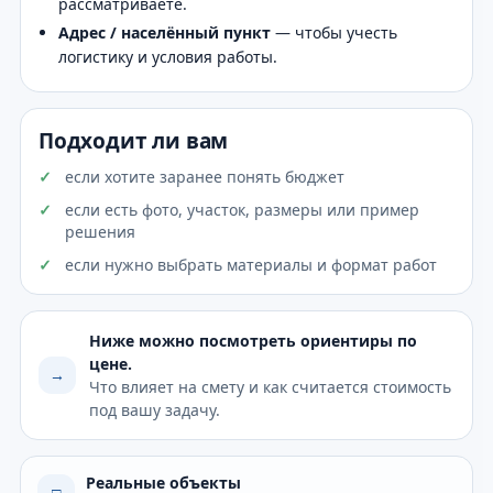
рассматриваете.
Адрес / населённый пункт
— чтобы учесть
логистику и условия работы.
Подходит ли вам
если хотите заранее понять бюджет
если есть фото, участок, размеры или пример
решения
если нужно выбрать материалы и формат работ
Ниже можно посмотреть ориентиры по
цене.
→
Что влияет на смету и как считается стоимость
под вашу задачу.
Реальные объекты
□