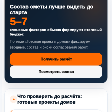
Состав сметы лучше видеть до
старта
5–7
ключевых факторов обычно формируют итоговый
бюджет.
По теме «Готовые проекты домов» фиксируем
вводные, состав и риски согласования работ.
Получить расчёт
Посмотреть состав
Что проверить до расчёта:
●
готовые проекты домов