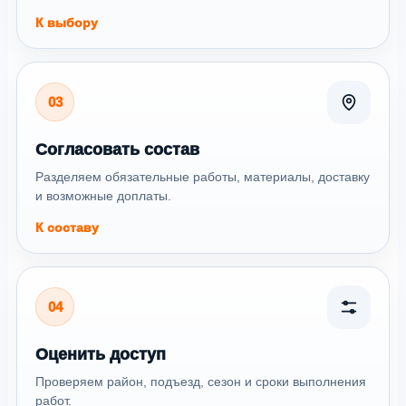
К выбору
03
Согласовать состав
Разделяем обязательные работы, материалы, доставку
и возможные доплаты.
К составу
04
Оценить доступ
Проверяем район, подъезд, сезон и сроки выполнения
работ.