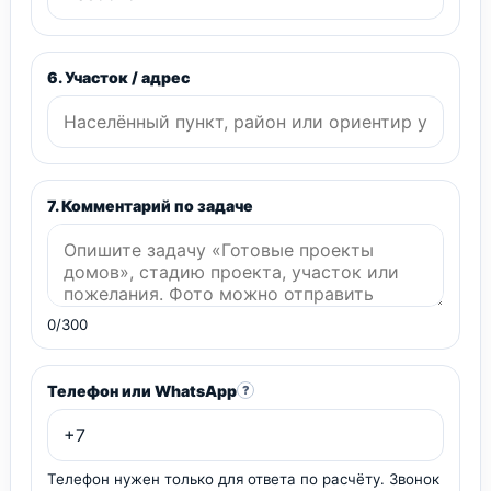
6. Участок / адрес
7. Комментарий по задаче
0/300
Телефон или WhatsApp
?
Телефон нужен только для ответа по расчёту. Звонок