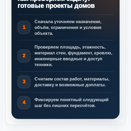
готовые проекты домов
Сначала уточняем назначение,
1
объём, ограничения и условия
объекта.
Проверяем площадь, этажность,
материал стен, фундамент, кровлю,
2
инженерные вводные и доступ
техники.
Считаем состав работ, материалы,
3
доставку и возможные доплаты.
Фиксируем понятный следующий
4
шаг без лишних пересчётов.