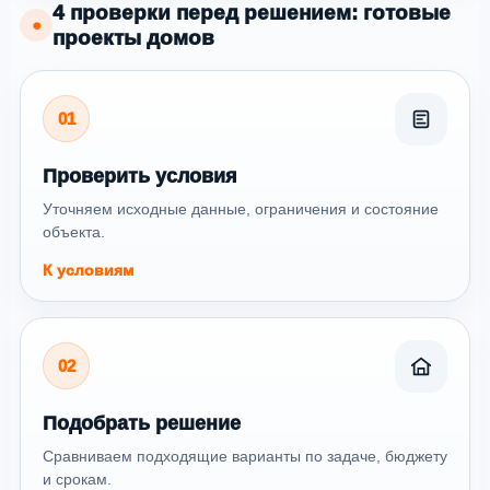
4 проверки перед решением: готовые
●
проекты домов
01
Проверить условия
Уточняем исходные данные, ограничения и состояние
объекта.
К условиям
02
Подобрать решение
Сравниваем подходящие варианты по задаче, бюджету
и срокам.