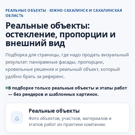
РЕАЛЬНЫЕ ОБЪЕКТЫ · ЮЖНО-САХАЛИНСК И САХАЛИНСКАЯ
ОБЛАСТЬ
Реальные объекты:
остекление, пропорции и
внешний вид
Подборка для страницы, где надо продать визуальный
результат: панорамные фасады, пропорции,
кровельные решения и реальный объект, который
удобно брать за референс.
В подборке только реальные объекты и этапы работ
— без рендеров и шаблонных картинок.
Реальные объекты
⌂
Фото объектов, участков, материалов и
этапов работ из практики компании.