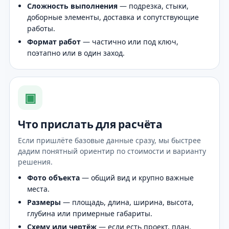
Сложность выполнения
— подрезка, стыки,
доборные элементы, доставка и сопутствующие
работы.
Формат работ
— частично или под ключ,
поэтапно или в один заход.
▣
Что прислать для расчёта
Если пришлёте базовые данные сразу, мы быстрее
дадим понятный ориентир по стоимости и варианту
решения.
Фото объекта
— общий вид и крупно важные
места.
Размеры
— площадь, длина, ширина, высота,
глубина или примерные габариты.
Схему или чертёж
— если есть проект, план,