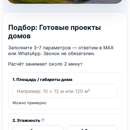
Подбор: Готовые проекты
домов
Заполните 3–7 параметров — ответим в MAX
или WhatsApp. Звонок не обязателен.
Расчёт занимает около 2 минут
1. Площадь / габариты дома
Можно примерно
2. Этажность
?