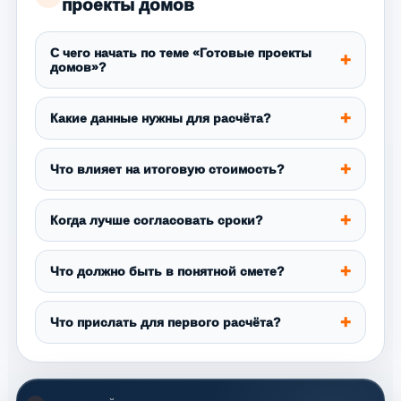
проекты домов
С чего начать по теме «Готовые проекты
домов»?
Какие данные нужны для расчёта?
Что влияет на итоговую стоимость?
Когда лучше согласовать сроки?
Что должно быть в понятной смете?
Что прислать для первого расчёта?