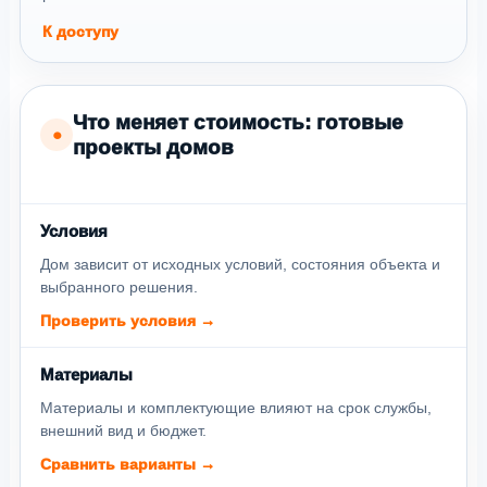
К доступу
Что меняет стоимость: готовые
●
проекты домов
Условия
Дом зависит от исходных условий, состояния объекта и
выбранного решения.
Проверить условия →
Материалы
Материалы и комплектующие влияют на срок службы,
внешний вид и бюджет.
Сравнить варианты →