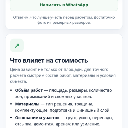
Написать в WhatsApp
Ответим, что лучше учесть перед расчётом. Достаточно
фото и примерных размеров.
↗
Что влияет на стоимость
Цена зависит не только от площади. Для точного
расчёта смотрим состав работ, материалы и условия
объекта.
Объём работ
— площадь, размеры, количество
зон, примыканий и сложных участков.
Материалы
— тип решения, толщина,
комплектующие, подготовка и финишный слой.
Основание и участок
— грунт, уклон, перепады,
отсыпка, демонтаж, дренаж или усиление.