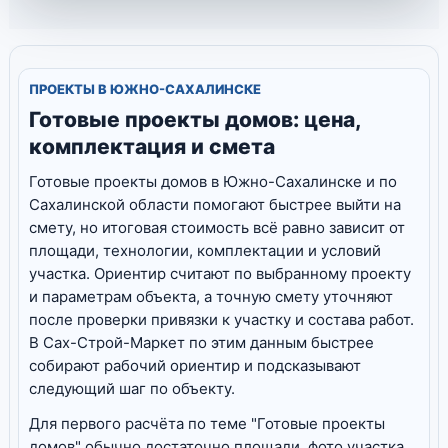
ПРОЕКТЫ В ЮЖНО-САХАЛИНСКЕ
Готовые проекты домов: цена,
комплектация и смета
Готовые проекты домов в Южно-Сахалинске и по
Сахалинской области помогают быстрее выйти на
смету, но итоговая стоимость всё равно зависит от
площади, технологии, комплектации и условий
участка. Ориентир считают по выбранному проекту
и параметрам объекта, а точную смету уточняют
после проверки привязки к участку и состава работ.
В Сах-Строй-Маркет по этим данным быстрее
собирают рабочий ориентир и подсказывают
следующий шаг по объекту.
Для первого расчёта по теме "Готовые проекты
домов" обычно достаточно площади, фото участка,