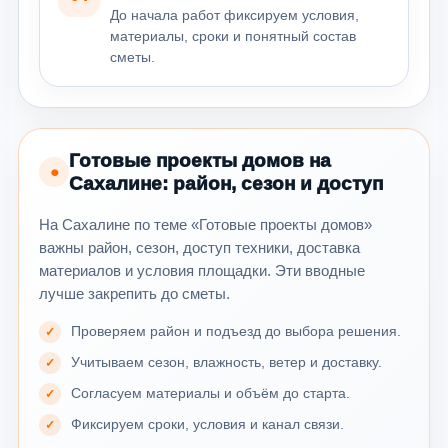
До начала работ фиксируем условия,
материалы, сроки и понятный состав
сметы.
Готовые проекты домов на
●
Сахалине: район, сезон и доступ
На Сахалине по теме «Готовые проекты домов»
важны район, сезон, доступ техники, доставка
материалов и условия площадки. Эти вводные
лучше закрепить до сметы.
Проверяем район и подъезд до выбора решения.
Учитываем сезон, влажность, ветер и доставку.
Согласуем материалы и объём до старта.
Фиксируем сроки, условия и канал связи.