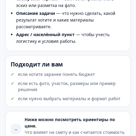
эскиз или разметка на фото.
Описание задачи
— что нужно сделать, какой
результат хотите и какие материалы
рассматриваете.
Адрес / населённый пункт
— чтобы учесть
логистику и условия работы.
Подходит ли вам
если хотите заранее понять бюджет
если есть фото, участок, размеры или пример
решения
если нужно выбрать материалы и формат работ
Ниже можно посмотреть ориентиры по
цене.
→
Что влияет на смету и как считается стоимость