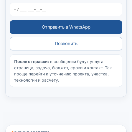
Отправить в WhatsApp
Позвонить
После отправки:
в сообщении будут услуга,
страница, задача, бюджет, сроки и контакт. Так
проще перейти к уточнению проекта, участка,
технологии и расчёту.