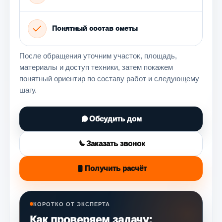
Понятный состав сметы
После обращения уточним участок, площадь,
материалы и доступ техники, затем покажем
понятный ориентир по составу работ и следующему
шагу.
Обсудить дом
Заказать звонок
Получить расчёт
КОРОТКО ОТ ЭКСПЕРТА
Как проверяем задачу: