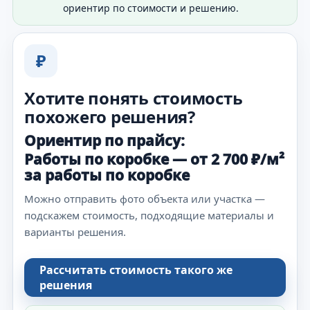
ориентир по стоимости и решению.
₽
Хотите понять стоимость
похожего решения?
Ориентир по прайсу:
Работы по коробке — от 2 700 ₽/м²
за работы по коробке
Можно отправить фото объекта или участка —
подскажем стоимость, подходящие материалы и
варианты решения.
Рассчитать стоимость такого же
решения