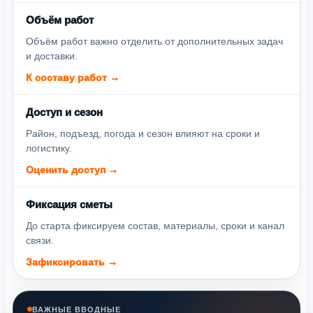
Объём работ
Объём работ важно отделить от дополнительных задач
и доставки.
К составу работ →
Доступ и сезон
Район, подъезд, погода и сезон влияют на сроки и
логистику.
Оценить доступ →
Фиксация сметы
До старта фиксируем состав, материалы, сроки и канал
связи.
Зафиксировать →
ВАЖНЫЕ ВВОДНЫЕ