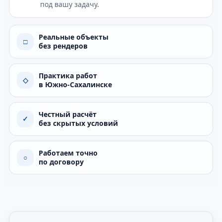
под вашу задачу.
Реальные объекты
□
без рендеров
Практика работ
◇
в Южно-Сахалинске
Честный расчёт
✓
без скрытых условий
Работаем точно
○
по договору