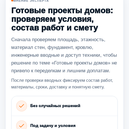
МНЕНИЕ ЭКСПЕРТА
Готовые проекты домов:
проверяем условия,
состав работ и смету
Сначала проверяем площадь, этажность,
материал стен, фундамент, кровлю,
инженерные вводные и доступ техники, чтобы
решение по теме «Готовые проекты домов» не
привело к переделкам и лишним доплатам.
После проверки вводных фиксируем состав работ,
материалы, сроки, доставку и понятную смету.
Без случайных решений
Под задачу и условия