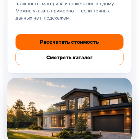
этажность, материал и пожелания по дому.
Можно указать примерно — если точных
данных нет, подскажем.
Рассчитать стоимость
Смотреть каталог