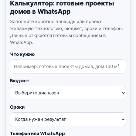
Калькулятор: готовые проекты
домов в WhatsApp
Заполните коротко: площадь или проект,
желаемую технологию, бюджет, сроки и телефон.
Данные откроются готовым сообщением в
WhatsApp.
Что нужно
Бюджет
Сроки
Телефон или WhatsApp