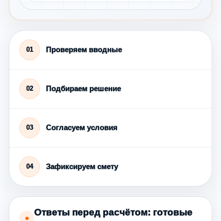
Проверяем вводные
01
Подбираем решение
02
Согласуем условия
03
Зафиксируем смету
04
Ответы перед расчётом: готовые
●