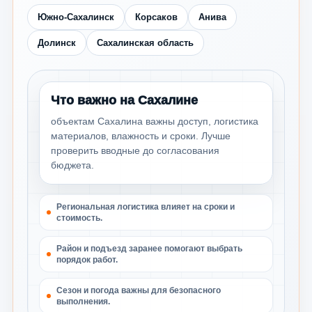
Южно-Сахалинск
Корсаков
Анива
Долинск
Сахалинская область
Что важно на Сахалине
объектам Сахалина важны доступ, логистика
материалов, влажность и сроки. Лучше
проверить вводные до согласования
бюджета.
Региональная логистика влияет на сроки и
стоимость.
Район и подъезд заранее помогают выбрать
порядок работ.
Сезон и погода важны для безопасного
выполнения.