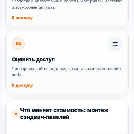
Разделяем обязательные работы, материалы, доставку
и возможные доплаты.
К составу
04
Оценить доступ
Проверяем район, подъезд, сезон и сроки выполнения
работ.
К доступу
Что меняет стоимость: монтаж
●
сэндвич-панелей