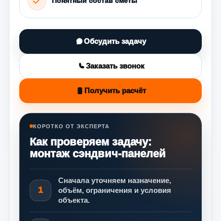
Понятный состав сметы
Обсудить задачу
Заказать звонок
Получить расчёт
КОРОТКО ОТ ЭКСПЕРТА
Как проверяем задачу:
монтаж сэндвич-панелей
Сначала уточняем назначение,
1
объём, ограничения и условия
объекта.