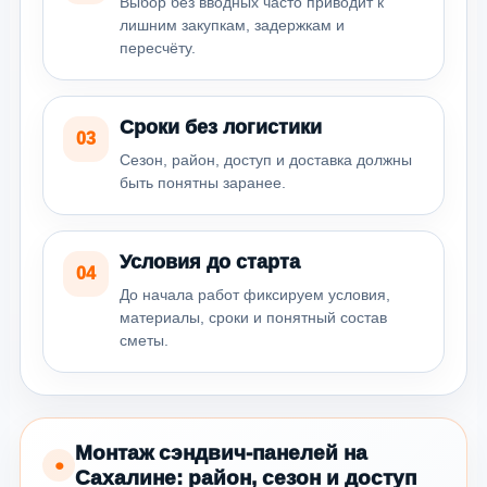
Выбор без вводных часто приводит к
лишним закупкам, задержкам и
пересчёту.
Сроки без логистики
03
Сезон, район, доступ и доставка должны
быть понятны заранее.
Условия до старта
04
До начала работ фиксируем условия,
материалы, сроки и понятный состав
сметы.
Монтаж сэндвич-панелей на
●
Сахалине: район, сезон и доступ