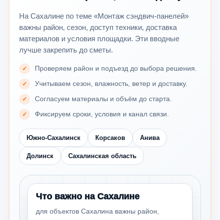
На Сахалине по теме «Монтаж сэндвич-панелей»
важны район, сезон, доступ техники, доставка
материалов и условия площадки. Эти вводные
лучше закрепить до сметы.
Проверяем район и подъезд до выбора решения.
Учитываем сезон, влажность, ветер и доставку.
Согласуем материалы и объём до старта.
Фиксируем сроки, условия и канал связи.
Южно-Сахалинск
Корсаков
Анива
Долинск
Сахалинская область
Что важно на Сахалине
для объектов Сахалина важны район,