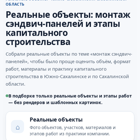
ОБЛАСТЬ
Реальные объекты: монтаж
сэндвич-панелей и этапы
капитального
строительства
Собрали реальные объекты по теме «монтаж сэндвич-
панелей», чтобы было проще оценить объём, формат
работ, материалы и практику капитального
строительства в Южно-Сахалинске и по Сахалинской
области.
В подборке только реальные объекты и этапы работ
— без рендеров и шаблонных картинок.
Реальные объекты
⌂
Фото объектов, участков, материалов и
этапов работ из практики компании.