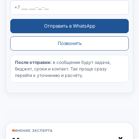
Отправить в WhatsApp
Позвонить
После отправки:
в сообщении будут задача,
бюджет, сроки и контакт. Так проще сразу
перейти к уточнению и расчёту.
МНЕНИЕ ЭКСПЕРТА