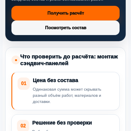
Получить расчёт
Посмотреть состав
Что проверить до расчёта: монтаж
●
сэндвич-панелей
Цена без состава
01
Одинаковая сумма может скрывать
разный объём работ, материалов и
доставки.
Решение без проверки
02