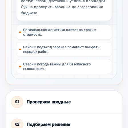
доступ, сезон, доставка и условия площадки.
Лучше проверить вводные до согласования
бюджета.
Региональная логистика влияет на сроки и
стоимость.
Район и подъезд заранее помогают выбрать
порядок работ.
Сезон и погода важны для безопасного
выполнения.
Проверяем вводные
01
Подбираем решение
02