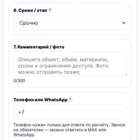
6. Сроки / этап
?
7. Комментарий / фото
0/300
Телефон или WhatsApp
?
Телефон нужен только для ответа по расчёту. Звонок
не обязателен — можно ответить в MAX или
WhatsApp.