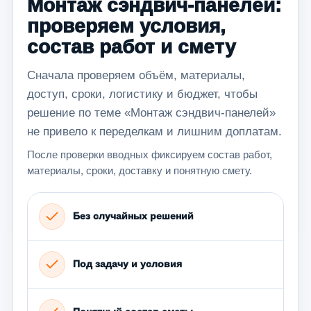
Монтаж сэндвич-панелей:
проверяем условия,
состав работ и смету
Сначала проверяем объём, материалы,
доступ, сроки, логистику и бюджет, чтобы
решение по теме «Монтаж сэндвич-панелей»
не привело к переделкам и лишним доплатам.
После проверки вводных фиксируем состав работ,
материалы, сроки, доставку и понятную смету.
Без случайных решений
Под задачу и условия