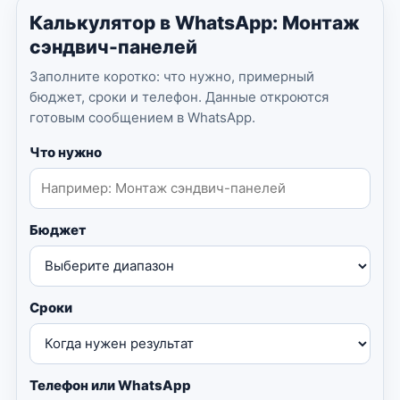
Калькулятор в WhatsApp: Монтаж
сэндвич-панелей
Заполните коротко: что нужно, примерный
бюджет, сроки и телефон. Данные откроются
готовым сообщением в WhatsApp.
Что нужно
Бюджет
Сроки
Телефон или WhatsApp