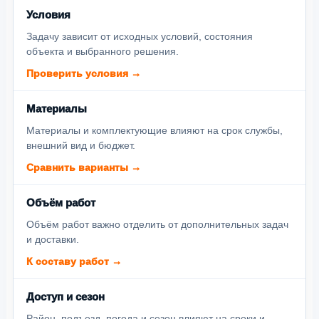
Условия
Задачу зависит от исходных условий, состояния
объекта и выбранного решения.
Проверить условия →
Материалы
Материалы и комплектующие влияют на срок службы,
внешний вид и бюджет.
Сравнить варианты →
Объём работ
Объём работ важно отделить от дополнительных задач
и доставки.
К составу работ →
Доступ и сезон
Район, подъезд, погода и сезон влияют на сроки и