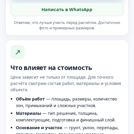
Написать в WhatsApp
Ответим, что лучше учесть перед расчётом. Достаточно
фото и примерных размеров.
↗
Что влияет на стоимость
Цена зависит не только от площади. Для точного
расчёта смотрим состав работ, материалы и условия
объекта.
Объём работ
— площадь, размеры, количество
зон, примыканий и сложных участков.
Материалы
— тип решения, толщина,
комплектующие, подготовка и финишный слой.
Основание и участок
— грунт, уклон, перепады,