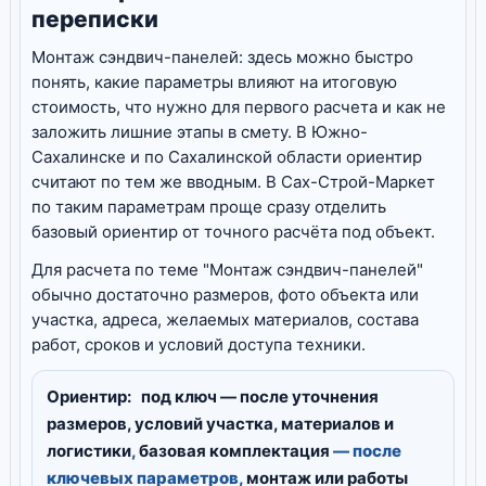
переписки
Монтаж сэндвич-панелей: здесь можно быстро
понять, какие параметры влияют на итоговую
стоимость, что нужно для первого расчета и как не
заложить лишние этапы в смету. В Южно-
Сахалинске и по Сахалинской области ориентир
считают по тем же вводным. В Сах-Строй-Маркет
по таким параметрам проще сразу отделить
базовый ориентир от точного расчёта под объект.
Для расчета по теме "Монтаж сэндвич-панелей"
обычно достаточно размеров, фото объекта или
участка, адреса, желаемых материалов, состава
работ, сроков и условий доступа техники.
Ориентир:
под ключ — после уточнения
размеров, условий участка, материалов и
логистики
,
базовая комплектация
— после
ключевых параметров,
монтаж или работы