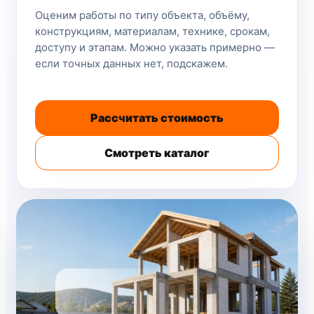
Оценим работы по типу объекта, объёму,
конструкциям, материалам, технике, срокам,
доступу и этапам. Можно указать примерно —
если точных данных нет, подскажем.
Рассчитать стоимость
Смотреть каталог