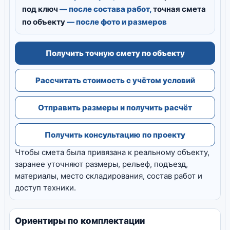
под ключ
— после состава работ,
точная смета
по объекту
— после фото и размеров
Получить точную смету по объекту
Рассчитать стоимость с учётом условий
Отправить размеры и получить расчёт
Получить консультацию по проекту
Чтобы смета была привязана к реальному объекту,
заранее уточняют размеры, рельеф, подъезд,
материалы, место складирования, состав работ и
доступ техники.
Ориентиры по комплектации