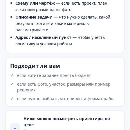
Схему или чертёж
— если есть проект, план,
эскиз или разметка на фото.
Описание задачи
— что нужно сделать, какой
результат хотите и какие материалы
рассматриваете.
Адрес / населённый пункт
— чтобы учесть
логистику и условия работы.
Подходит ли вам
если хотите заранее понять бюджет
если есть фото, участок, размеры или пример
решения
если нужно выбрать материалы и формат работ
Ниже можно посмотреть ориентиры по
цене.
→