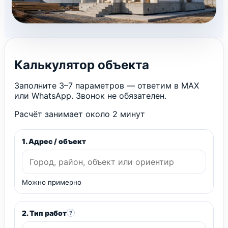
Калькулятор объекта
Заполните 3–7 параметров — ответим в MAX
или WhatsApp. Звонок не обязателен.
Расчёт занимает около 2 минут
1. Адрес / объект
Можно примерно
2. Тип работ
?