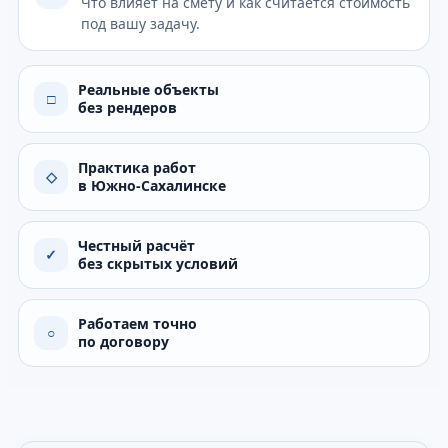
Что влияет на смету и как считается стоимость
под вашу задачу.
Реальные объекты
□
без рендеров
Практика работ
◇
в Южно-Сахалинске
Честный расчёт
✓
без скрытых условий
Работаем точно
○
по договору