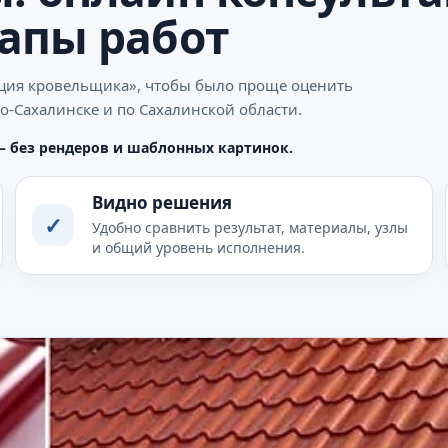
апы работ
ация кровельщика», чтобы было проще оценить
о-Сахалинске и по Сахалинской области.
— без рендеров и шаблонных картинок.
Видно решения
✓
Удобно сравнить результат, материалы, узлы
и общий уровень исполнения.