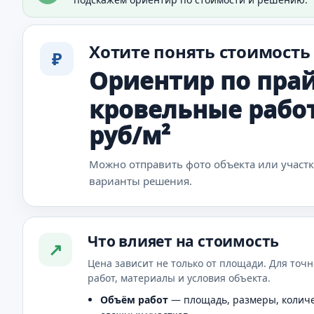
Хотите понять стоимость
₽
Ориентир по прай
кровельные работы
руб/м²
Можно отправить фото объекта или участ
варианты решения.
Что влияет на стоимость
↗
Цена зависит не только от площади. Для точн
работ, материалы и условия объекта.
Объём работ
— площадь, размеры, количе