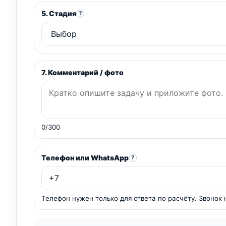
5. Стадия
?
7. Комментарий / фото
0/300
Телефон или WhatsApp
?
Телефон нужен только для ответа по расчёту. Звонок