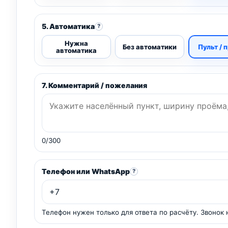
5. Автоматика
?
Нужна
Без автоматики
Пульт / 
автоматика
7. Комментарий / пожелания
0/300
Телефон или WhatsApp
?
Телефон нужен только для ответа по расчёту. Звонок