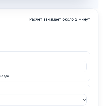
Расчёт занимает около 2 минут
ъезда