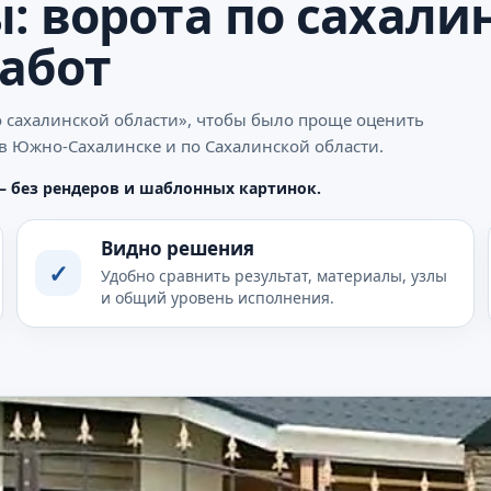
: ворота по сахали
работ
о сахалинской области», чтобы было проще оценить
 в Южно-Сахалинске и по Сахалинской области.
— без рендеров и шаблонных картинок.
Видно решения
✓
Удобно сравнить результат, материалы, узлы
и общий уровень исполнения.