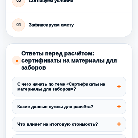
Согласуем условия
03
Зафиксируем смету
04
Ответы перед расчётом:
сертификаты на материалы для
●
заборов
С чего начать по теме «Сертификаты на
материалы для заборов»?
Какие данные нужны для расчёта?
Что влияет на итоговую стоимость?