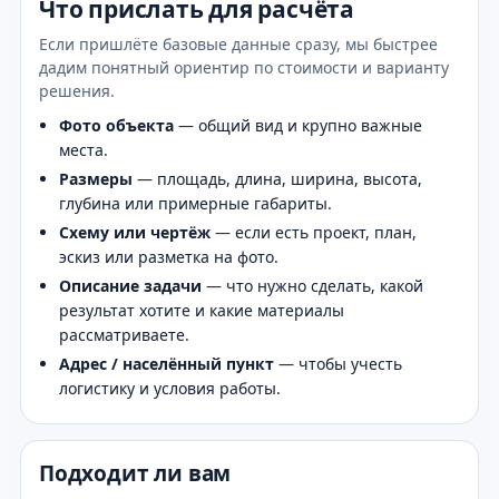
Что прислать для расчёта
Если пришлёте базовые данные сразу, мы быстрее
дадим понятный ориентир по стоимости и варианту
решения.
Фото объекта
— общий вид и крупно важные
места.
Размеры
— площадь, длина, ширина, высота,
глубина или примерные габариты.
Схему или чертёж
— если есть проект, план,
эскиз или разметка на фото.
Описание задачи
— что нужно сделать, какой
результат хотите и какие материалы
рассматриваете.
Адрес / населённый пункт
— чтобы учесть
логистику и условия работы.
Подходит ли вам