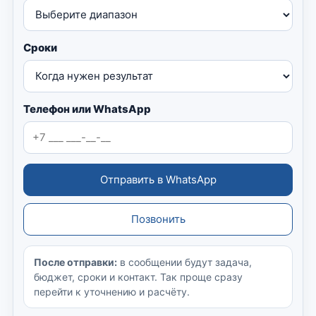
Сроки
Телефон или WhatsApp
Отправить в WhatsApp
Позвонить
После отправки:
в сообщении будут задача,
бюджет, сроки и контакт. Так проще сразу
перейти к уточнению и расчёту.