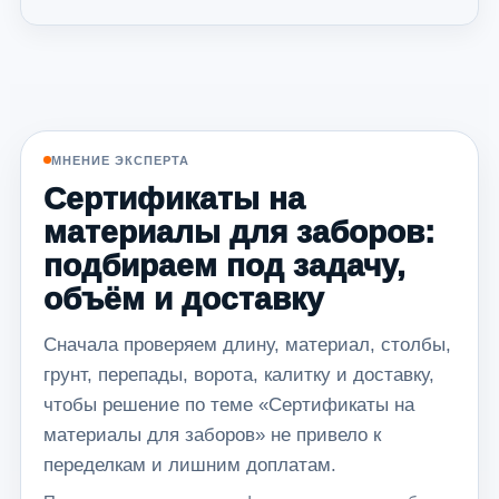
МНЕНИЕ ЭКСПЕРТА
Сертификаты на
материалы для заборов:
подбираем под задачу,
объём и доставку
Сначала проверяем длину, материал, столбы,
грунт, перепады, ворота, калитку и доставку,
чтобы решение по теме «Сертификаты на
материалы для заборов» не привело к
переделкам и лишним доплатам.