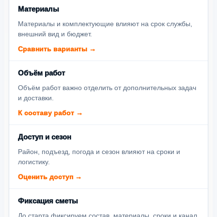
Материалы
Материалы и комплектующие влияют на срок службы,
внешний вид и бюджет.
Сравнить варианты →
Объём работ
Объём работ важно отделить от дополнительных задач
и доставки.
К составу работ →
Доступ и сезон
Район, подъезд, погода и сезон влияют на сроки и
логистику.
Оценить доступ →
Фиксация сметы
До старта фиксируем состав, материалы, сроки и канал