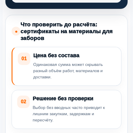
Что проверить до расчёта:
сертификаты на материалы для
●
заборов
Цена без состава
01
Одинаковая сумма может скрывать
разный объём работ, материалов и
доставки.
Решение без проверки
02
Выбор без вводных часто приводит к
лишним закупкам, задержкам и
пересчёту.