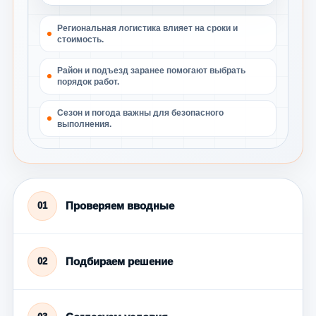
Региональная логистика влияет на сроки и
стоимость.
Район и подъезд заранее помогают выбрать
порядок работ.
Сезон и погода важны для безопасного
выполнения.
Проверяем вводные
01
Подбираем решение
02