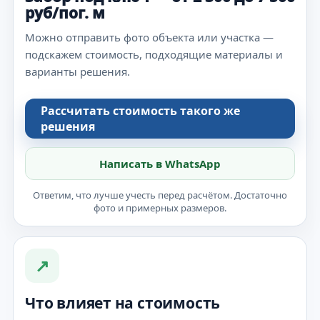
руб/пог. м
Можно отправить фото объекта или участка —
подскажем стоимость, подходящие материалы и
варианты решения.
Рассчитать стоимость такого же
решения
Написать в WhatsApp
Ответим, что лучше учесть перед расчётом. Достаточно
фото и примерных размеров.
↗
Что влияет на стоимость