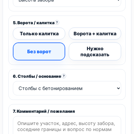
5. Ворота / калитка
?
Только калитка
Ворота + калитка
Нужно
Без ворот
подсказать
6. Столбы / основание
?
7. Комментарий / пожелания