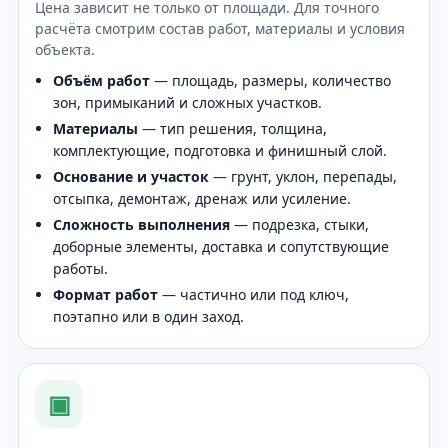
Цена зависит не только от площади. Для точного
расчёта смотрим состав работ, материалы и условия
объекта.
Объём работ
— площадь, размеры, количество
зон, примыканий и сложных участков.
Материалы
— тип решения, толщина,
комплектующие, подготовка и финишный слой.
Основание и участок
— грунт, уклон, перепады,
отсыпка, демонтаж, дренаж или усиление.
Сложность выполнения
— подрезка, стыки,
доборные элементы, доставка и сопутствующие
работы.
Формат работ
— частично или под ключ,
поэтапно или в один заход.
▣