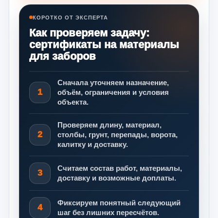
КОРОТКО ОТ ЭКСПЕРТА
Как проверяем задачу:
сертификаты на материалы
для заборов
Сначала уточняем назначение,
1
объём, ограничения и условия
объекта.
Проверяем длину, материал,
2
столбы, грунт, перепады, ворота,
калитку и доставку.
Считаем состав работ, материалы,
3
доставку и возможные доплаты.
Фиксируем понятный следующий
4
шаг без лишних пересчётов.