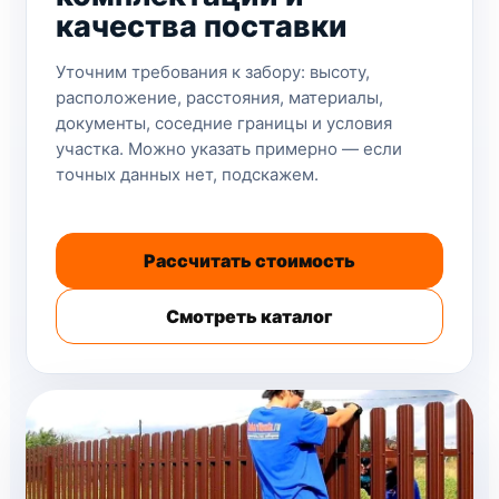
качества поставки
Уточним требования к забору: высоту,
расположение, расстояния, материалы,
документы, соседние границы и условия
участка. Можно указать примерно — если
точных данных нет, подскажем.
Рассчитать стоимость
Смотреть каталог