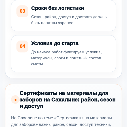
Сроки без логистики
03
Сезон, район, доступ и доставка должны
быть понятны заранее.
Условия до старта
04
До начала работ фиксируем условия,
материалы, сроки и понятный состав
сметы.
Сертификаты на материалы для
заборов на Сахалине: район, сезон
●
и доступ
На Сахалине по теме «Сертификаты на материалы
для заборов» важны район, сезон, доступ техники,