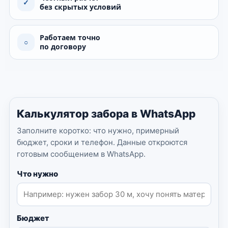
✓
без скрытых условий
Работаем точно
○
по договору
Калькулятор забора в WhatsApp
Заполните коротко: что нужно, примерный
бюджет, сроки и телефон. Данные откроются
готовым сообщением в WhatsApp.
Что нужно
Бюджет