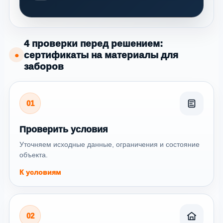
4 проверки перед решением:
сертификаты на материалы для
●
заборов
01
Проверить условия
Уточняем исходные данные, ограничения и состояние
объекта.
К условиям
02