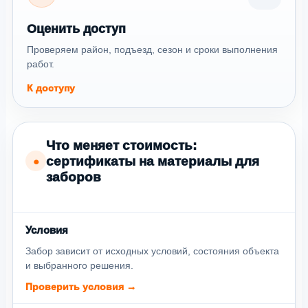
Оценить доступ
Проверяем район, подъезд, сезон и сроки выполнения
работ.
К доступу
Что меняет стоимость:
сертификаты на материалы для
●
заборов
Условия
Забор зависит от исходных условий, состояния объекта
и выбранного решения.
Проверить условия →