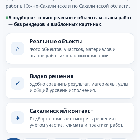
работ в Южно-Сахалинске и по Сахалинской области.
В подборке только реальные объекты и этапы работ
— без рендеров и шаблонных картинок.
Реальные объекты
⌂
Фото объектов, участков, материалов и
этапов работ из практики компании.
Видно решения
✓
Удобно сравнить результат, материалы, узлы
и общий уровень исполнения.
Сахалинский контекст
⌖
Подборка помогает смотреть решения с
учётом участка, климата и практики работ.