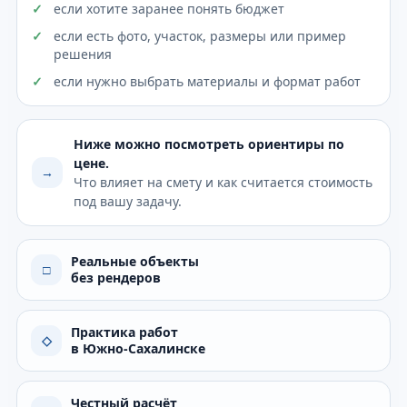
если хотите заранее понять бюджет
если есть фото, участок, размеры или пример
решения
если нужно выбрать материалы и формат работ
Ниже можно посмотреть ориентиры по
цене.
→
Что влияет на смету и как считается стоимость
под вашу задачу.
Реальные объекты
□
без рендеров
Практика работ
◇
в Южно-Сахалинске
Честный расчёт