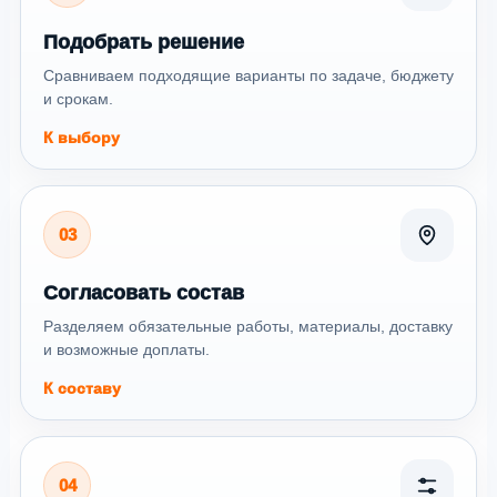
Подобрать решение
Сравниваем подходящие варианты по задаче, бюджету
и срокам.
К выбору
03
Согласовать состав
Разделяем обязательные работы, материалы, доставку
и возможные доплаты.
К составу
04