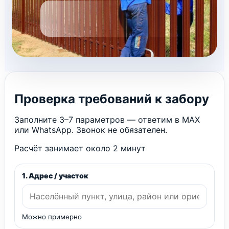
Проверка требований к забору
Заполните 3–7 параметров — ответим в MAX
или WhatsApp. Звонок не обязателен.
Расчёт занимает около 2 минут
1. Адрес / участок
Можно примерно