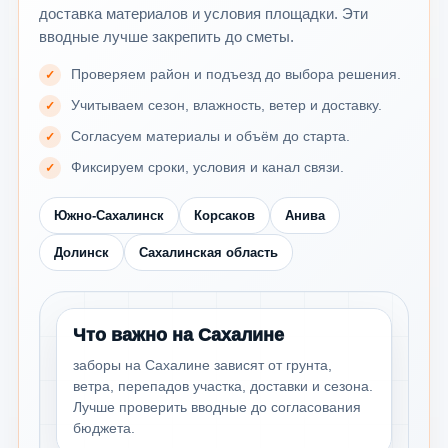
доставка материалов и условия площадки. Эти
вводные лучше закрепить до сметы.
Проверяем район и подъезд до выбора решения.
Учитываем сезон, влажность, ветер и доставку.
Согласуем материалы и объём до старта.
Фиксируем сроки, условия и канал связи.
Южно-Сахалинск
Корсаков
Анива
Долинск
Сахалинская область
Что важно на Сахалине
заборы на Сахалине зависят от грунта,
ветра, перепадов участка, доставки и сезона.
Лучше проверить вводные до согласования
бюджета.