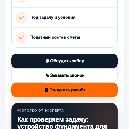
Под задачу и условия
Понятный состав сметы
Обсудить забор
Заказать звонок
Получить расчёт
КОРОТКО ОТ ЭКСПЕРТА
Как проверяем задачу:
устройство фундамента для