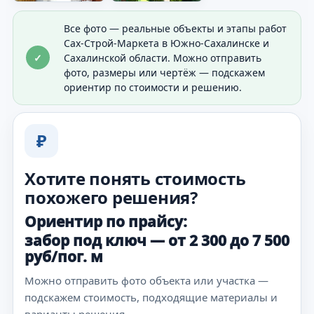
Все фото — реальные объекты и этапы работ
Сах-Строй-Маркета в Южно-Сахалинске и
✓
Сахалинской области. Можно отправить
фото, размеры или чертёж — подскажем
ориентир по стоимости и решению.
₽
Хотите понять стоимость
похожего решения?
Ориентир по прайсу:
забор под ключ — от 2 300 до 7 500
руб/пог. м
Можно отправить фото объекта или участка —
подскажем стоимость, подходящие материалы и
варианты решения.