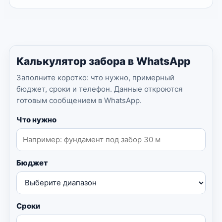
Калькулятор забора в WhatsApp
Заполните коротко: что нужно, примерный
бюджет, сроки и телефон. Данные откроются
готовым сообщением в WhatsApp.
Что нужно
Бюджет
Сроки