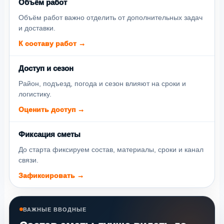
Объём работ
Объём работ важно отделить от дополнительных задач
и доставки.
К составу работ →
Доступ и сезон
Район, подъезд, погода и сезон влияют на сроки и
логистику.
Оценить доступ →
Фиксация сметы
До старта фиксируем состав, материалы, сроки и канал
связи.
Зафиксировать →
ВАЖНЫЕ ВВОДНЫЕ