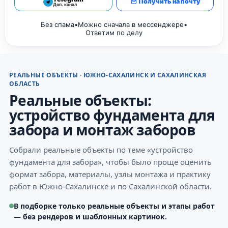
Получить на почту
Доп. канал
Без спама
•
Можно сначала в мессенджере
•
Ответим по делу
РЕАЛЬНЫЕ ОБЪЕКТЫ · ЮЖНО-САХАЛИНСК И САХАЛИНСКАЯ
ОБЛАСТЬ
Реальные объекты:
устройство фундамента для
забора и монтаж заборов
Собрали реальные объекты по теме «устройство
фундамента для забора», чтобы было проще оценить
формат забора, материалы, узлы монтажа и практику
работ в Южно-Сахалинске и по Сахалинской области.
В подборке только реальные объекты и этапы работ
— без рендеров и шаблонных картинок.