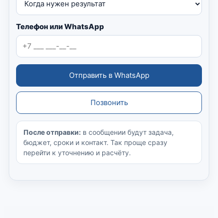
Телефон или WhatsApp
Отправить в WhatsApp
Позвонить
После отправки:
в сообщении будут задача,
бюджет, сроки и контакт. Так проще сразу
перейти к уточнению и расчёту.