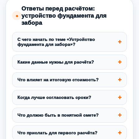
Ответы перед расчётом:
устройство фундамента для
●
забора
С чего начать по теме «Устройство
фундамента для забора»?
Какие данные нужны для расчёта?
Что влияет на итоговую стоимость?
Когда лучше согласовать сроки?
Что должно быть в понятной смете?
Что прислать для первого расчёта?