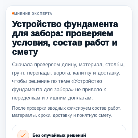
МНЕНИЕ ЭКСПЕРТА
Устройство фундамента
для забора: проверяем
условия, состав работ и
смету
Сначала проверяем длину, материал, столбы,
грунт, перепады, ворота, калитку и доставку,
чтобы решение по теме «Устройство
фундамента для забора» не привело к
переделкам и лишним доплатам.
После проверки вводных фиксируем состав работ,
материалы, сроки, доставку и понятную смету.
Без случайных решений