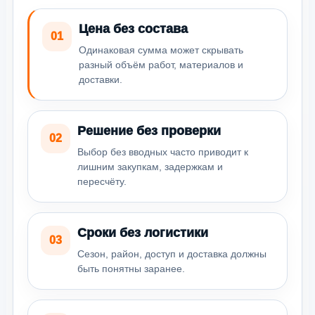
Цена без состава
01
Одинаковая сумма может скрывать
разный объём работ, материалов и
доставки.
Решение без проверки
02
Выбор без вводных часто приводит к
лишним закупкам, задержкам и
пересчёту.
Сроки без логистики
03
Сезон, район, доступ и доставка должны
быть понятны заранее.