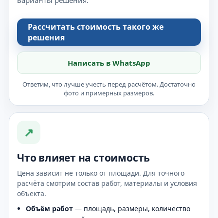
Рассчитать стоимость такого же
решения
Написать в WhatsApp
Ответим, что лучше учесть перед расчётом. Достаточно
фото и примерных размеров.
↗
Что влияет на стоимость
Цена зависит не только от площади. Для точного
расчёта смотрим состав работ, материалы и условия
объекта.
Объём работ
— площадь, размеры, количество