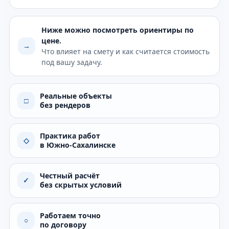
Ниже можно посмотреть ориентиры по
цене.
→
Что влияет на смету и как считается стоимость
под вашу задачу.
Реальные объекты
□
без рендеров
Практика работ
◇
в Южно-Сахалинске
Честный расчёт
✓
без скрытых условий
Работаем точно
○
по договору