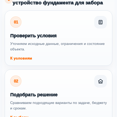
устройство фундамента для забора
01
Проверить условия
Уточняем исходные данные, ограничения и состояние
объекта.
К условиям
02
Подобрать решение
Сравниваем подходящие варианты по задаче, бюджету
и срокам.