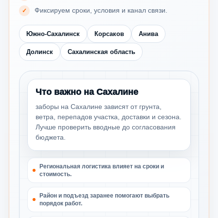
Фиксируем сроки, условия и канал связи.
Южно-Сахалинск
Корсаков
Анива
Долинск
Сахалинская область
Что важно на Сахалине
заборы на Сахалине зависят от грунта,
ветра, перепадов участка, доставки и сезона.
Лучше проверить вводные до согласования
бюджета.
Региональная логистика влияет на сроки и
стоимость.
Район и подъезд заранее помогают выбрать
порядок работ.