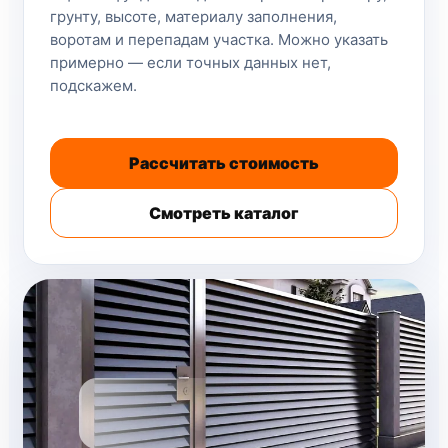
грунту, высоте, материалу заполнения,
воротам и перепадам участка. Можно указать
примерно — если точных данных нет,
подскажем.
Рассчитать стоимость
Смотреть каталог