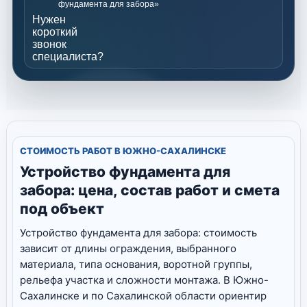
фундамента для забора»
Нужен
короткий
звонок
специалиста?
СТОИМОСТЬ РАБОТ В ЮЖНО-САХАЛИНСКЕ
Устройство фундамента для
забора: цена, состав работ и смета
под объект
Устройство фундамента для забора: стоимость
зависит от длины ограждения, выбранного
материала, типа основания, воротной группы,
рельефа участка и сложности монтажа. В Южно-
Сахалинске и по Сахалинской области ориентир