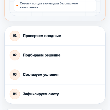
Сезон и погода важны для безопасного
выполнения.
Проверяем вводные
01
Подбираем решение
02
Согласуем условия
03
Зафиксируем смету
04