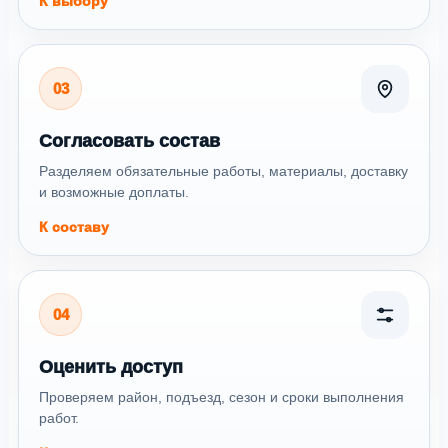
К выбору
03
Согласовать состав
Разделяем обязательные работы, материалы, доставку
и возможные доплаты.
К составу
04
Оценить доступ
Проверяем район, подъезд, сезон и сроки выполнения
работ.