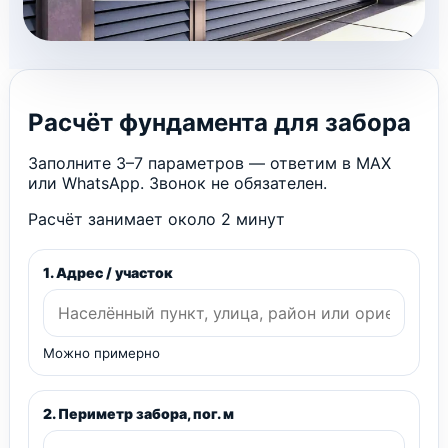
Расчёт фундамента для забора
Заполните 3–7 параметров — ответим в MAX
или WhatsApp. Звонок не обязателен.
Расчёт занимает около 2 минут
1. Адрес / участок
Можно примерно
2. Периметр забора, пог. м