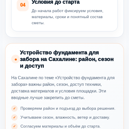
Условия до старта
04
До начала работ фиксируем условия,
материалы, сроки и понятный состав
сметы.
Устройство фундамента для
забора на Сахалине: район, сезон
●
и доступ
На Сахалине по теме «Устройство фундамента для
забора» важны район, сезон, доступ техники,
доставка материалов и условия площадки. Эти
вводные лучше закрепить до сметы.
Проверяем район и подъезд до выбора решения.
Учитываем сезон, влажность, ветер и доставку.
Согласуем материалы и объём до старта.