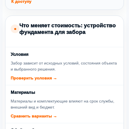
К доступу
Что меняет стоимость: устройство
●
фундамента для забора
Условия
Забор зависит от исходных условий, состояния объекта
и выбранного решения.
Проверить условия →
Материалы
Материалы и комплектующие влияют на срок службы,
внешний вид и бюджет.
Сравнить варианты →