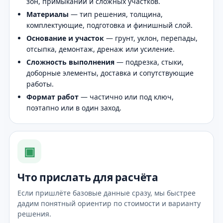
зон, примыканий и сложных участков.
Материалы
— тип решения, толщина,
комплектующие, подготовка и финишный слой.
Основание и участок
— грунт, уклон, перепады,
отсыпка, демонтаж, дренаж или усиление.
Сложность выполнения
— подрезка, стыки,
доборные элементы, доставка и сопутствующие
работы.
Формат работ
— частично или под ключ,
поэтапно или в один заход.
▣
Что прислать для расчёта
Если пришлёте базовые данные сразу, мы быстрее
дадим понятный ориентир по стоимости и варианту
решения.