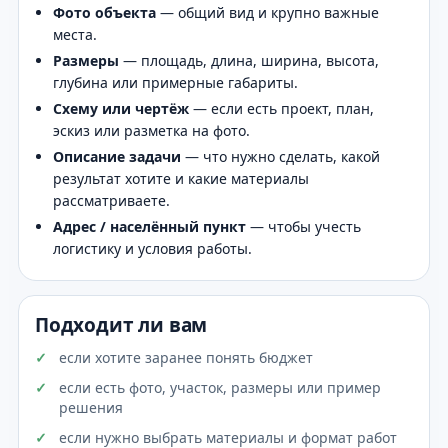
Фото объекта
— общий вид и крупно важные
места.
Размеры
— площадь, длина, ширина, высота,
глубина или примерные габариты.
Схему или чертёж
— если есть проект, план,
эскиз или разметка на фото.
Описание задачи
— что нужно сделать, какой
результат хотите и какие материалы
рассматриваете.
Адрес / населённый пункт
— чтобы учесть
логистику и условия работы.
Подходит ли вам
если хотите заранее понять бюджет
если есть фото, участок, размеры или пример
решения
если нужно выбрать материалы и формат работ