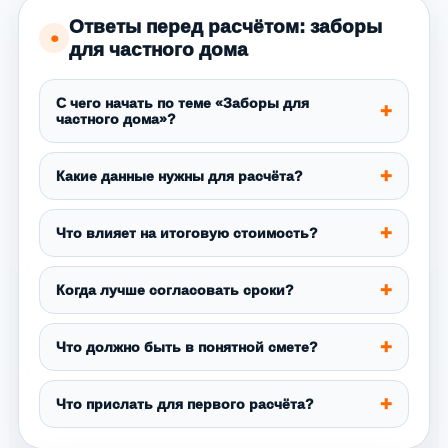
Ответы перед расчётом: заборы
●
для частного дома
С чего начать по теме «Заборы для
частного дома»?
Какие данные нужны для расчёта?
Что влияет на итоговую стоимость?
Когда лучше согласовать сроки?
Что должно быть в понятной смете?
Что прислать для первого расчёта?