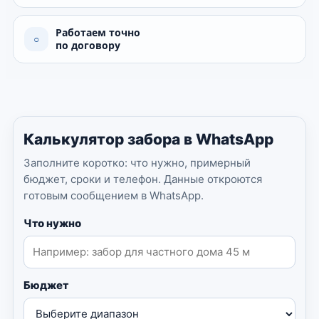
Работаем точно
○
по договору
Калькулятор забора в WhatsApp
Заполните коротко: что нужно, примерный
бюджет, сроки и телефон. Данные откроются
готовым сообщением в WhatsApp.
Что нужно
Бюджет