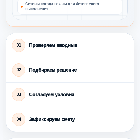
Сезон и погода важны для безопасного
выполнения.
Проверяем вводные
01
Подбираем решение
02
Согласуем условия
03
Зафиксируем смету
04