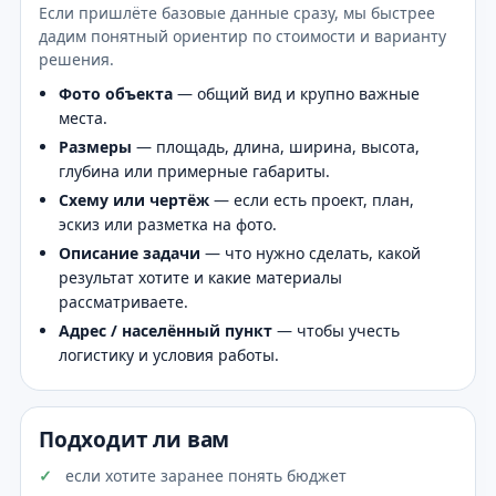
Если пришлёте базовые данные сразу, мы быстрее
дадим понятный ориентир по стоимости и варианту
решения.
Фото объекта
— общий вид и крупно важные
места.
Размеры
— площадь, длина, ширина, высота,
глубина или примерные габариты.
Схему или чертёж
— если есть проект, план,
эскиз или разметка на фото.
Описание задачи
— что нужно сделать, какой
результат хотите и какие материалы
рассматриваете.
Адрес / населённый пункт
— чтобы учесть
логистику и условия работы.
Подходит ли вам
если хотите заранее понять бюджет