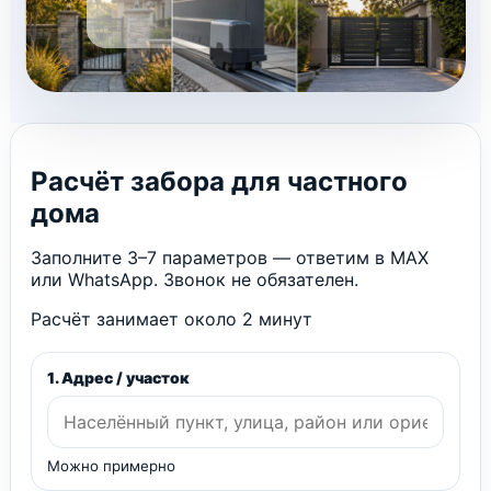
Расчёт забора для частного
дома
Заполните 3–7 параметров — ответим в MAX
или WhatsApp. Звонок не обязателен.
Расчёт занимает около 2 минут
1. Адрес / участок
Можно примерно