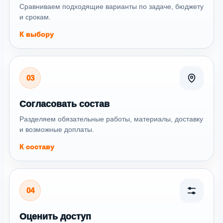
Сравниваем подходящие варианты по задаче, бюджету
и срокам.
К выбору
03
Согласовать состав
Разделяем обязательные работы, материалы, доставку
и возможные доплаты.
К составу
04
Оценить доступ