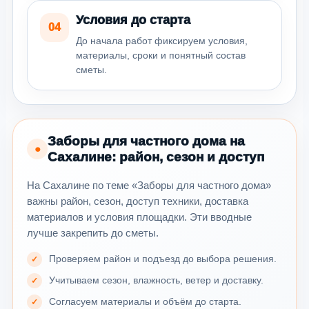
Условия до старта
04
До начала работ фиксируем условия,
материалы, сроки и понятный состав
сметы.
Заборы для частного дома на
●
Сахалине: район, сезон и доступ
На Сахалине по теме «Заборы для частного дома»
важны район, сезон, доступ техники, доставка
материалов и условия площадки. Эти вводные
лучше закрепить до сметы.
Проверяем район и подъезд до выбора решения.
Учитываем сезон, влажность, ветер и доставку.
Согласуем материалы и объём до старта.