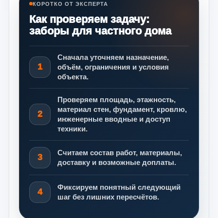
КОРОТКО ОТ ЭКСПЕРТА
Как проверяем задачу:
заборы для частного дома
Сначала уточняем назначение,
1
объём, ограничения и условия
объекта.
Проверяем площадь, этажность,
материал стен, фундамент, кровлю,
2
инженерные вводные и доступ
техники.
Считаем состав работ, материалы,
3
доставку и возможные доплаты.
Фиксируем понятный следующий
4
шаг без лишних пересчётов.