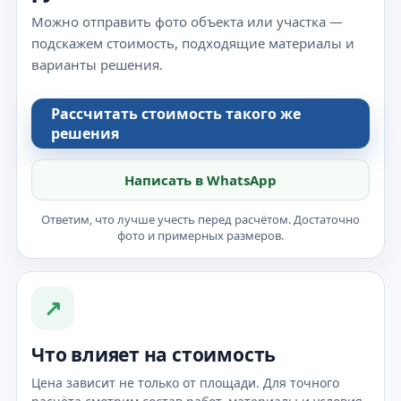
Можно отправить фото объекта или участка —
подскажем стоимость, подходящие материалы и
варианты решения.
Рассчитать стоимость такого же
решения
Написать в WhatsApp
Ответим, что лучше учесть перед расчётом. Достаточно
фото и примерных размеров.
↗
Что влияет на стоимость
Цена зависит не только от площади. Для точного