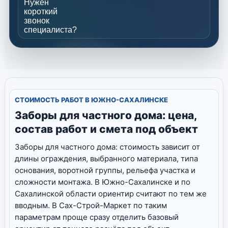
Нужен
короткий
звонок
специалиста?
СТОИМОСТЬ РАБОТ В ЮЖНО-САХАЛИНСКЕ
Заборы для частного дома: цена,
состав работ и смета под объект
Заборы для частного дома: стоимость зависит от
длины ограждения, выбранного материала, типа
основания, воротной группы, рельефа участка и
сложности монтажа. В Южно-Сахалинске и по
Сахалинской области ориентир считают по тем же
вводным. В Сах-Строй-Маркет по таким
параметрам проще сразу отделить базовый