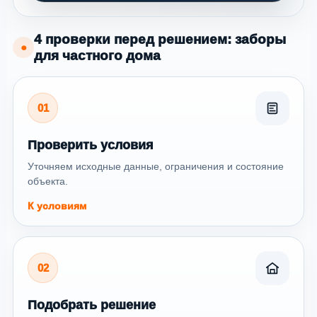
4 проверки перед решением: заборы
●
для частного дома
01
Проверить условия
Уточняем исходные данные, ограничения и состояние
объекта.
К условиям
02
Подобрать решение