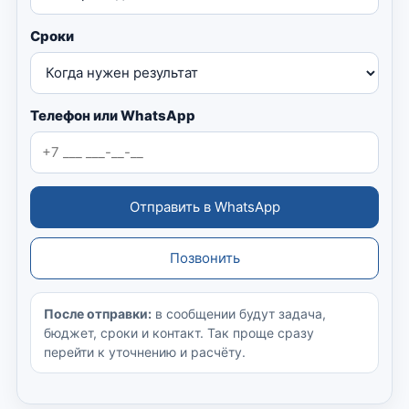
Сроки
Телефон или WhatsApp
Отправить в WhatsApp
Позвонить
После отправки:
в сообщении будут задача,
бюджет, сроки и контакт. Так проще сразу
перейти к уточнению и расчёту.