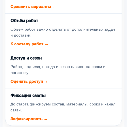
Сравнить варианты →
Объём работ
Объём работ важно отделить от дополнительных задач
и доставки.
К составу работ →
Доступ и сезон
Район, подъезд, погода и сезон влияют на сроки и
логистику.
Оценить доступ →
Фиксация сметы
До старта фиксируем состав, материалы, сроки и канал
связи.
Зафиксировать →