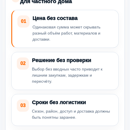
для частного дома
Цена без состава
01
Одинаковая сумма может скрывать
разный объём работ, материалов и
доставки.
Решение без проверки
02
Выбор без вводных часто приводит к
лишним закупкам, задержкам и
пересчёту.
Сроки без логистики
03
Сезон, район, доступ и доставка должны
быть понятны заранее.