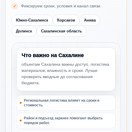
Фиксируем сроки, условия и канал связи.
Южно-Сахалинск
Корсаков
Анива
Долинск
Сахалинская область
Что важно на Сахалине
объектам Сахалина важны доступ, логистика
материалов, влажность и сроки. Лучше
проверить вводные до согласования
бюджета.
Региональная логистика влияет на сроки и
стоимость.
Район и подъезд заранее помогают выбрать
порядок работ.