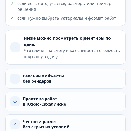
если есть фото, участок, размеры или пример
решения
если нужно выбрать материалы и формат работ
Ниже можно посмотреть ориентиры по
цене.
→
Что влияет на смету и как считается стоимость
под вашу задачу.
Реальные объекты
□
без рендеров
Практика работ
◇
в Южно-Сахалинске
Честный расчёт
✓
без скрытых условий