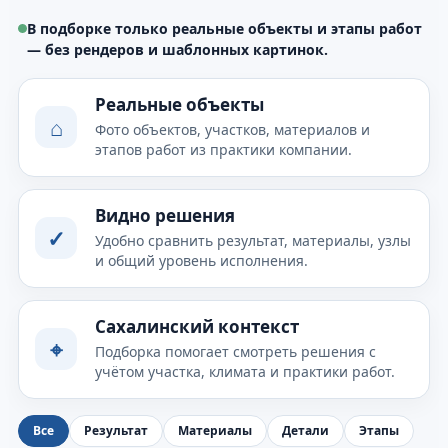
В подборке только реальные объекты и этапы работ
— без рендеров и шаблонных картинок.
Реальные объекты
⌂
Фото объектов, участков, материалов и
этапов работ из практики компании.
Видно решения
✓
Удобно сравнить результат, материалы, узлы
и общий уровень исполнения.
Сахалинский контекст
⌖
Подборка помогает смотреть решения с
учётом участка, климата и практики работ.
Все
Результат
Материалы
Детали
Этапы