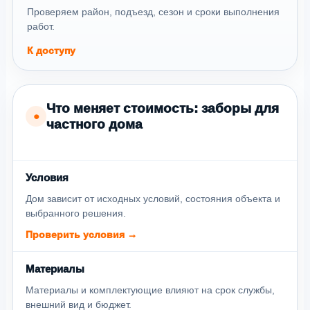
Проверяем район, подъезд, сезон и сроки выполнения
работ.
К доступу
Что меняет стоимость: заборы для
●
частного дома
Условия
Дом зависит от исходных условий, состояния объекта и
выбранного решения.
Проверить условия →
Материалы
Материалы и комплектующие влияют на срок службы,
внешний вид и бюджет.