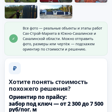
участка.
Все фото — реальные объекты и этапы работ
Сах-Строй-Маркета в Южно-Сахалинске и
✓
Сахалинской области. Можно отправить
фото, размеры или чертёж — подскажем
ориентир по стоимости и решению.
₽
Хотите понять стоимость
похожего решения?
Ориентир по прайсу:
забор под ключ — от 2 300 до 7 500
руб/пог. м