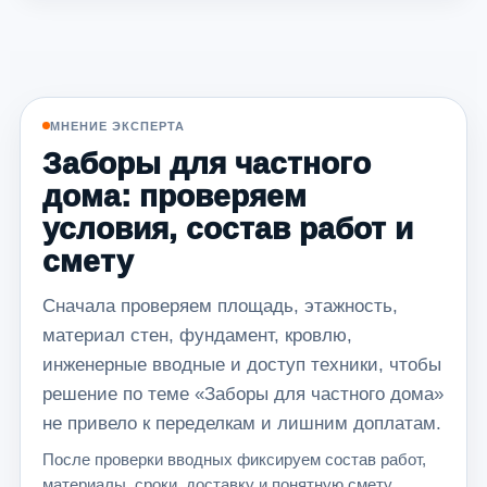
МНЕНИЕ ЭКСПЕРТА
Заборы для частного
дома: проверяем
условия, состав работ и
смету
Сначала проверяем площадь, этажность,
материал стен, фундамент, кровлю,
инженерные вводные и доступ техники, чтобы
решение по теме «Заборы для частного дома»
не привело к переделкам и лишним доплатам.
После проверки вводных фиксируем состав работ,
материалы, сроки, доставку и понятную смету.