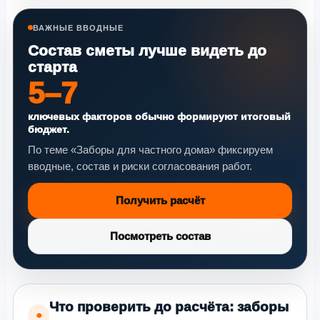
ВАЖНЫЕ ВВОДНЫЕ
Состав сметы лучше видеть до
старта
5–7
ключевых факторов обычно формируют итоговый
бюджет.
По теме «Заборы для частного дома» фиксируем
вводные, состав и риски согласования работ.
Получить расчёт
Посмотреть состав
Что проверить до расчёта: заборы
●