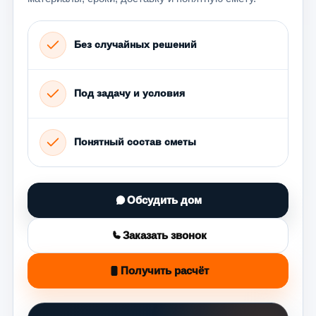
Без случайных решений
Под задачу и условия
Понятный состав сметы
Обсудить дом
Заказать звонок
Получить расчёт