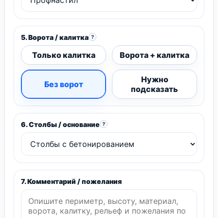
5. Ворота / калитка
?
Только калитка
Ворота + калитка
Нужно
Без ворот
подсказать
6. Столбы / основание
?
7. Комментарий / пожелания