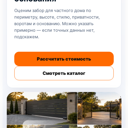
Оценим забор для частного дома по
периметру, высоте, стилю, приватности,
воротам и основанию. Можно указать
примерно — если точных данных нет,
подскажем.
Рассчитать стоимость
Смотреть каталог