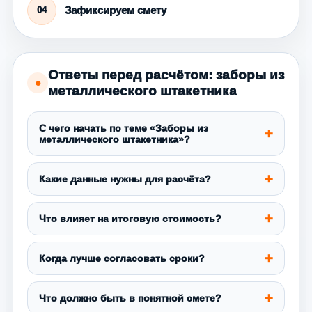
Зафиксируем смету
04
Ответы перед расчётом: заборы из
●
металлического штакетника
С чего начать по теме «Заборы из
металлического штакетника»?
Какие данные нужны для расчёта?
Что влияет на итоговую стоимость?
Когда лучше согласовать сроки?
Что должно быть в понятной смете?