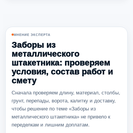
МНЕНИЕ ЭКСПЕРТА
Заборы из
металлического
штакетника: проверяем
условия, состав работ и
смету
Сначала проверяем длину, материал, столбы,
грунт, перепады, ворота, калитку и доставку,
чтобы решение по теме «Заборы из
металлического штакетника» не привело к
переделкам и лишним доплатам.