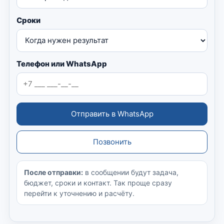
Сроки
Телефон или WhatsApp
Отправить в WhatsApp
Позвонить
После отправки:
в сообщении будут задача,
бюджет, сроки и контакт. Так проще сразу
перейти к уточнению и расчёту.