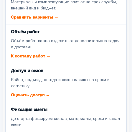
Материалы и комплектующие влияют на срок службы,
внешний вид и бюджет.
Сравнить варианты →
Объём работ
Объём работ важно отделить от дополнительных задач
и доставки.
К составу работ →
Доступ и сезон
Район, подъезд, погода и сезон влияют на сроки и
логистику.
Оценить доступ →
Фиксация сметы
До старта фиксируем состав, материалы, сроки и канал
связи.