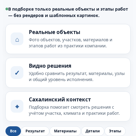
В подборке только реальные объекты и этапы работ
— без рендеров и шаблонных картинок.
Реальные объекты
⌂
Фото объектов, участков, материалов и
этапов работ из практики компании.
Видно решения
✓
Удобно сравнить результат, материалы, узлы
и общий уровень исполнения.
Сахалинский контекст
⌖
Подборка помогает смотреть решения с
учётом участка, климата и практики работ.
Все
Результат
Материалы
Детали
Этапы