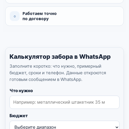
Работаем точно
○
по договору
Калькулятор забора в WhatsApp
Заполните коротко: что нужно, примерный
бюджет, сроки и телефон. Данные откроются
готовым сообщением в WhatsApp.
Что нужно
Бюджет