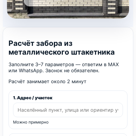
Расчёт забора из
металлического штакетника
Заполните 3–7 параметров — ответим в MAX
или WhatsApp. Звонок не обязателен.
Расчёт занимает около 2 минут
1. Адрес / участок
Можно примерно