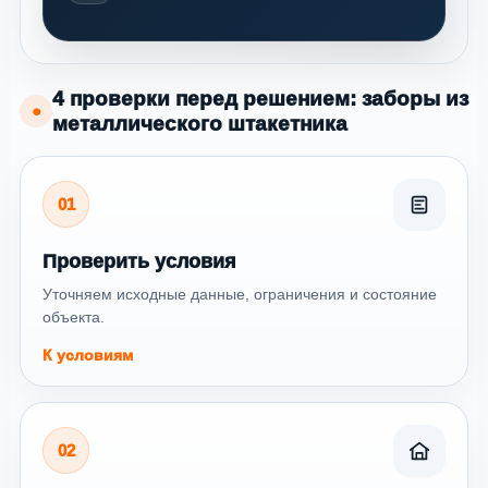
4 проверки перед решением: заборы из
●
металлического штакетника
01
Проверить условия
Уточняем исходные данные, ограничения и состояние
объекта.
К условиям
02