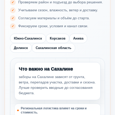
Проверяем район и подъезд до выбора решения.
Учитываем сезон, влажность, ветер и доставку.
Согласуем материалы и объём до старта.
Фиксируем сроки, условия и канал связи.
Южно-Сахалинск
Корсаков
Анива
Долинск
Сахалинская область
Что важно на Сахалине
заборы на Сахалине зависят от грунта,
ветра, перепадов участка, доставки и сезона.
Лучше проверить вводные до согласования
бюджета.
Региональная логистика влияет на сроки и
стоимость.