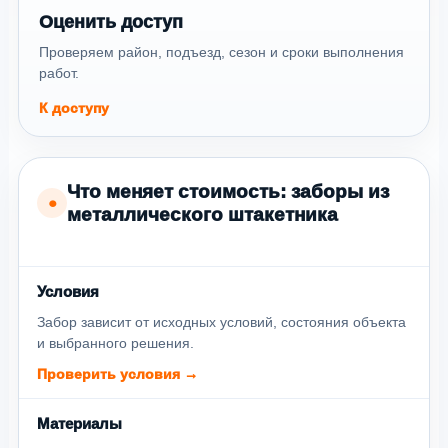
Оценить доступ
Проверяем район, подъезд, сезон и сроки выполнения
работ.
К доступу
Что меняет стоимость: заборы из
●
металлического штакетника
Условия
Забор зависит от исходных условий, состояния объекта
и выбранного решения.
Проверить условия →
Материалы