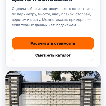
Оценим забор из металлического штакетника
по периметру, высоте, шагу планок, столбам,
воротам и цвету. Можно указать примерно —
если точных данных нет, подскажем.
Рассчитать стоимость
Смотреть каталог