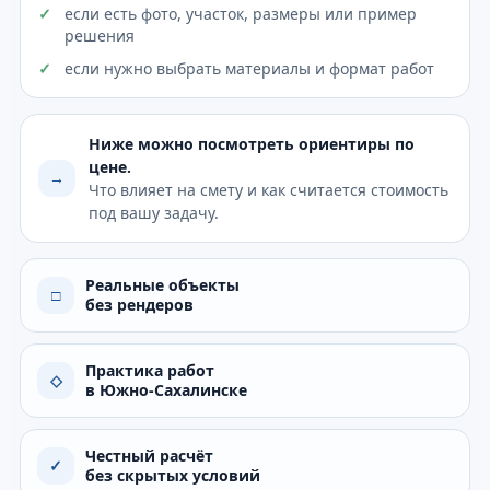
если есть фото, участок, размеры или пример
решения
если нужно выбрать материалы и формат работ
Ниже можно посмотреть ориентиры по
цене.
→
Что влияет на смету и как считается стоимость
под вашу задачу.
Реальные объекты
□
без рендеров
Практика работ
◇
в Южно-Сахалинске
Честный расчёт
✓
без скрытых условий