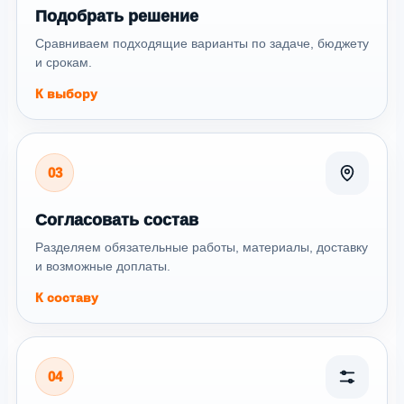
Подобрать решение
Сравниваем подходящие варианты по задаче, бюджету
и срокам.
К выбору
03
Согласовать состав
Разделяем обязательные работы, материалы, доставку
и возможные доплаты.
К составу
04