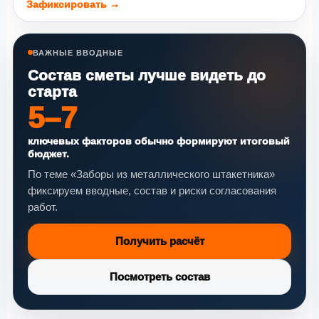
Зафиксировать →
ВАЖНЫЕ ВВОДНЫЕ
Состав сметы лучше видеть до
старта
5–7
ключевых факторов обычно формируют итоговый
бюджет.
По теме «Заборы из металлического штакетника»
фиксируем вводные, состав и риски согласования
работ.
Получить расчёт
Посмотреть состав