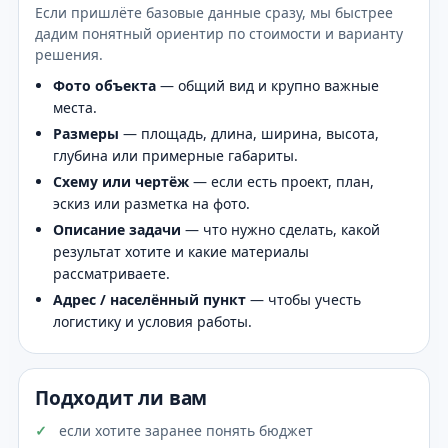
Если пришлёте базовые данные сразу, мы быстрее
дадим понятный ориентир по стоимости и варианту
решения.
Фото объекта
— общий вид и крупно важные
места.
Размеры
— площадь, длина, ширина, высота,
глубина или примерные габариты.
Схему или чертёж
— если есть проект, план,
эскиз или разметка на фото.
Описание задачи
— что нужно сделать, какой
результат хотите и какие материалы
рассматриваете.
Адрес / населённый пункт
— чтобы учесть
логистику и условия работы.
Подходит ли вам
если хотите заранее понять бюджет