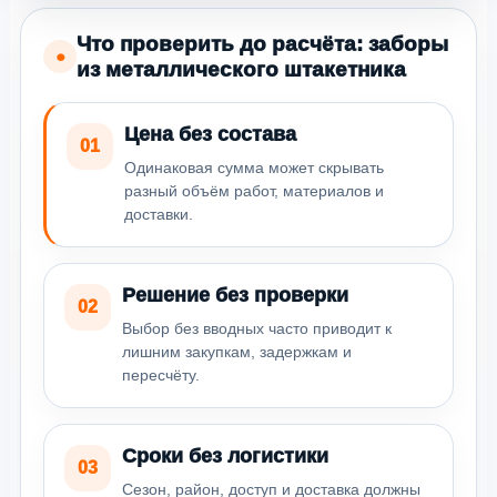
Что проверить до расчёта: заборы
●
из металлического штакетника
Цена без состава
01
Одинаковая сумма может скрывать
разный объём работ, материалов и
доставки.
Решение без проверки
02
Выбор без вводных часто приводит к
лишним закупкам, задержкам и
пересчёту.
Сроки без логистики
03
Сезон, район, доступ и доставка должны