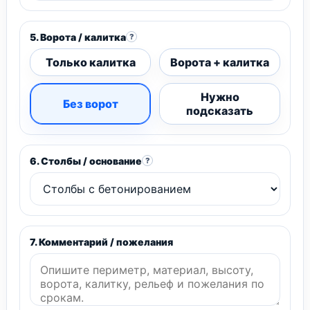
5. Ворота / калитка
?
Только калитка
Ворота + калитка
Нужно
Без ворот
подсказать
6. Столбы / основание
?
7. Комментарий / пожелания