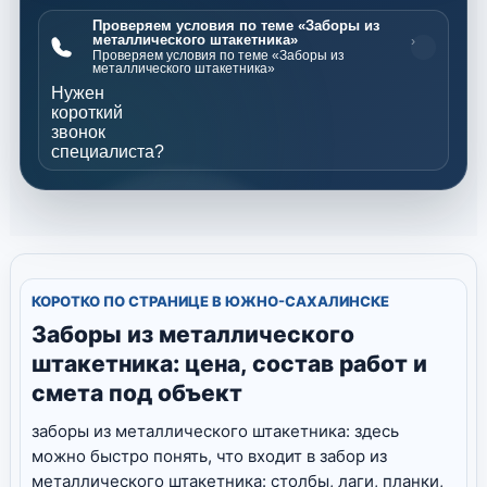
Проверяем условия по теме «Заборы из
металлического штакетника»
›
Проверяем условия по теме «Заборы из
металлического штакетника»
Нужен
короткий
звонок
специалиста?
КОРОТКО ПО СТРАНИЦЕ В ЮЖНО-САХАЛИНСКЕ
Заборы из металлического
штакетника: цена, состав работ и
смета под объект
заборы из металлического штакетника: здесь
можно быстро понять, что входит в забор из
металлического штакетника: столбы, лаги, планки,