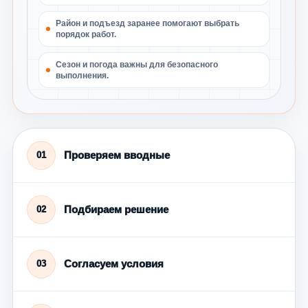
Район и подъезд заранее помогают выбрать
порядок работ.
Сезон и погода важны для безопасного
выполнения.
Проверяем вводные
01
Подбираем решение
02
Согласуем условия
03