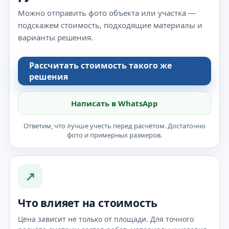
Можно отправить фото объекта или участка —
подскажем стоимость, подходящие материалы и
варианты решения.
Рассчитать стоимость такого же
решения
Написать в WhatsApp
Ответим, что лучше учесть перед расчётом. Достаточно
фото и примерных размеров.
↗
Что влияет на стоимость
Цена зависит не только от площади. Для точного