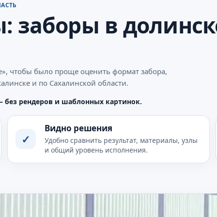
ЛАСТЬ
: заборы в долинск
е», чтобы было проще оценить формат забора,
алинске и по Сахалинской области.
— без рендеров и шаблонных картинок.
Видно решения
✓
Удобно сравнить результат, материалы, узлы
и общий уровень исполнения.