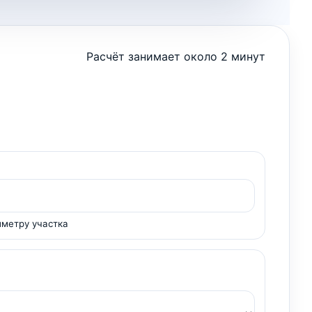
Расчёт занимает около 2 минут
иметру участка