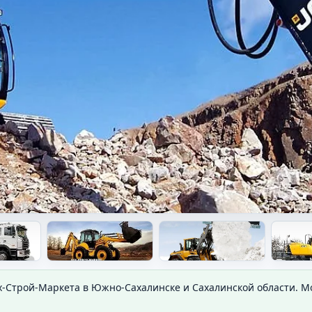
х-Строй-Маркета в Южно-Сахалинске и Сахалинской области. 