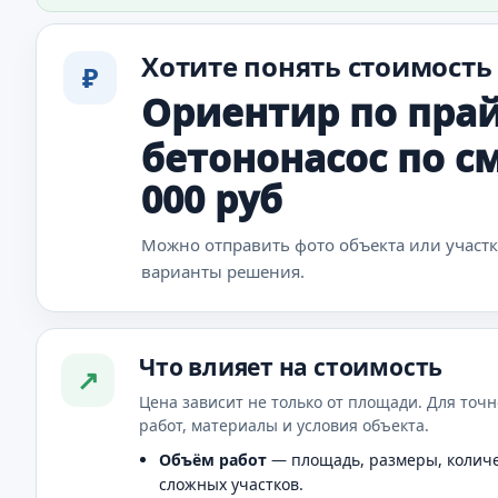
Хотите понять стоимость
₽
Ориентир по прай
бетононасос по см
000 руб
Можно отправить фото объекта или участ
варианты решения.
Что влияет на стоимость
↗
Цена зависит не только от площади. Для точн
работ, материалы и условия объекта.
Объём работ
— площадь, размеры, количе
сложных участков.