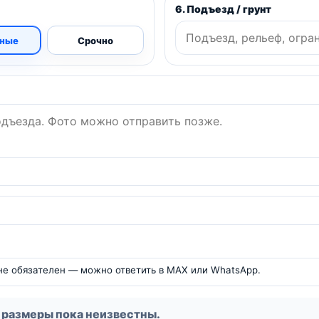
6. Подъезд / грунт
ные
Срочно
 не обязателен — можно ответить в MAX или WhatsApp.
 размеры пока неизвестны.