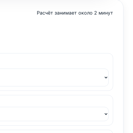
Расчёт занимает около 2 минут