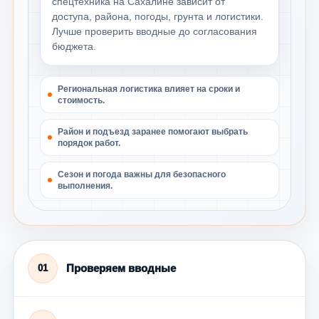
спецтехника на Сахалине зависит от
доступа, района, погоды, грунта и логистики.
Лучше проверить вводные до согласования
бюджета.
Региональная логистика влияет на сроки и
стоимость.
Район и подъезд заранее помогают выбрать
порядок работ.
Сезон и погода важны для безопасного
выполнения.
Проверяем вводные
01