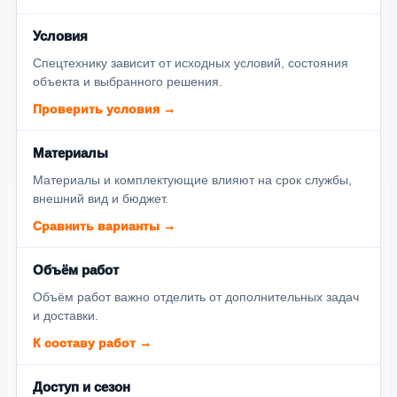
Условия
Спецтехнику зависит от исходных условий, состояния
объекта и выбранного решения.
Проверить условия →
Материалы
Материалы и комплектующие влияют на срок службы,
внешний вид и бюджет.
Сравнить варианты →
Объём работ
Объём работ важно отделить от дополнительных задач
и доставки.
К составу работ →
Доступ и сезон