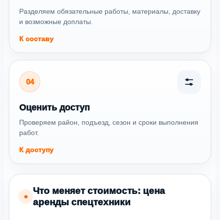
Разделяем обязательные работы, материалы, доставку
и возможные доплаты.
К составу
04
Оценить доступ
Проверяем район, подъезд, сезон и сроки выполнения
работ.
К доступу
Что меняет стоимость: цена
●
аренды спецтехники