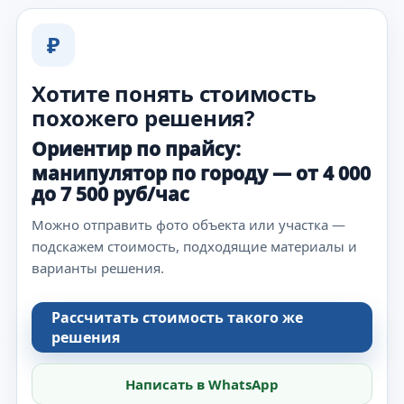
₽
Хотите понять стоимость
похожего решения?
Ориентир по прайсу:
манипулятор по городу — от 4 000
до 7 500 руб/час
Можно отправить фото объекта или участка —
подскажем стоимость, подходящие материалы и
варианты решения.
Рассчитать стоимость такого же
решения
Написать в WhatsApp