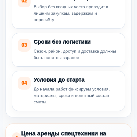
02
Выбор без вводных часто приводит к
лишним закупкам, задержкам и
пересчёту.
Сроки без логистики
03
Сезон, район, доступ и доставка должны
быть понятны заранее.
Условия до старта
04
До начала работ фиксируем условия,
материалы, сроки и понятный состав
сметы.
Цена аренды спецтехники на
●