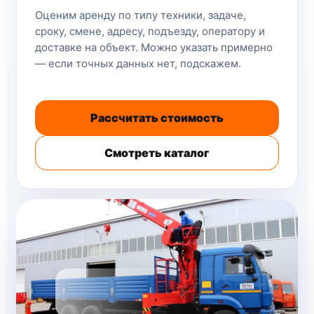
Оценим аренду по типу техники, задаче,
сроку, смене, адресу, подъезду, оператору и
доставке на объект. Можно указать примерно
— если точных данных нет, подскажем.
Рассчитать стоимость
Смотреть каталог