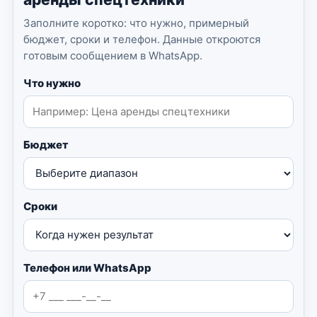
Заполните коротко: что нужно, примерный
бюджет, сроки и телефон. Данные откроются
готовым сообщением в WhatsApp.
Что нужно
Бюджет
Сроки
Телефон или WhatsApp