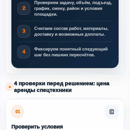
Проверяем задачу, объём, подъезд,
2
график, смену, район и условия
площадки.
Считаем состав работ, материалы,
3
доставку и возможные доплаты.
Фиксируем понятный следующий
4
шаг без лишних пересчётов.
4 проверки перед решением: цена
●
аренды спецтехники
01
Проверить условия