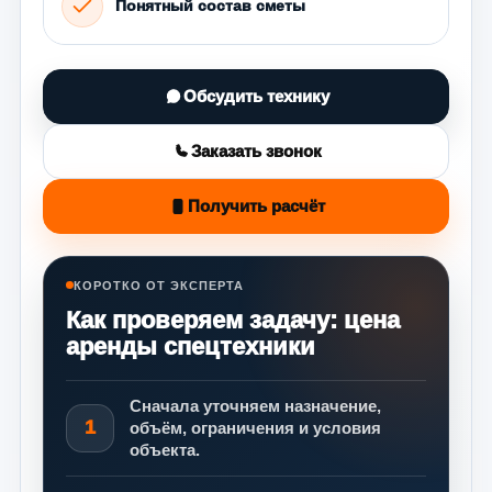
Понятный состав сметы
Обсудить технику
Заказать звонок
Получить расчёт
КОРОТКО ОТ ЭКСПЕРТА
Как проверяем задачу: цена
аренды спецтехники
Сначала уточняем назначение,
1
объём, ограничения и условия
объекта.