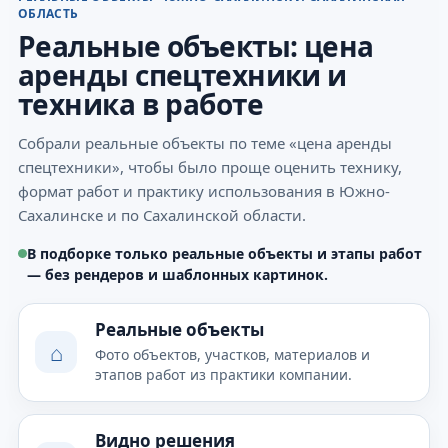
ОБЛАСТЬ
Реальные объекты: цена
аренды спецтехники и
техника в работе
Собрали реальные объекты по теме «цена аренды
спецтехники», чтобы было проще оценить технику,
формат работ и практику использования в Южно-
Сахалинске и по Сахалинской области.
В подборке только реальные объекты и этапы работ
— без рендеров и шаблонных картинок.
Реальные объекты
⌂
Фото объектов, участков, материалов и
этапов работ из практики компании.
Видно решения