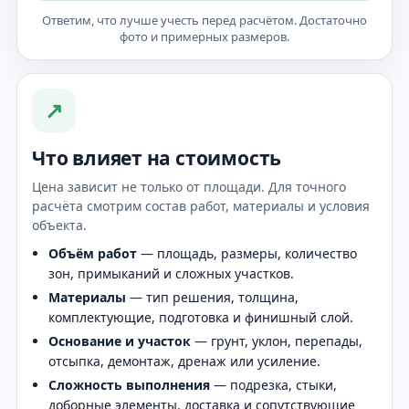
Ответим, что лучше учесть перед расчётом. Достаточно
фото и примерных размеров.
↗
Что влияет на стоимость
Цена зависит не только от площади. Для точного
расчёта смотрим состав работ, материалы и условия
объекта.
Объём работ
— площадь, размеры, количество
зон, примыканий и сложных участков.
Материалы
— тип решения, толщина,
комплектующие, подготовка и финишный слой.
Основание и участок
— грунт, уклон, перепады,
отсыпка, демонтаж, дренаж или усиление.
Сложность выполнения
— подрезка, стыки,
доборные элементы, доставка и сопутствующие