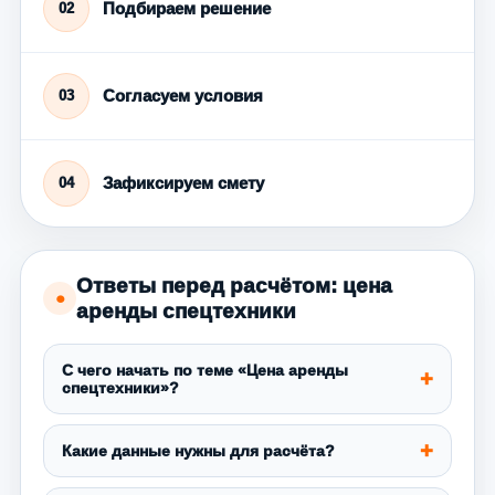
Подбираем решение
02
Согласуем условия
03
Зафиксируем смету
04
Ответы перед расчётом: цена
●
аренды спецтехники
С чего начать по теме «Цена аренды
спецтехники»?
Какие данные нужны для расчёта?