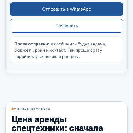
Отправить в WhatsApp
Позвонить
После отправки:
в сообщении будут задача,
бюджет, сроки и контакт. Так проще сразу
перейти к уточнению и расчёту.
МНЕНИЕ ЭКСПЕРТА
Цена аренды
спецтехники: сначала