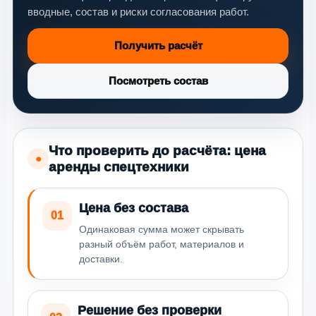
вводные, состав и риски согласования работ.
Получить расчёт
Посмотреть состав
Что проверить до расчёта: цена
●
аренды спецтехники
Цена без состава
01
Одинаковая сумма может скрывать
разный объём работ, материалов и
доставки.
Решение без проверки