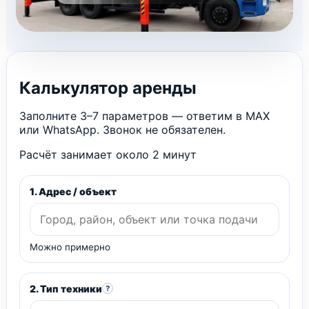
Калькулятор аренды
Заполните 3–7 параметров — ответим в MAX
или WhatsApp. Звонок не обязателен.
Расчёт занимает около 2 минут
1. Адрес / объект
Можно примерно
2. Тип техники
?