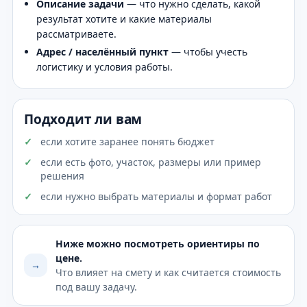
Описание задачи
— что нужно сделать, какой
результат хотите и какие материалы
рассматриваете.
Адрес / населённый пункт
— чтобы учесть
логистику и условия работы.
Подходит ли вам
если хотите заранее понять бюджет
если есть фото, участок, размеры или пример
решения
если нужно выбрать материалы и формат работ
Ниже можно посмотреть ориентиры по
цене.
→
Что влияет на смету и как считается стоимость
под вашу задачу.