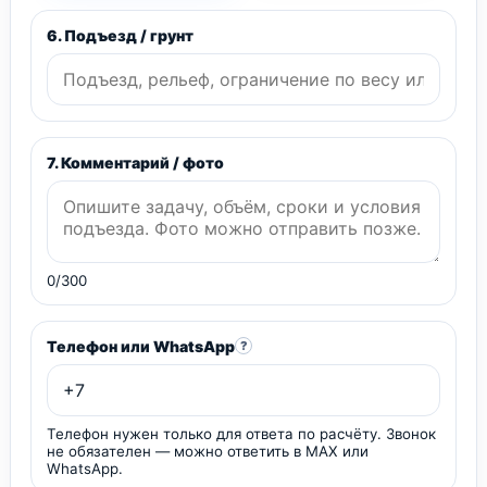
6. Подъезд / грунт
7. Комментарий / фото
0/300
Телефон или WhatsApp
?
Телефон нужен только для ответа по расчёту. Звонок
не обязателен — можно ответить в MAX или
WhatsApp.