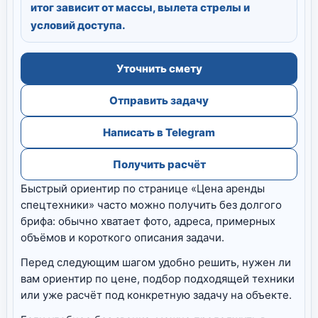
итог зависит от массы, вылета стрелы и
условий доступа.
Уточнить смету
Отправить задачу
Написать в Telegram
Получить расчёт
Быстрый ориентир по странице «Цена аренды
спецтехники» часто можно получить без долгого
брифа: обычно хватает фото, адреса, примерных
объёмов и короткого описания задачи.
Перед следующим шагом удобно решить, нужен ли
вам ориентир по цене, подбор подходящей техники
или уже расчёт под конкретную задачу на объекте.