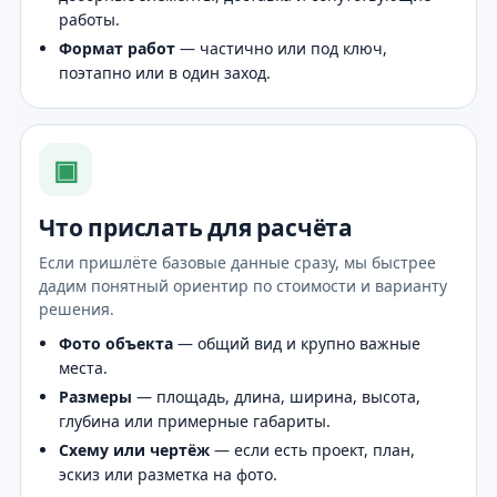
работы.
Формат работ
— частично или под ключ,
поэтапно или в один заход.
▣
Что прислать для расчёта
Если пришлёте базовые данные сразу, мы быстрее
дадим понятный ориентир по стоимости и варианту
решения.
Фото объекта
— общий вид и крупно важные
места.
Размеры
— площадь, длина, ширина, высота,
глубина или примерные габариты.
Схему или чертёж
— если есть проект, план,
эскиз или разметка на фото.