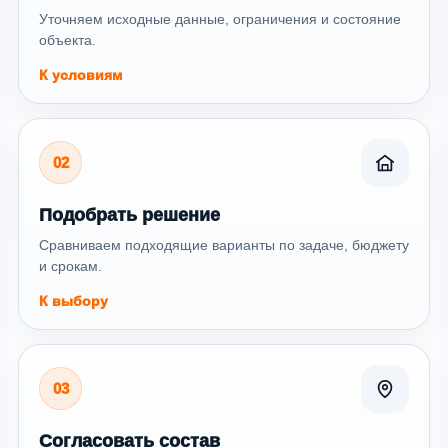
Уточняем исходные данные, ограничения и состояние
объекта.
К условиям
02
Подобрать решение
Сравниваем подходящие варианты по задаче, бюджету
и срокам.
К выбору
03
Согласовать состав