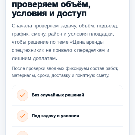
проверяем объём,
условия и доступ
Сначала проверяем задачу, объём, подъезд,
график, смену, район и условия площадки,
чтобы решение по теме «Цена аренды
спецтехники» не привело к переделкам и
лишним доплатам.
После проверки вводных фиксируем состав работ,
материалы, сроки, доставку и понятную смету.
Без случайных решений
Под задачу и условия