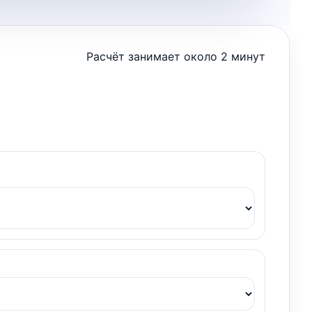
Расчёт занимает около 2 минут