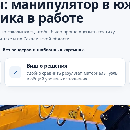
: манипулятор в ю
ика в работе
но-сахалинске», чтобы было проще оценить технику,
нске и по Сахалинской области.
— без рендеров и шаблонных картинок.
Видно решения
✓
Удобно сравнить результат, материалы, узлы
и общий уровень исполнения.