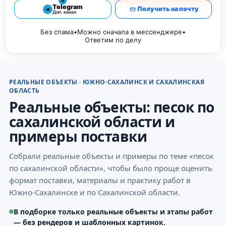
5
Telegram
Получить на почту
Доп. канал
Без спама
•
Можно сначала в мессенджере
•
Ответим по делу
РЕАЛЬНЫЕ ОБЪЕКТЫ · ЮЖНО-САХАЛИНСК И САХАЛИНСКАЯ
ОБЛАСТЬ
Реальные объекты: песок по
сахалинской области и
примеры поставки
Собрали реальные объекты и примеры по теме «песок
по сахалинской области», чтобы было проще оценить
формат поставки, материалы и практику работ в
Южно-Сахалинске и по Сахалинской области.
В подборке только реальные объекты и этапы работ
— без рендеров и шаблонных картинок.