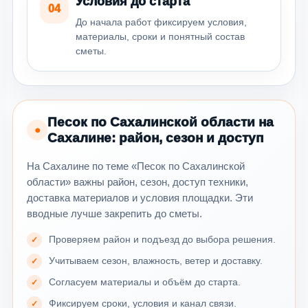
Условия до старта
04
До начала работ фиксируем условия,
материалы, сроки и понятный состав
сметы.
Песок по Сахалинской области на
●
Сахалине: район, сезон и доступ
На Сахалине по теме «Песок по Сахалинской
области» важны район, сезон, доступ техники,
доставка материалов и условия площадки. Эти
вводные лучше закрепить до сметы.
Проверяем район и подъезд до выбора решения.
Учитываем сезон, влажность, ветер и доставку.
Согласуем материалы и объём до старта.
Фиксируем сроки, условия и канал связи.