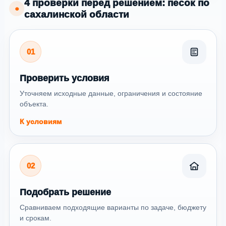
4 проверки перед решением: песок по
●
сахалинской области
01
Проверить условия
Уточняем исходные данные, ограничения и состояние
объекта.
К условиям
02
Подобрать решение
Сравниваем подходящие варианты по задаче, бюджету
и срокам.