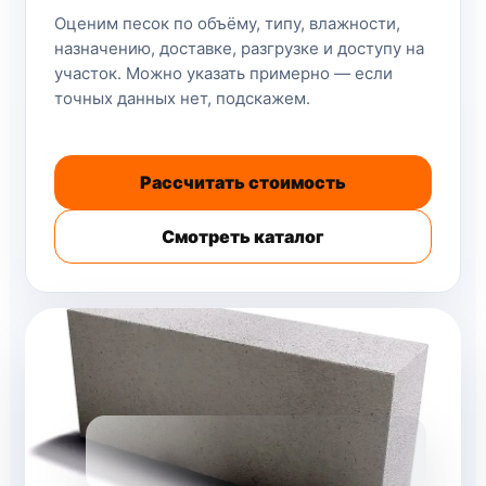
Оценим песок по объёму, типу, влажности,
назначению, доставке, разгрузке и доступу на
участок. Можно указать примерно — если
точных данных нет, подскажем.
Рассчитать стоимость
Смотреть каталог