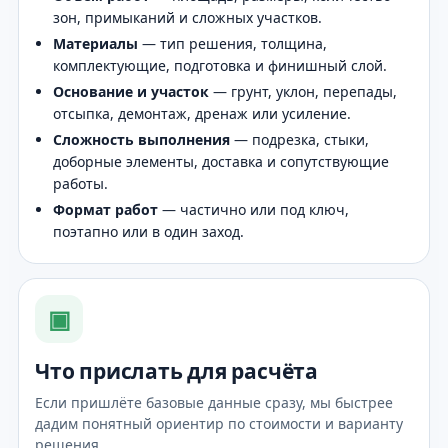
зон, примыканий и сложных участков.
Материалы
— тип решения, толщина,
комплектующие, подготовка и финишный слой.
Основание и участок
— грунт, уклон, перепады,
отсыпка, демонтаж, дренаж или усиление.
Сложность выполнения
— подрезка, стыки,
доборные элементы, доставка и сопутствующие
работы.
Формат работ
— частично или под ключ,
поэтапно или в один заход.
▣
Что прислать для расчёта
Если пришлёте базовые данные сразу, мы быстрее
дадим понятный ориентир по стоимости и варианту
решения.