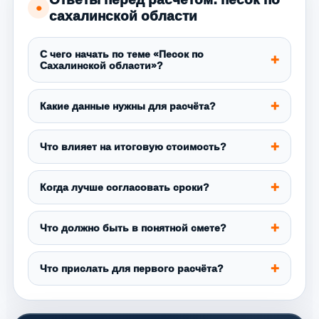
●
сахалинской области
С чего начать по теме «Песок по
Сахалинской области»?
Какие данные нужны для расчёта?
Что влияет на итоговую стоимость?
Когда лучше согласовать сроки?
Что должно быть в понятной смете?
Что прислать для первого расчёта?