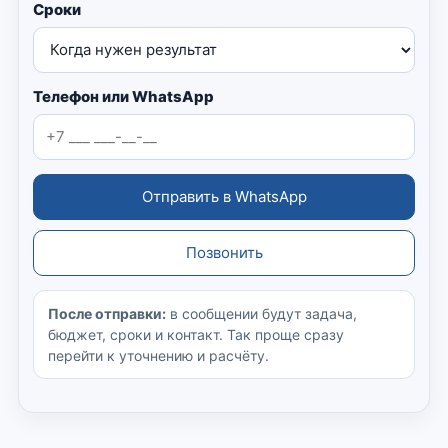
Сроки
Телефон или WhatsApp
Отправить в WhatsApp
Позвонить
После отправки:
в сообщении будут задача,
бюджет, сроки и контакт. Так проще сразу
перейти к уточнению и расчёту.