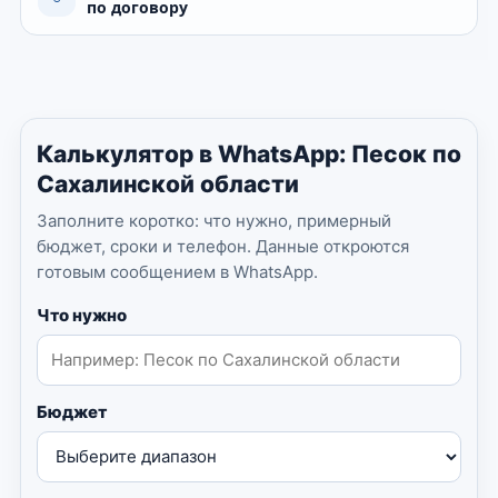
по договору
Калькулятор в WhatsApp: Песок по
Сахалинской области
Заполните коротко: что нужно, примерный
бюджет, сроки и телефон. Данные откроются
готовым сообщением в WhatsApp.
Что нужно
Бюджет