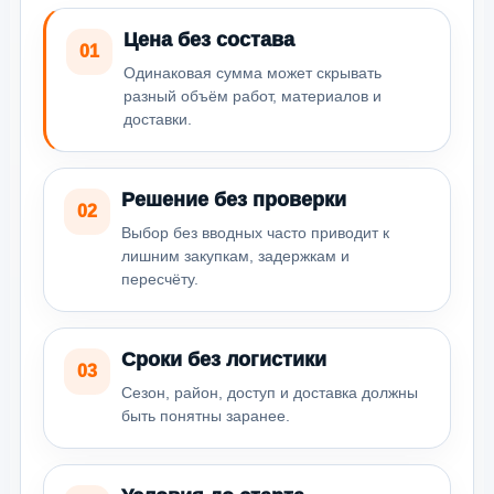
Цена без состава
01
Одинаковая сумма может скрывать
разный объём работ, материалов и
доставки.
Решение без проверки
02
Выбор без вводных часто приводит к
лишним закупкам, задержкам и
пересчёту.
Сроки без логистики
03
Сезон, район, доступ и доставка должны
быть понятны заранее.