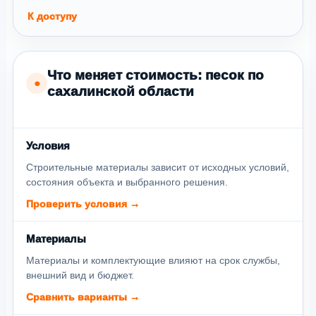
К доступу
Что меняет стоимость: песок по
●
сахалинской области
Условия
Строительные материалы зависит от исходных условий,
состояния объекта и выбранного решения.
Проверить условия →
Материалы
Материалы и комплектующие влияют на срок службы,
внешний вид и бюджет.
Сравнить варианты →