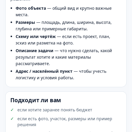
Фото объекта
— общий вид и крупно важные
места.
Размеры
— площадь, длина, ширина, высота,
глубина или примерные габариты.
Схему или чертёж
— если есть проект, план,
эскиз или разметка на фото.
Описание задачи
— что нужно сделать, какой
результат хотите и какие материалы
рассматриваете.
Адрес / населённый пункт
— чтобы учесть
логистику и условия работы.
Подходит ли вам
если хотите заранее понять бюджет
если есть фото, участок, размеры или пример
решения