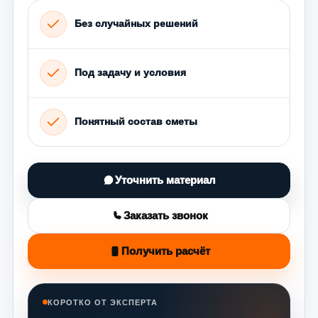
Без случайных решений
Под задачу и условия
Понятный состав сметы
Уточнить материал
Заказать звонок
Получить расчёт
КОРОТКО ОТ ЭКСПЕРТА