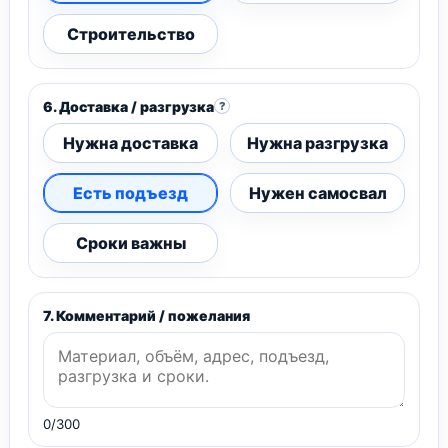
Строительство
6. Доставка / разгрузка
?
Нужна доставка
Нужна разгрузка
Есть подъезд
Нужен самосвал
Сроки важны
7. Комментарий / пожелания
0/300