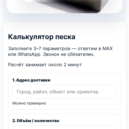
Калькулятор песка
Заполните 3–7 параметров — ответим в MAX
или WhatsApp. Звонок не обязателен.
Расчёт занимает около 2 минут
1. Адрес доставки
Можно примерно
2. Объём / количество