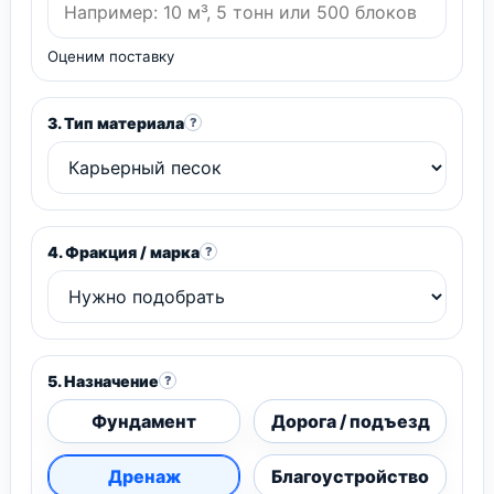
Оценим поставку
3. Тип материала
?
4. Фракция / марка
?
5. Назначение
?
Фундамент
Дорога / подъезд
Дренаж
Благоустройство