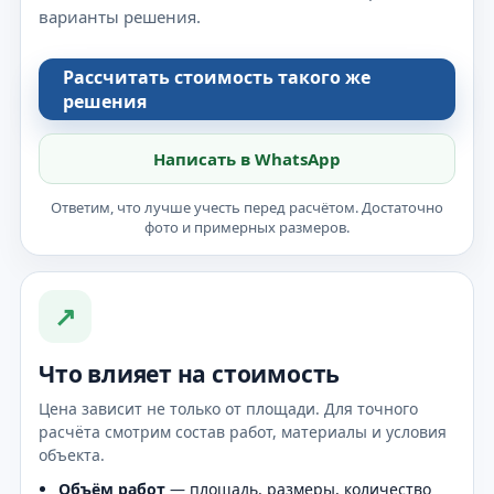
варианты решения.
Рассчитать стоимость такого же
решения
Написать в WhatsApp
Ответим, что лучше учесть перед расчётом. Достаточно
фото и примерных размеров.
↗
Что влияет на стоимость
Цена зависит не только от площади. Для точного
расчёта смотрим состав работ, материалы и условия
объекта.
Объём работ
— площадь, размеры, количество