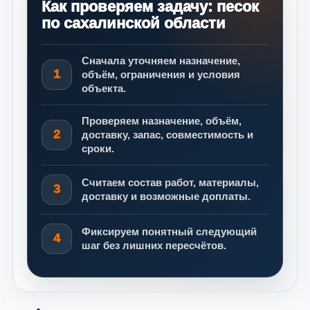
Как проверяем задачу: песок
по сахалинской области
Сначала уточняем назначение,
1
объём, ограничения и условия
объекта.
Проверяем назначение, объём,
2
доставку, запас, совместимость и
сроки.
Считаем состав работ, материалы,
3
доставку и возможные доплаты.
Фиксируем понятный следующий
4
шаг без лишних пересчётов.