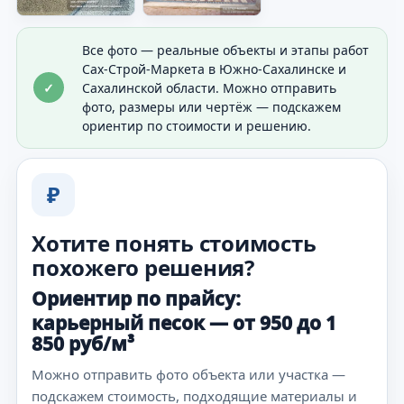
Все фото — реальные объекты и этапы работ
Сах-Строй-Маркета в Южно-Сахалинске и
✓
Сахалинской области. Можно отправить
фото, размеры или чертёж — подскажем
ориентир по стоимости и решению.
₽
Хотите понять стоимость
похожего решения?
Ориентир по прайсу:
карьерный песок — от 950 до 1
850 руб/м³
Можно отправить фото объекта или участка —
подскажем стоимость, подходящие материалы и