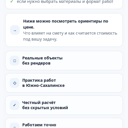
если нужно выбрать материалы и формат работ
Ниже можно посмотреть ориентиры по
цене.
→
Что влияет на смету и как считается стоимость
под вашу задачу.
Реальные объекты
□
без рендеров
Практика работ
◇
в Южно-Сахалинске
Честный расчёт
✓
без скрытых условий
Работаем точно
○