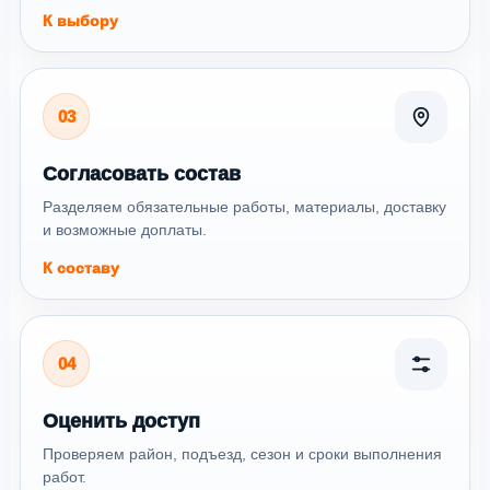
К выбору
03
Согласовать состав
Разделяем обязательные работы, материалы, доставку
и возможные доплаты.
К составу
04
Оценить доступ
Проверяем район, подъезд, сезон и сроки выполнения
работ.