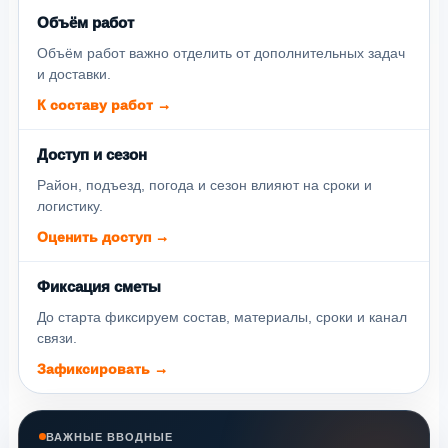
Объём работ
Объём работ важно отделить от дополнительных задач
и доставки.
К составу работ →
Доступ и сезон
Район, подъезд, погода и сезон влияют на сроки и
логистику.
Оценить доступ →
Фиксация сметы
До старта фиксируем состав, материалы, сроки и канал
связи.
Зафиксировать →
ВАЖНЫЕ ВВОДНЫЕ