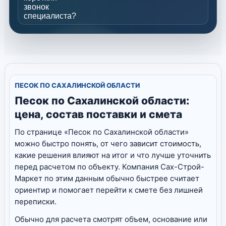
звонок
специалиста?
ПЕСОК ПО САХАЛИНСКОЙ ОБЛАСТИ
Песок по Сахалинской области:
цена, состав поставки и смета
По странице «Песок по Сахалинской области»
можно быстро понять, от чего зависит стоимость,
какие решения влияют на итог и что лучше уточнить
перед расчетом по объекту. Компания Сах-Строй-
Маркет по этим данным обычно быстрее считает
ориентир и помогает перейти к смете без лишней
переписки.
Обычно для расчета смотрят объем, основание или