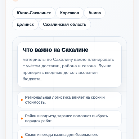
Южно-Сахалинск
Корсаков
Анива
Долинск
Сахалинская область
Что важно на Сахалине
материалы по Сахалину важно планировать
с учётом доставки, района и сезона. Лучше
проверить вводные до согласования
бюджета.
Региональная логистика влияет на сроки и
стоимость.
Район и подъезд заранее помогают выбрать
порядок работ.
Сезон и погода важны для безопасного