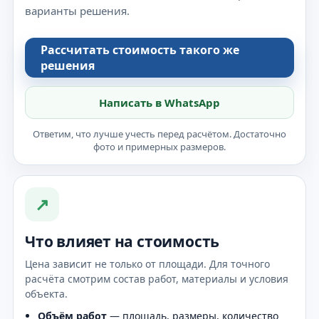
варианты решения.
Рассчитать стоимость такого же
решения
Написать в WhatsApp
Ответим, что лучше учесть перед расчётом. Достаточно
фото и примерных размеров.
↗
Что влияет на стоимость
Цена зависит не только от площади. Для точного
расчёта смотрим состав работ, материалы и условия
объекта.
Объём работ
— площадь, размеры, количество