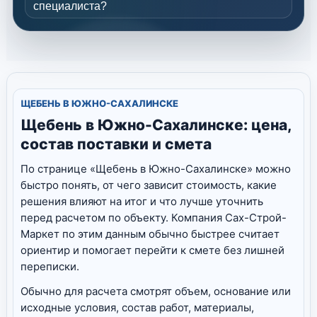
специалиста?
ЩЕБЕНЬ В ЮЖНО-САХАЛИНСКЕ
Щебень в Южно-Сахалинске: цена,
состав поставки и смета
По странице «Щебень в Южно-Сахалинске» можно
быстро понять, от чего зависит стоимость, какие
решения влияют на итог и что лучше уточнить
перед расчетом по объекту. Компания Сах-Строй-
Маркет по этим данным обычно быстрее считает
ориентир и помогает перейти к смете без лишней
переписки.
Обычно для расчета смотрят объем, основание или
исходные условия, состав работ, материалы,