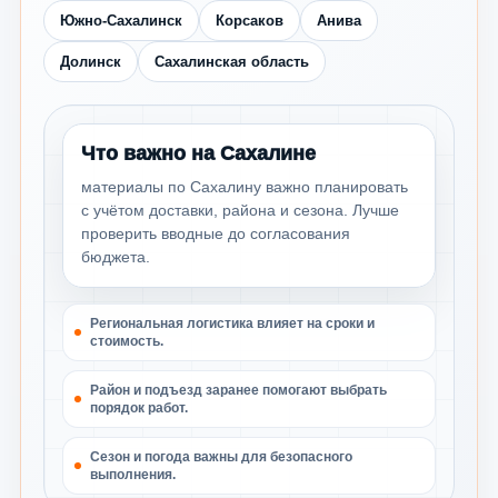
Южно-Сахалинск
Корсаков
Анива
Долинск
Сахалинская область
Что важно на Сахалине
материалы по Сахалину важно планировать
с учётом доставки, района и сезона. Лучше
проверить вводные до согласования
бюджета.
Региональная логистика влияет на сроки и
стоимость.
Район и подъезд заранее помогают выбрать
порядок работ.
Сезон и погода важны для безопасного
выполнения.