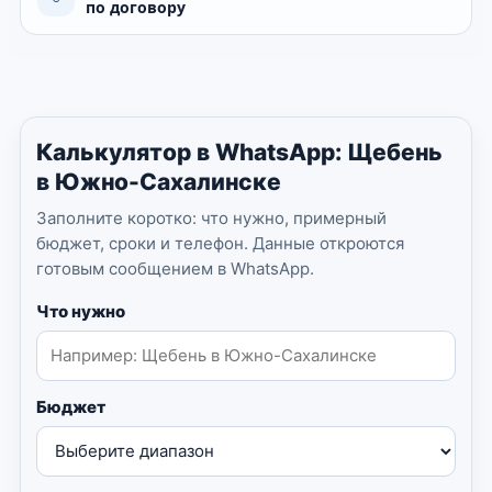
по договору
Калькулятор в WhatsApp: Щебень
в Южно-Сахалинске
Заполните коротко: что нужно, примерный
бюджет, сроки и телефон. Данные откроются
готовым сообщением в WhatsApp.
Что нужно
Бюджет