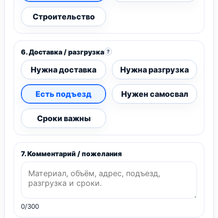
Строительство
6. Доставка / разгрузка
?
Нужна доставка
Нужна разгрузка
Есть подъезд
Нужен самосвал
Сроки важны
7. Комментарий / пожелания
0/300