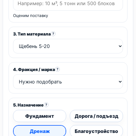
Оценим поставку
3. Тип материала
?
4. Фракция / марка
?
5. Назначение
?
Фундамент
Дорога / подъезд
Дренаж
Благоустройство