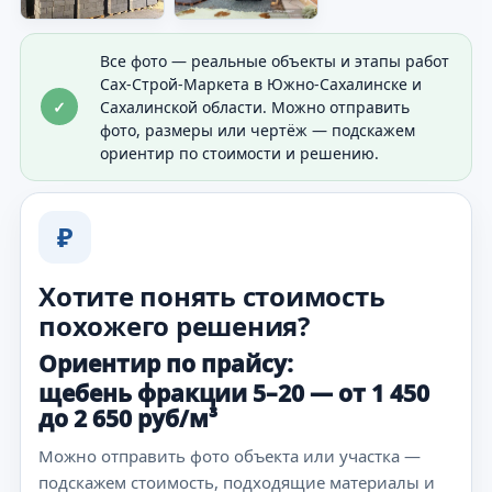
Все фото — реальные объекты и этапы работ
Сах-Строй-Маркета в Южно-Сахалинске и
✓
Сахалинской области. Можно отправить
фото, размеры или чертёж — подскажем
ориентир по стоимости и решению.
₽
Хотите понять стоимость
похожего решения?
Ориентир по прайсу:
щебень фракции 5–20 — от 1 450
до 2 650 руб/м³
Можно отправить фото объекта или участка —
подскажем стоимость, подходящие материалы и