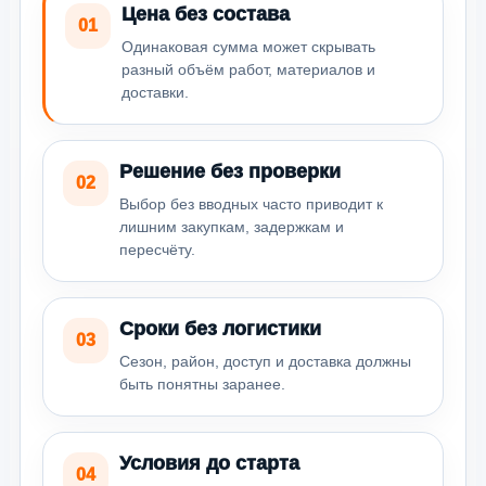
Цена без состава
01
Одинаковая сумма может скрывать
разный объём работ, материалов и
доставки.
Решение без проверки
02
Выбор без вводных часто приводит к
лишним закупкам, задержкам и
пересчёту.
Сроки без логистики
03
Сезон, район, доступ и доставка должны
быть понятны заранее.
Условия до старта
04