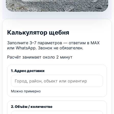
Калькулятор щебня
Заполните 3–7 параметров — ответим в MAX
или WhatsApp. Звонок не обязателен.
Расчёт занимает около 2 минут
1. Адрес доставки
Можно примерно
2. Объём / количество