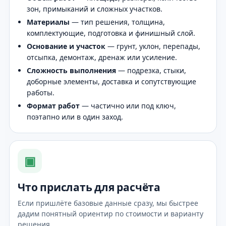
зон, примыканий и сложных участков.
Материалы
— тип решения, толщина,
комплектующие, подготовка и финишный слой.
Основание и участок
— грунт, уклон, перепады,
отсыпка, демонтаж, дренаж или усиление.
Сложность выполнения
— подрезка, стыки,
доборные элементы, доставка и сопутствующие
работы.
Формат работ
— частично или под ключ,
поэтапно или в один заход.
▣
Что прислать для расчёта
Если пришлёте базовые данные сразу, мы быстрее
дадим понятный ориентир по стоимости и варианту
решения.