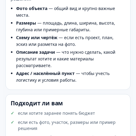
Фото объекта
— общий вид и крупно важные
места.
Размеры
— площадь, длина, ширина, высота,
глубина или примерные габариты.
Схему или чертёж
— если есть проект, план,
эскиз или разметка на фото.
Описание задачи
— что нужно сделать, какой
результат хотите и какие материалы
рассматриваете.
Адрес / населённый пункт
— чтобы учесть
логистику и условия работы.
Подходит ли вам
если хотите заранее понять бюджет
если есть фото, участок, размеры или пример
решения