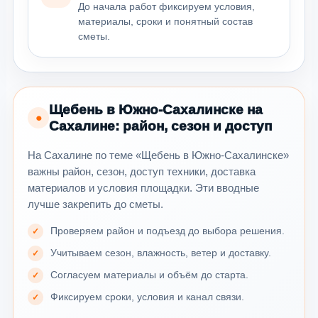
До начала работ фиксируем условия,
материалы, сроки и понятный состав
сметы.
Щебень в Южно-Сахалинске на
●
Сахалине: район, сезон и доступ
На Сахалине по теме «Щебень в Южно-Сахалинске»
важны район, сезон, доступ техники, доставка
материалов и условия площадки. Эти вводные
лучше закрепить до сметы.
Проверяем район и подъезд до выбора решения.
Учитываем сезон, влажность, ветер и доставку.
Согласуем материалы и объём до старта.
Фиксируем сроки, условия и канал связи.