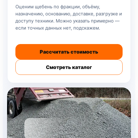
Оценим щебень по фракции, объёму,
назначению, основанию, доставке, разгрузке и
доступу техники. Можно указать примерно —
если точных данных нет, подскажем.
Рассчитать стоимость
Смотреть каталог