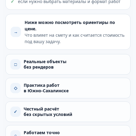
если нужно выбрать материалы и формат работ
Ниже можно посмотреть ориентиры по
цене.
→
Что влияет на смету и как считается стоимость
под вашу задачу.
Реальные объекты
□
без рендеров
Практика работ
◇
в Южно-Сахалинске
Честный расчёт
✓
без скрытых условий
Работаем точно
○