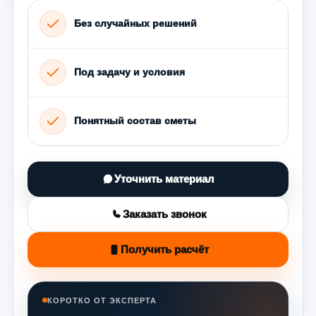
Без случайных решений
Под задачу и условия
Понятный состав сметы
Уточнить материал
Заказать звонок
Получить расчёт
КОРОТКО ОТ ЭКСПЕРТА