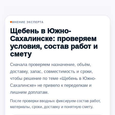
МНЕНИЕ ЭКСПЕРТА
Щебень в Южно-
Сахалинске: проверяем
условия, состав работ и
смету
Сначала проверяем назначение, объём,
доставку, запас, совместимость и сроки,
чтобы решение по теме «Щебень в Южно-
Сахалинске» не привело к переделкам и
лишним доплатам.
После проверки вводных фиксируем состав работ,
материалы, сроки, доставку и понятную смету.