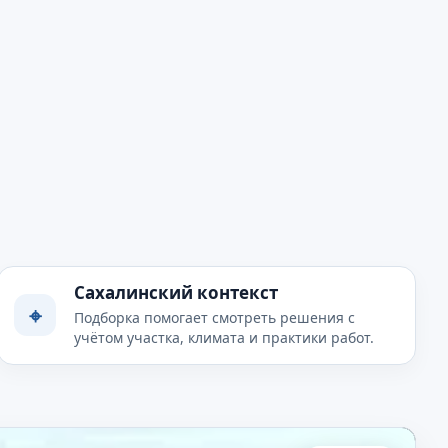
Сахалинский контекст
⌖
Подборка помогает смотреть решения с
учётом участка, климата и практики работ.