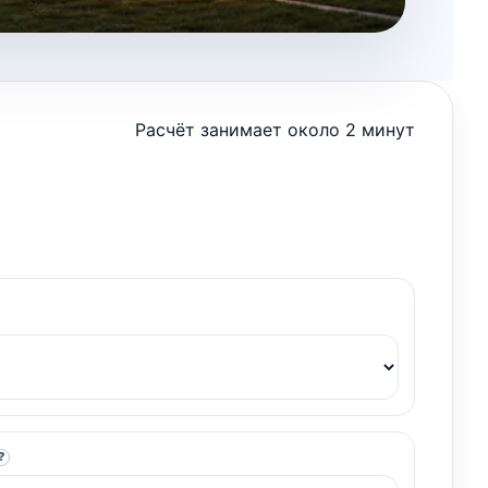
Расчёт занимает около 2 минут
?