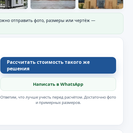
Можно отправить фото, размеры или чертёж —
Рассчитать стоимость такого же
решения
Написать в WhatsApp
Ответим, что лучше учесть перед расчётом. Достаточно фото
и примерных размеров.