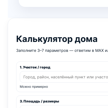
Калькулятор дома
Заполните 3–7 параметров — ответим в MAX ил
1. Участок / город
Можно примерно
3. Площадь / размеры