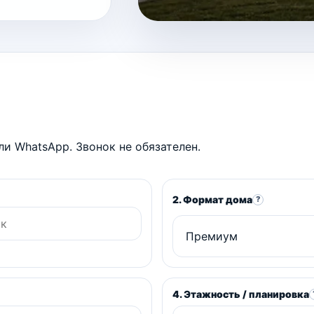
и WhatsApp. Звонок не обязателен.
2. Формат дома
?
4. Этажность / планировка