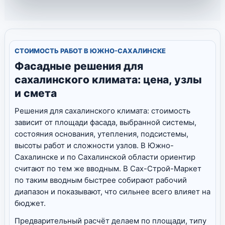
СТОИМОСТЬ РАБОТ В ЮЖНО-САХАЛИНСКЕ
Фасадные решения для
сахалинского климата: цена, узлы
и смета
Решения для сахалинского климата: стоимость
зависит от площади фасада, выбранной системы,
состояния основания, утепления, подсистемы,
высоты работ и сложности узлов. В Южно-
Сахалинске и по Сахалинской области ориентир
считают по тем же вводным. В Сах-Строй-Маркет
по таким вводным быстрее собирают рабочий
диапазон и показывают, что сильнее всего влияет на
бюджет.
Предварительный расчёт делаем по площади, типу