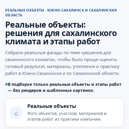
РЕАЛЬНЫЕ ОБЪЕКТЫ · ЮЖНО-САХАЛИНСК И САХАЛИНСКАЯ
ОБЛАСТЬ
Реальные объекты:
решения для сахалинского
климата и этапы работ
Собрали реальные фасады по теме «решения для
сахалинского климата», чтобы было проще оценить
готовый результат, материалы, утепление и практику
работ в Южно-Сахалинске и по Сахалинской области.
В подборке только реальные объекты и этапы работ
— без рендеров и шаблонных картинок.
Реальные объекты
⌂
Фото объектов, участков, материалов и
этапов работ из практики компании.