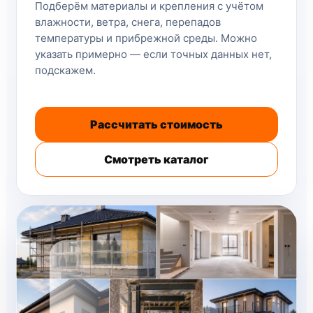
Подберём материалы и крепления с учётом
влажности, ветра, снега, перепадов
температуры и прибрежной среды. Можно
указать примерно — если точных данных нет,
подскажем.
Рассчитать стоимость
Смотреть каталог