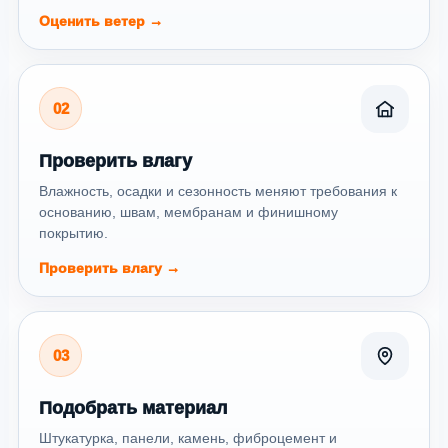
Оценить ветер →
02
Проверить влагу
Влажность, осадки и сезонность меняют требования к
основанию, швам, мембранам и финишному
покрытию.
Проверить влагу →
03
Подобрать материал
Штукатурка, панели, камень, фиброцемент и