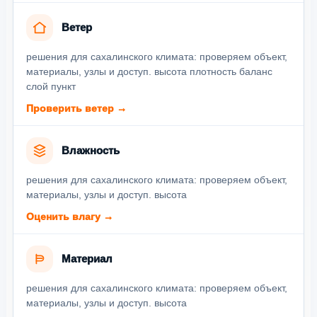
Ветер
решения для сахалинского климата: проверяем объект,
материалы, узлы и доступ. высота плотность баланс
слой пункт
Проверить ветер →
Влажность
решения для сахалинского климата: проверяем объект,
материалы, узлы и доступ. высота
Оценить влагу →
Материал
решения для сахалинского климата: проверяем объект,
материалы, узлы и доступ. высота