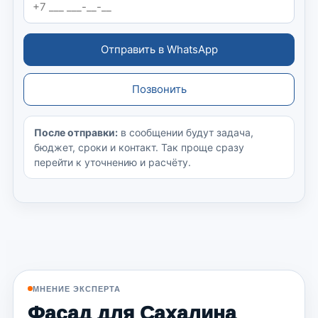
Отправить в WhatsApp
Позвонить
После отправки:
в сообщении будут задача,
бюджет, сроки и контакт. Так проще сразу
перейти к уточнению и расчёту.
МНЕНИЕ ЭКСПЕРТА
Фасад для Сахалина