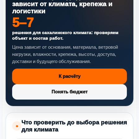
зависит от климата, крепежа и
логистики
5–7
решения для сахалинского климата: проверяем
объект и состав работ.
Цена зависит от основания, материала, ветровой
нагрузки, влажности, крепежа, высоты, доступа,
доставки и будущего обслуживания.
К расчёту
Понять бюджет
Что проверить до выбора решения
●
для климата