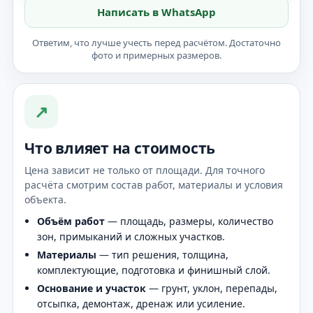
Написать в WhatsApp
Ответим, что лучше учесть перед расчётом. Достаточно
фото и примерных размеров.
↗
Что влияет на стоимость
Цена зависит не только от площади. Для точного
расчёта смотрим состав работ, материалы и условия
объекта.
Объём работ
— площадь, размеры, количество
зон, примыканий и сложных участков.
Материалы
— тип решения, толщина,
комплектующие, подготовка и финишный слой.
Основание и участок
— грунт, уклон, перепады,
отсыпка, демонтаж, дренаж или усиление.