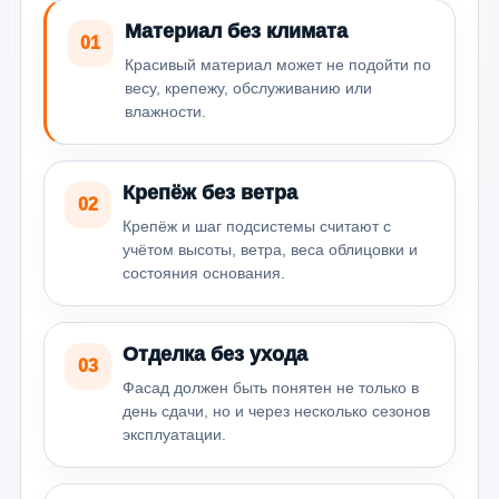
Материал без климата
01
Красивый материал может не подойти по
весу, крепежу, обслуживанию или
влажности.
Крепёж без ветра
02
Крепёж и шаг подсистемы считают с
учётом высоты, ветра, веса облицовки и
состояния основания.
Отделка без ухода
03
Фасад должен быть понятен не только в
день сдачи, но и через несколько сезонов
эксплуатации.