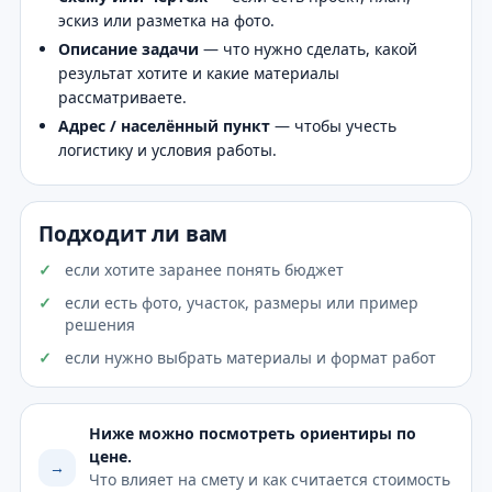
эскиз или разметка на фото.
Описание задачи
— что нужно сделать, какой
результат хотите и какие материалы
рассматриваете.
Адрес / населённый пункт
— чтобы учесть
логистику и условия работы.
Подходит ли вам
если хотите заранее понять бюджет
если есть фото, участок, размеры или пример
решения
если нужно выбрать материалы и формат работ
Ниже можно посмотреть ориентиры по
цене.
→
Что влияет на смету и как считается стоимость