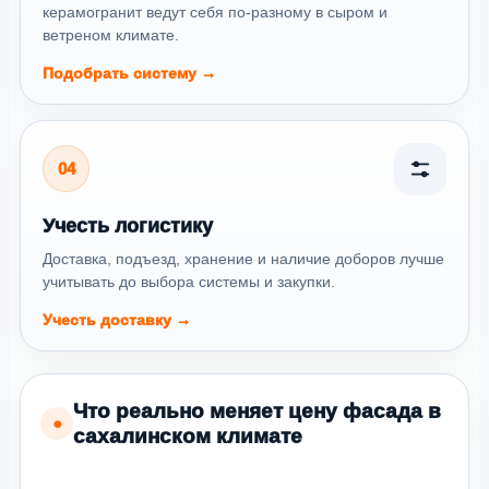
керамогранит ведут себя по-разному в сыром и
ветреном климате.
Подобрать систему →
04
Учесть логистику
Доставка, подъезд, хранение и наличие доборов лучше
учитывать до выбора системы и закупки.
Учесть доставку →
Что реально меняет цену фасада в
●
сахалинском климате