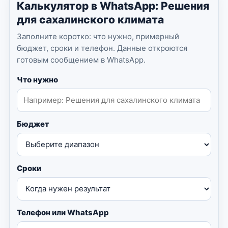
Калькулятор в WhatsApp: Решения
для сахалинского климата
Заполните коротко: что нужно, примерный
бюджет, сроки и телефон. Данные откроются
готовым сообщением в WhatsApp.
Что нужно
Бюджет
Сроки
Телефон или WhatsApp