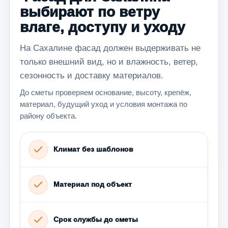
выбирают по ветру
влаге, доступу и уходу
На Сахалине фасад должен выдерживать не
только внешний вид, но и влажность, ветер,
сезонность и доставку материалов.
До сметы проверяем основание, высоту, крепёж,
материал, будущий уход и условия монтажа по
району объекта.
Климат без шаблонов
Материал под объект
Срок службы до сметы