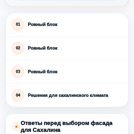
Ровный блок
01
Ровный блок
02
Ровный блок
03
Решения для сахалинского климата
04
Ответы перед выбором фасада
●
для Сахалина