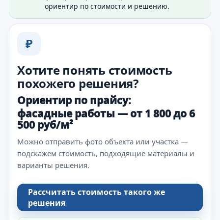
ориентир по стоимости и решению.
₽
Хотите понять стоимость
похожего решения?
Ориентир по прайсу:
фасадные работы — от 1 800 до 6
500 руб/м²
Можно отправить фото объекта или участка —
подскажем стоимость, подходящие материалы и
варианты решения.
Рассчитать стоимость такого же
решения