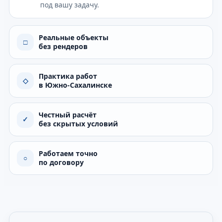
под вашу задачу.
Реальные объекты
□
без рендеров
Практика работ
◇
в Южно-Сахалинске
Честный расчёт
✓
без скрытых условий
Работаем точно
○
по договору