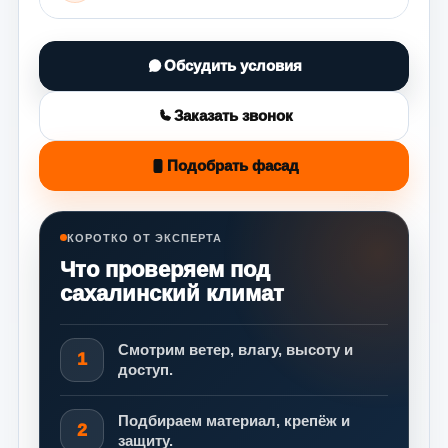
Обсудить условия
Заказать звонок
Подобрать фасад
КОРОТКО ОТ ЭКСПЕРТА
Что проверяем под
сахалинский климат
Смотрим ветер, влагу, высоту и
1
доступ.
Подбираем материал, крепёж и
2
защиту.