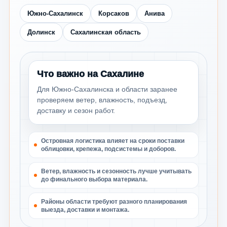
Южно-Сахалинск
Корсаков
Анива
Долинск
Сахалинская область
Что важно на Сахалине
Для Южно-Сахалинска и области заранее
проверяем ветер, влажность, подъезд,
доставку и сезон работ.
Островная логистика влияет на сроки поставки
облицовки, крепежа, подсистемы и доборов.
Ветер, влажность и сезонность лучше учитывать
до финального выбора материала.
Районы области требуют разного планирования
выезда, доставки и монтажа.