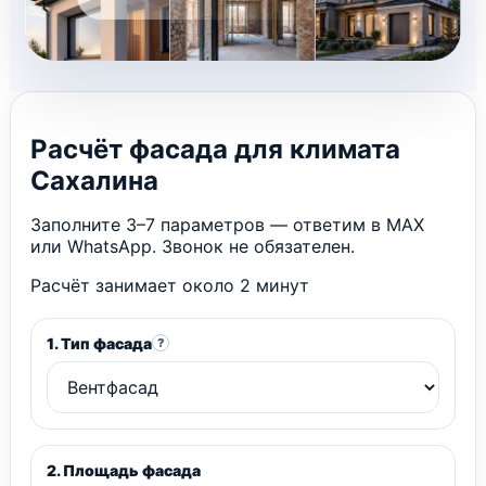
Расчёт фасада для климата
Сахалина
Заполните 3–7 параметров — ответим в MAX
или WhatsApp. Звонок не обязателен.
Расчёт занимает около 2 минут
1. Тип фасада
?
2. Площадь фасада