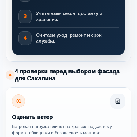
Учитываем сезон, доставку и
3
хранение.
Считаем уход, ремонт и срок
4
службы.
4 проверки перед выбором фасада
●
для Сахалина
01
Оценить ветер
Ветровая нагрузка влияет на крепёж, подсистему,
формат облицовки и безопасность монтажа.