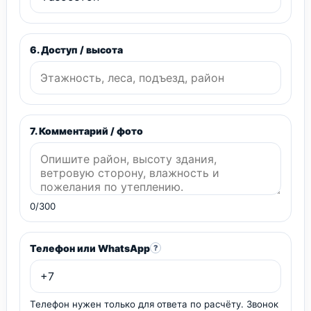
6. Доступ / высота
7. Комментарий / фото
0/300
Телефон или WhatsApp
?
Телефон нужен только для ответа по расчёту. Звонок