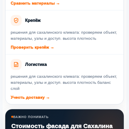
Сравнить материалы →
Крепёж
решения для сахалинского климата: проверяем объект,
материалы, узлы и доступ. высота плотность
Проверить крепёж →
Логистика
решения для сахалинского климата: проверяем объект,
материалы, узлы и доступ. высота плотность баланс
слой
Учесть доставку →
ВАЖНО ПОНИМАТЬ
Стоимость фасада для Сахалина