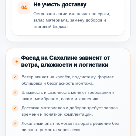
Не учесть доставку
04
Островная логистика влияет на сроки,
запас материала, замену доборов и
итоговый бюджет.
Фасад на Сахалине зависит от
●
ветра, влажности и логистики
Ветер влияет на крепёж, подсистему, формат
облицовки и безопасность монтажа.
Влажность и сезонность меняют требования к
швам, мембранам, слоям и хранению.
Доставка материалов и доборов требует запаса
времени и понятной комплектации.
Локальный опыт помогает выбрать решение без
лишнего ремонта через сезон.