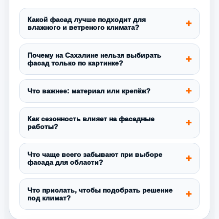
Какой фасад лучше подходит для
влажного и ветреного климата?
Почему на Сахалине нельзя выбирать
фасад только по картинке?
Что важнее: материал или крепёж?
Как сезонность влияет на фасадные
работы?
Что чаще всего забывают при выборе
фасада для области?
Что прислать, чтобы подобрать решение
под климат?