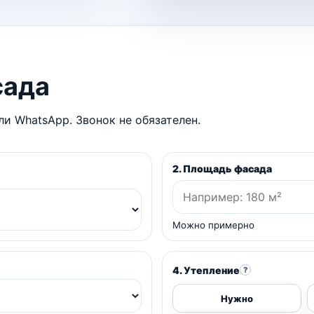
сада
и WhatsApp. Звонок не обязателен.
2. Площадь фасада
Можно примерно
4. Утепление
?
Нужно