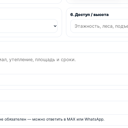
6. Доступ / высота
 не обязателен — можно ответить в MAX или WhatsApp.