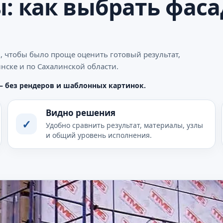
: как выбрать фаса
, чтобы было проще оценить готовый результат,
нске и по Сахалинской области.
— без рендеров и шаблонных картинок.
Видно решения
✓
Удобно сравнить результат, материалы, узлы
и общий уровень исполнения.