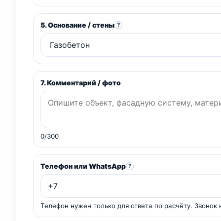
5. Основание / стены
?
7. Комментарий / фото
0/300
Телефон или WhatsApp
?
Телефон нужен только для ответа по расчёту. Звонок