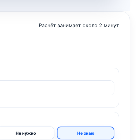
Расчёт занимает около 2 минут
Не нужно
Не знаю