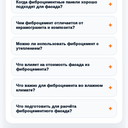
Когда фиброцементные панели хорошо
подходят для фасада?
Чем фиброцемент отличается от
керамогранита и композита?
Можно ли использовать фиброцемент с
утеплением?
Что влияет на стоимость фасада из
фиброцемента?
Что важно для фиброцемента во влажном
климате?
Что подготовить для расчёта
фиброцементного фасада?