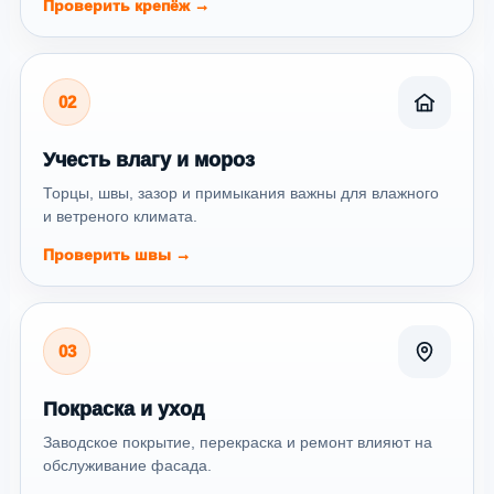
Проверить крепёж →
02
Учесть влагу и мороз
Торцы, швы, зазор и примыкания важны для влажного
и ветреного климата.
Проверить швы →
03
Покраска и уход
Заводское покрытие, перекраска и ремонт влияют на
обслуживание фасада.