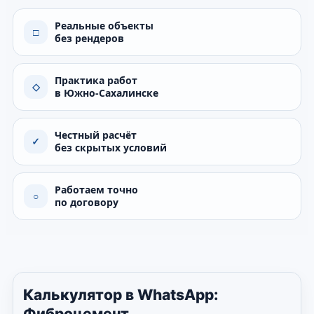
Реальные объекты
□
без рендеров
Практика работ
◇
в Южно-Сахалинске
Честный расчёт
✓
без скрытых условий
Работаем точно
○
по договору
Калькулятор в WhatsApp:
Фиброцемент