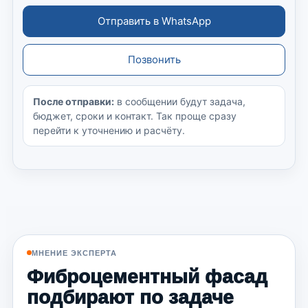
Отправить в WhatsApp
Позвонить
После отправки:
в сообщении будут задача,
бюджет, сроки и контакт. Так проще сразу
перейти к уточнению и расчёту.
МНЕНИЕ ЭКСПЕРТА
Фиброцементный фасад
подбирают по задаче