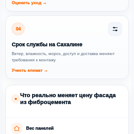
Оценить уход →
04
Срок службы на Сахалине
Ветер, влажность, мороз, доступ и доставка меняют
требования к монтажу.
Учесть климат →
Что реально меняет цену фасада
●
из фиброцемента
Вес панелей