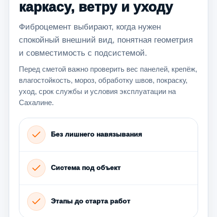
каркасу, ветру и уходу
Фиброцемент выбирают, когда нужен
спокойный внешний вид, понятная геометрия
и совместимость с подсистемой.
Перед сметой важно проверить вес панелей, крепёж,
влагостойкость, мороз, обработку швов, покраску,
уход, срок службы и условия эксплуатации на
Сахалине.
Без лишнего навязывания
Система под объект
Этапы до старта работ