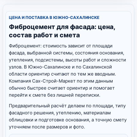
ЦЕНА И ПОСТАВКА В ЮЖНО-САХАЛИНСКЕ
Фиброцемент для фасада: цена,
состав работ и смета
Фиброцемент: стоимость зависит от площади
фасада, выбранной системы, состояния основания,
утепления, подсистемы, высоты работ и сложности
узлов. В Южно-Сахалинске и по Сахалинской
области ориентир считают по тем же вводным.
Компания Сах-Строй-Маркет по этим данным
обычно быстрее считает ориентир и помогает
перейти к смете без лишней переписки.
Предварительный расчёт делаем по площади, типу
фасадного решения, утеплению, материалам
облицовки и подготовке основания, а точную смету
уточняем после размеров и фото.