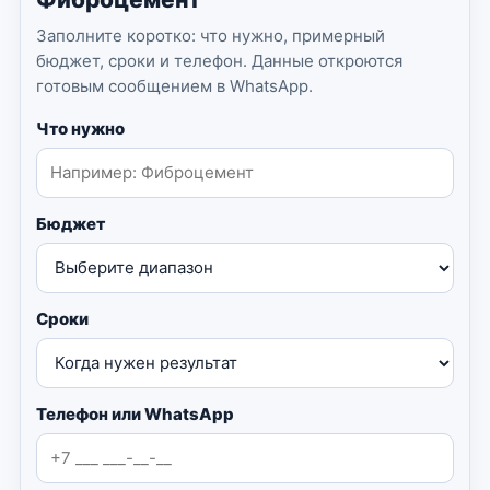
Заполните коротко: что нужно, примерный
бюджет, сроки и телефон. Данные откроются
готовым сообщением в WhatsApp.
Что нужно
Бюджет
Сроки
Телефон или WhatsApp