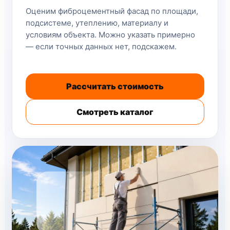
Оценим фиброцементный фасад по площади,
подсистеме, утеплению, материалу и
условиям объекта. Можно указать примерно
— если точных данных нет, подскажем.
Рассчитать стоимость
Смотреть каталог