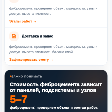
фиброцемент: проверяем объект, материалы, узлы и
доступ. высота плотность
Этапы работ →
Доставка и запас
фиброцемент: проверяем объект, материалы, узлы и
доступ. высота плотность баланс слой
Зафиксировать смету →
ВАЖНО ПОНИМАТЬ
Стоимость фиброцемента зависит
от панелей, подсистемы и узлов
5–7
фиброцемент: проверяем объект и состав работ.