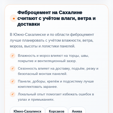
Фиброцемент на Сахалине
считают с учётом влаги, ветра и
●
доставки
В Южно-Сахалинске и по области фиброцемент
лучше планировать с учётом влажности, ветра,
мороза, высоты и логистики панелей.
Влажность и мороз влияют на торцы, швы,
покрытие и вентиляционный зазор.
Сезонность влияет на доставку, подъём, резку и
безопасный монтаж панелей.
Панели, доборы, крепёж и подсистему лучше
комплектовать заранее.
Локальный опыт помогает избежать ошибок в
узлах и примыканиях.
Южно-Сахалинск
Корсаков
Анива