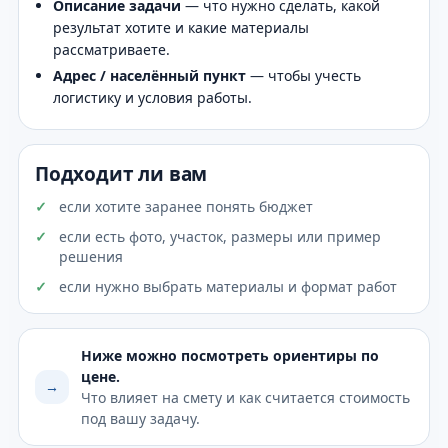
Описание задачи
— что нужно сделать, какой
результат хотите и какие материалы
рассматриваете.
Адрес / населённый пункт
— чтобы учесть
логистику и условия работы.
Подходит ли вам
если хотите заранее понять бюджет
если есть фото, участок, размеры или пример
решения
если нужно выбрать материалы и формат работ
Ниже можно посмотреть ориентиры по
цене.
→
Что влияет на смету и как считается стоимость
под вашу задачу.