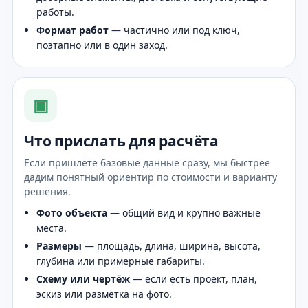
работы.
Формат работ
— частично или под ключ,
поэтапно или в один заход.
▣
Что прислать для расчёта
Если пришлёте базовые данные сразу, мы быстрее
дадим понятный ориентир по стоимости и варианту
решения.
Фото объекта
— общий вид и крупно важные
места.
Размеры
— площадь, длина, ширина, высота,
глубина или примерные габариты.
Схему или чертёж
— если есть проект, план,
эскиз или разметка на фото.