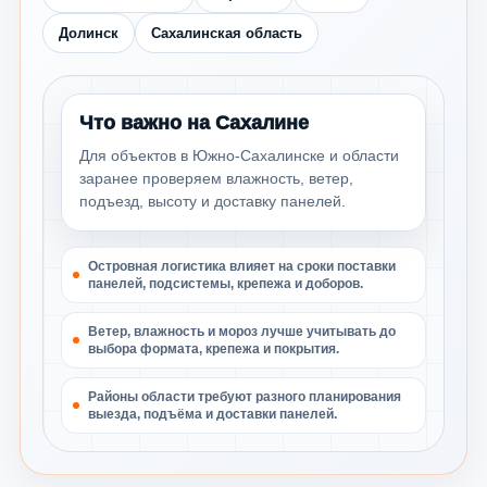
Долинск
Сахалинская область
Что важно на Сахалине
Для объектов в Южно-Сахалинске и области
заранее проверяем влажность, ветер,
подъезд, высоту и доставку панелей.
Островная логистика влияет на сроки поставки
панелей, подсистемы, крепежа и доборов.
Ветер, влажность и мороз лучше учитывать до
выбора формата, крепежа и покрытия.
Районы области требуют разного планирования
выезда, подъёма и доставки панелей.