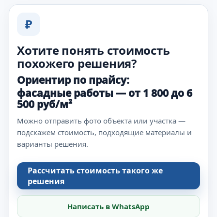
₽
Хотите понять стоимость
похожего решения?
Ориентир по прайсу:
фасадные работы — от 1 800 до 6
500 руб/м²
Можно отправить фото объекта или участка —
подскажем стоимость, подходящие материалы и
варианты решения.
Рассчитать стоимость такого же
решения
Написать в WhatsApp