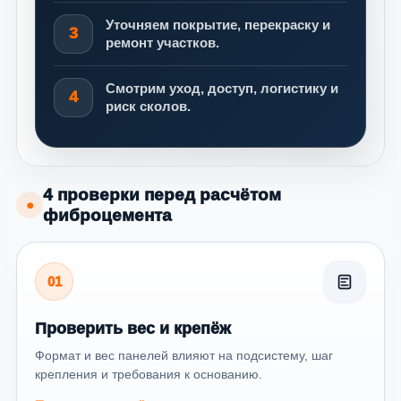
Уточняем покрытие, перекраску и
3
ремонт участков.
Смотрим уход, доступ, логистику и
4
риск сколов.
4 проверки перед расчётом
●
фиброцемента
01
Проверить вес и крепёж
Формат и вес панелей влияют на подсистему, шаг
крепления и требования к основанию.