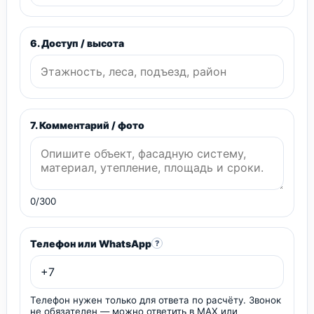
6. Доступ / высота
7. Комментарий / фото
0/300
Телефон или WhatsApp
?
Телефон нужен только для ответа по расчёту. Звонок
не обязателен — можно ответить в MAX или