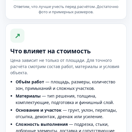
Ответим, что лучше учесть перед расчётом. Достаточно
фото и примерных размеров.
↗
Что влияет на стоимость
Цена зависит не только от площади. Для точного
расчёта смотрим состав работ, материалы и условия
объекта.
Объём работ
— площадь, размеры, количество
зон, примыканий и сложных участков.
Материалы
— тип решения, толщина,
комплектующие, подготовка и финишный слой.
Основание и участок
— грунт, уклон, перепады,
отсыпка, демонтаж, дренаж или усиление.
Сложность выполнения
— подрезка, стыки,
доборные элементы, доставка и сопутствующие