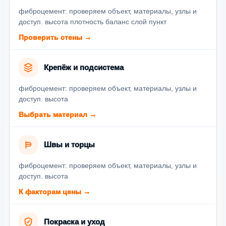
фиброцемент: проверяем объект, материалы, узлы и
доступ. высота плотность баланс слой пункт
Проверить стены →
Крепёж и подсистема
фиброцемент: проверяем объект, материалы, узлы и
доступ. высота
Выбрать материал →
Швы и торцы
фиброцемент: проверяем объект, материалы, узлы и
доступ. высота
К факторам цены →
Покраска и уход