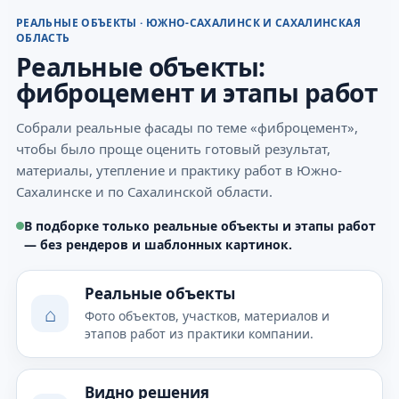
РЕАЛЬНЫЕ ОБЪЕКТЫ · ЮЖНО-САХАЛИНСК И САХАЛИНСКАЯ
ОБЛАСТЬ
Реальные объекты:
фиброцемент и этапы работ
Собрали реальные фасады по теме «фиброцемент»,
чтобы было проще оценить готовый результат,
материалы, утепление и практику работ в Южно-
Сахалинске и по Сахалинской области.
В подборке только реальные объекты и этапы работ
— без рендеров и шаблонных картинок.
Реальные объекты
⌂
Фото объектов, участков, материалов и
этапов работ из практики компании.
Видно решения