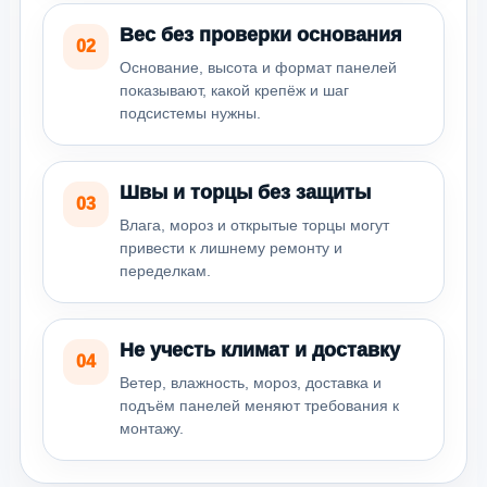
Вес без проверки основания
02
Основание, высота и формат панелей
показывают, какой крепёж и шаг
подсистемы нужны.
Швы и торцы без защиты
03
Влага, мороз и открытые торцы могут
привести к лишнему ремонту и
переделкам.
Не учесть климат и доставку
04
Ветер, влажность, мороз, доставка и
подъём панелей меняют требования к
монтажу.