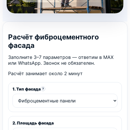
Расчёт фиброцементного
фасада
Заполните 3–7 параметров — ответим в MAX
или WhatsApp. Звонок не обязателен.
Расчёт занимает около 2 минут
1. Тип фасада
?
2. Площадь фасада