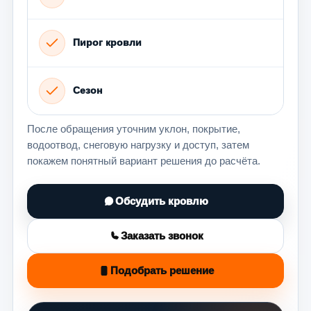
Пирог кровли
Сезон
После обращения уточним уклон, покрытие,
водоотвод, снеговую нагрузку и доступ, затем
покажем понятный вариант решения до расчёта.
Обсудить кровлю
Заказать звонок
Подобрать решение