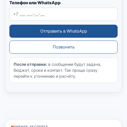
Телефон или WhatsApp
Отправить в WhatsApp
Позвонить
После отправки:
в сообщении будут задача,
бюджет, сроки и контакт. Так проще сразу
перейти к уточнению и расчёту.
МНЕНИЕ ЭКСПЕРТА