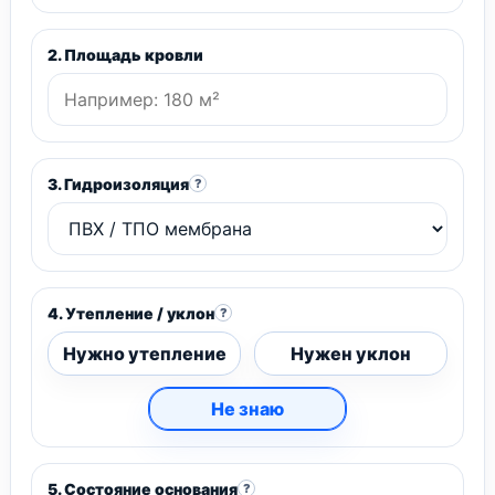
2. Площадь кровли
3. Гидроизоляция
?
4. Утепление / уклон
?
Нужно утепление
Нужен уклон
Не знаю
5. Состояние основания
?