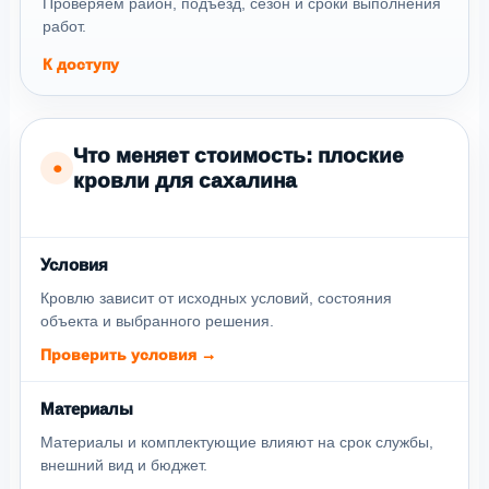
Проверяем район, подъезд, сезон и сроки выполнения
работ.
К доступу
Что меняет стоимость: плоские
●
кровли для сахалина
Условия
Кровлю зависит от исходных условий, состояния
объекта и выбранного решения.
Проверить условия →
Материалы
Материалы и комплектующие влияют на срок службы,
внешний вид и бюджет.