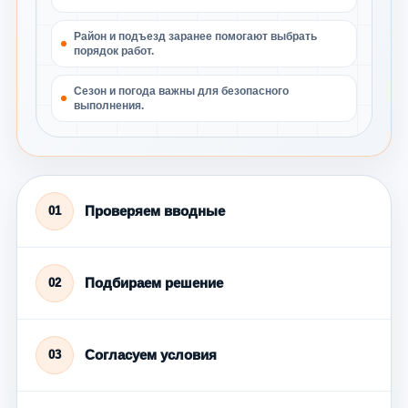
Район и подъезд заранее помогают выбрать
порядок работ.
Сезон и погода важны для безопасного
выполнения.
Проверяем вводные
01
Подбираем решение
02
Согласуем условия
03