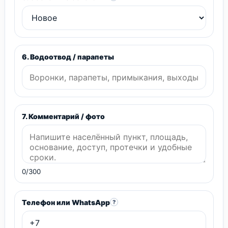
6. Водоотвод / парапеты
7. Комментарий / фото
0/300
Телефон или WhatsApp
?