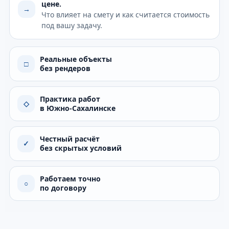
цене.
→
Что влияет на смету и как считается стоимость
под вашу задачу.
Реальные объекты
□
без рендеров
Практика работ
◇
в Южно-Сахалинске
Честный расчёт
✓
без скрытых условий
Работаем точно
○
по договору