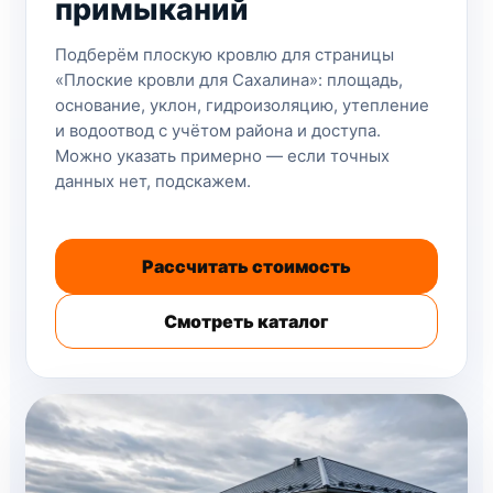
примыканий
Подберём плоскую кровлю для страницы
«Плоские кровли для Сахалина»: площадь,
основание, уклон, гидроизоляцию, утепление
и водоотвод с учётом района и доступа.
Можно указать примерно — если точных
данных нет, подскажем.
Рассчитать стоимость
Смотреть каталог