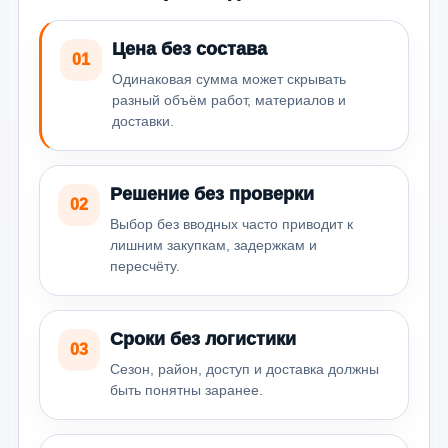
Цена без состава
01
Одинаковая сумма может скрывать
разный объём работ, материалов и
доставки.
Решение без проверки
02
Выбор без вводных часто приводит к
лишним закупкам, задержкам и
пересчёту.
Сроки без логистики
03
Сезон, район, доступ и доставка должны
быть понятны заранее.