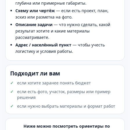
глубина или примерные габариты.
Схему или чертёж
— если есть проект, план,
эскиз или разметка на фото.
Описание задачи
— что нужно сделать, какой
результат хотите и какие материалы
рассматриваете.
Адрес / населённый пункт
— чтобы учесть
логистику и условия работы.
Подходит ли вам
если хотите заранее понять бюджет
если есть фото, участок, размеры или пример
решения
если нужно выбрать материалы и формат работ
Ниже можно посмотреть ориентиры по