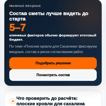
ВАЖНЫЕ ВВОДНЫЕ
Состав сметы лучше видеть до
старта
5–7
ключевых факторов обычно формируют итоговый
бюджет.
По теме «Плоские кровли для Сахалина» фиксируем
вводные, состав и риски согласования работ.
Подобрать решение
Посмотреть состав
Что проверить до расчёта:
●
плоские кровли для сахалина