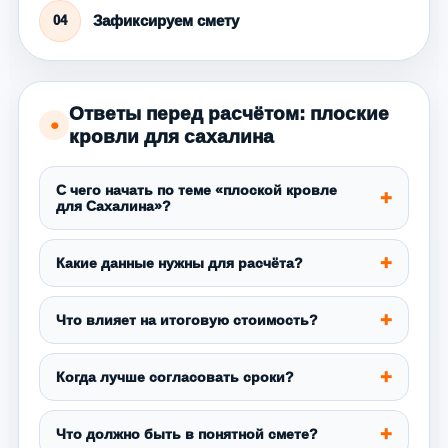
Зафиксируем смету
04
Ответы перед расчётом: плоские
●
кровли для сахалина
С чего начать по теме «плоской кровле
для Сахалина»?
Какие данные нужны для расчёта?
Что влияет на итоговую стоимость?
Когда лучше согласовать сроки?
Что должно быть в понятной смете?