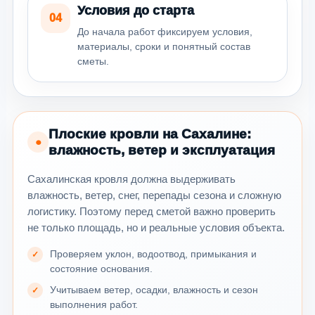
Условия до старта
04
До начала работ фиксируем условия,
материалы, сроки и понятный состав
сметы.
Плоские кровли на Сахалине:
●
влажность, ветер и эксплуатация
Сахалинская кровля должна выдерживать
влажность, ветер, снег, перепады сезона и сложную
логистику. Поэтому перед сметой важно проверить
не только площадь, но и реальные условия объекта.
Проверяем уклон, водоотвод, примыкания и
состояние основания.
Учитываем ветер, осадки, влажность и сезон
выполнения работ.