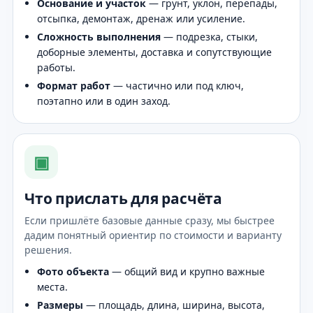
Основание и участок
— грунт, уклон, перепады,
отсыпка, демонтаж, дренаж или усиление.
Сложность выполнения
— подрезка, стыки,
доборные элементы, доставка и сопутствующие
работы.
Формат работ
— частично или под ключ,
поэтапно или в один заход.
▣
Что прислать для расчёта
Если пришлёте базовые данные сразу, мы быстрее
дадим понятный ориентир по стоимости и варианту
решения.
Фото объекта
— общий вид и крупно важные
места.
Размеры
— площадь, длина, ширина, высота,