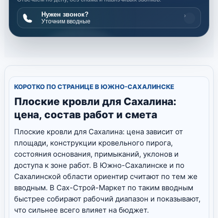
Нужен звонок?
›
Уточним вводные
КОРОТКО ПО СТРАНИЦЕ В ЮЖНО-САХАЛИНСКЕ
Плоские кровли для Сахалина:
цена, состав работ и смета
Плоские кровли для Сахалина: цена зависит от
площади, конструкции кровельного пирога,
состояния основания, примыканий, уклонов и
доступа к зоне работ. В Южно-Сахалинске и по
Сахалинской области ориентир считают по тем же
вводным. В Сах-Строй-Маркет по таким вводным
быстрее собирают рабочий диапазон и показывают,
что сильнее всего влияет на бюджет.