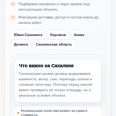
Подбираем материал и пирог кровли под
эксплуатацию объекта.
Фиксируем доставку, доступ и состав сметы до
начала работ.
Южно-Сахалинск
Корсаков
Анива
Долинск
Сахалинская область
Что важно на Сахалине
Сахалинская кровля должна выдерживать
влажность, ветер, снег, перепады сезона и
сложную логистику. Поэтому перед сметой
важно проверить не только площадь, но и
реальные условия объекта.
Региональная логистика влияет на сроки и
стоимость.