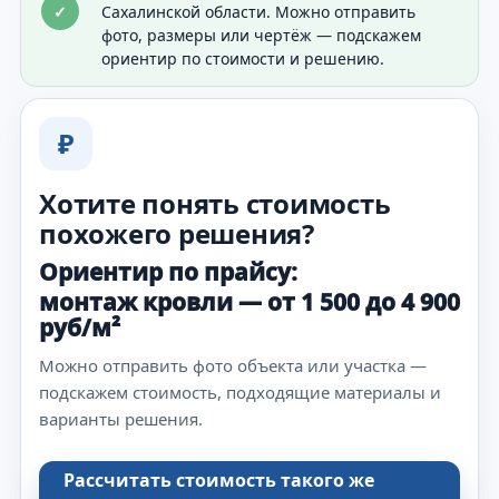
✓
Сахалинской области. Можно отправить
фото, размеры или чертёж — подскажем
ориентир по стоимости и решению.
₽
Хотите понять стоимость
похожего решения?
Ориентир по прайсу:
монтаж кровли — от 1 500 до 4 900
руб/м²
Можно отправить фото объекта или участка —
подскажем стоимость, подходящие материалы и
варианты решения.
Рассчитать стоимость такого же