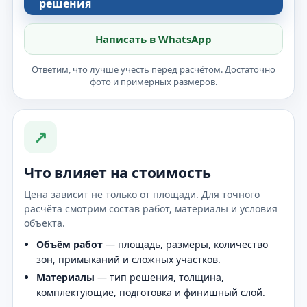
решения
Написать в WhatsApp
Ответим, что лучше учесть перед расчётом. Достаточно
фото и примерных размеров.
↗
Что влияет на стоимость
Цена зависит не только от площади. Для точного
расчёта смотрим состав работ, материалы и условия
объекта.
Объём работ
— площадь, размеры, количество
зон, примыканий и сложных участков.
Материалы
— тип решения, толщина,
комплектующие, подготовка и финишный слой.