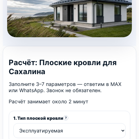
Расчёт: Плоские кровли для
Сахалина
Заполните 3–7 параметров — ответим в MAX
или WhatsApp. Звонок не обязателен.
Расчёт занимает около 2 минут
1. Тип плоской кровли
?