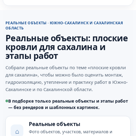
РЕАЛЬНЫЕ ОБЪЕКТЫ · ЮЖНО-САХАЛИНСК И САХАЛИНСКАЯ
ОБЛАСТЬ
Реальные объекты: плоские
кровли для сахалина и
этапы работ
Собрали реальные объекты по теме «плоские кровли
для сахалина», чтобы можно было оценить монтаж,
гидроизоляцию, утепление и практику работ в Южно-
Сахалинске и по Сахалинской области.
В подборке только реальные объекты и этапы работ
— без рендеров и шаблонных картинок.
Реальные объекты
⌂
Фото объектов, участков, материалов и