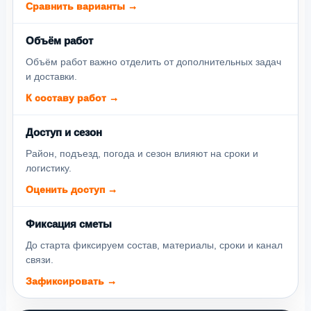
Сравнить варианты →
Объём работ
Объём работ важно отделить от дополнительных задач
и доставки.
К составу работ →
Доступ и сезон
Район, подъезд, погода и сезон влияют на сроки и
логистику.
Оценить доступ →
Фиксация сметы
До старта фиксируем состав, материалы, сроки и канал
связи.
Зафиксировать →