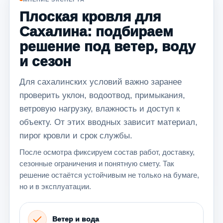
Плоская кровля для
Сахалина: подбираем
решение под ветер, воду
и сезон
Для сахалинских условий важно заранее
проверить уклон, водоотвод, примыкания,
ветровую нагрузку, влажность и доступ к
объекту. От этих вводных зависит материал,
пирог кровли и срок службы.
После осмотра фиксируем состав работ, доставку,
сезонные ограничения и понятную смету. Так
решение остаётся устойчивым не только на бумаге,
но и в эксплуатации.
Ветер и вода