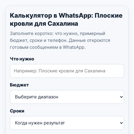
Калькулятор в WhatsApp: Плоские
кровли для Сахалина
Заполните коротко: что нужно, примерный
бюджет, сроки и телефон. Данные откроются
готовым сообщением в WhatsApp.
Что нужно
Бюджет
Сроки