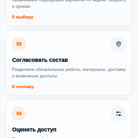
и срокам.
К выбору
03
Согласовать состав
Разделяем обязательные работы, материалы, доставку
и возможные доплаты.
К составу
04
Оценить доступ