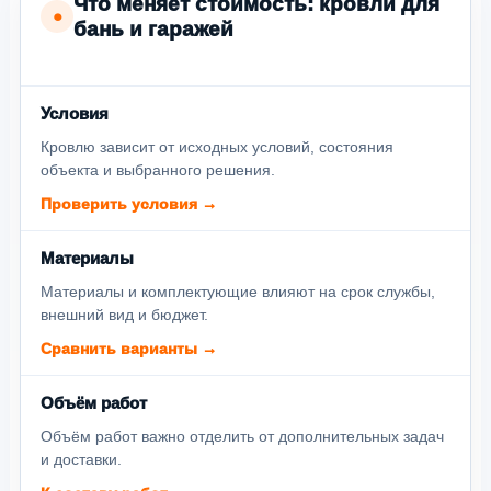
Что меняет стоимость: кровли для
●
бань и гаражей
Условия
Кровлю зависит от исходных условий, состояния
объекта и выбранного решения.
Проверить условия →
Материалы
Материалы и комплектующие влияют на срок службы,
внешний вид и бюджет.
Сравнить варианты →
Объём работ
Объём работ важно отделить от дополнительных задач
и доставки.