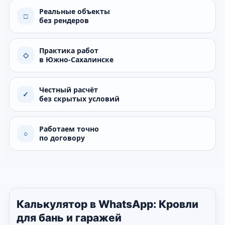
Реальные объекты
□
без рендеров
Практика работ
◇
в Южно-Сахалинске
Честный расчёт
✓
без скрытых условий
Работаем точно
○
по договору
Калькулятор в WhatsApp: Кровли
для бань и гаражей