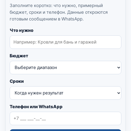
Заполните коротко: что нужно, примерный
бюджет, сроки и телефон. Данные откроются
готовым сообщением в WhatsApp.
Что нужно
Бюджет
Сроки
Телефон или WhatsApp