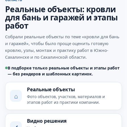
Реальные объекты: кровли
для бань и гаражей и этапы
работ
Собрали реальные объекты по теме «кровли для бань
и гаражей», чтобы было проще оценить готовую
кровлю, узлы, монтаж и практику работ в Южно-
Сахалинске и по Сахалинской области.
В подборке только реальные объекты и этапы работ
— без рендеров и шаблонных картинок.
Реальные объекты
⌂
Фото объектов, участков, материалов и
этапов работ из практики компании.
Видно решения