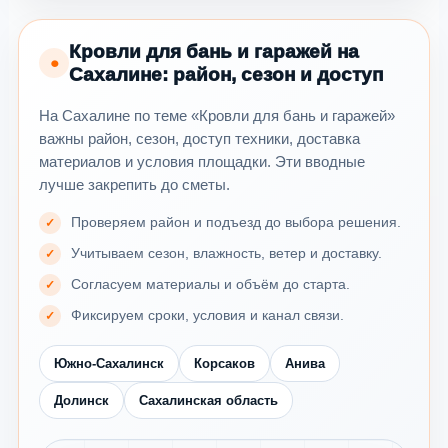
Кровли для бань и гаражей на
●
Сахалине: район, сезон и доступ
На Сахалине по теме «Кровли для бань и гаражей»
важны район, сезон, доступ техники, доставка
материалов и условия площадки. Эти вводные
лучше закрепить до сметы.
Проверяем район и подъезд до выбора решения.
Учитываем сезон, влажность, ветер и доставку.
Согласуем материалы и объём до старта.
Фиксируем сроки, условия и канал связи.
Южно-Сахалинск
Корсаков
Анива
Долинск
Сахалинская область