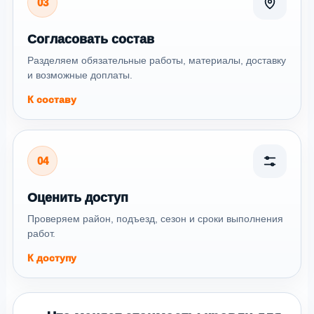
03
Согласовать состав
Разделяем обязательные работы, материалы, доставку
и возможные доплаты.
К составу
04
Оценить доступ
Проверяем район, подъезд, сезон и сроки выполнения
работ.
К доступу