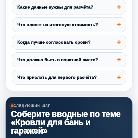
Какие данные нужны для расчёта?
Что влияет на итоговую стоимость?
Когда лучше согласовать сроки?
Что должно быть в понятной смете?
Что прислать для первого расчёта?
СЛЕДУЮЩИЙ ШАГ
Соберите вводные по теме
«Кровли для бань и
гаражей»