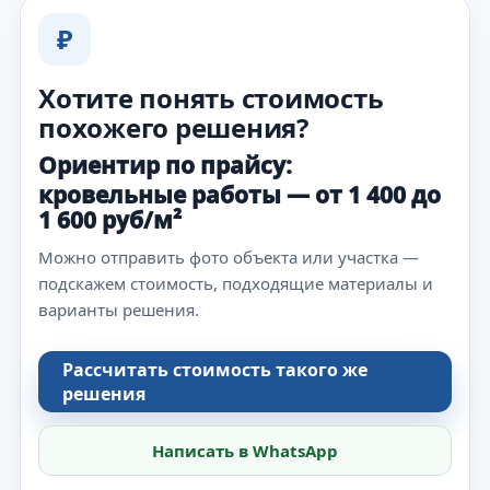
₽
Хотите понять стоимость
похожего решения?
Ориентир по прайсу:
кровельные работы — от 1 400 до
1 600 руб/м²
Можно отправить фото объекта или участка —
подскажем стоимость, подходящие материалы и
варианты решения.
Рассчитать стоимость такого же
решения
Написать в WhatsApp