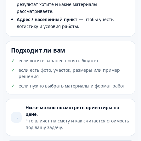
результат хотите и какие материалы
рассматриваете.
Адрес / населённый пункт
— чтобы учесть
логистику и условия работы.
Подходит ли вам
если хотите заранее понять бюджет
если есть фото, участок, размеры или пример
решения
если нужно выбрать материалы и формат работ
Ниже можно посмотреть ориентиры по
цене.
→
Что влияет на смету и как считается стоимость
под вашу задачу.