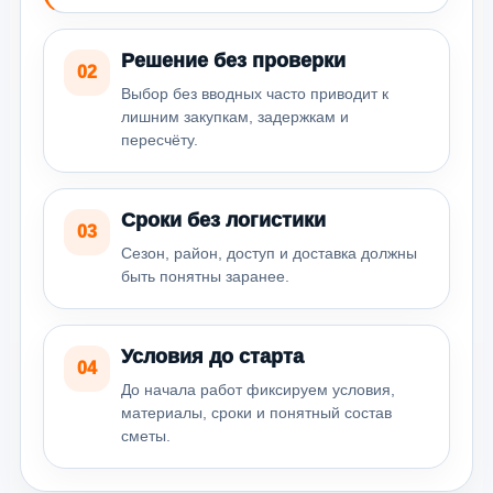
Решение без проверки
02
Выбор без вводных часто приводит к
лишним закупкам, задержкам и
пересчёту.
Сроки без логистики
03
Сезон, район, доступ и доставка должны
быть понятны заранее.
Условия до старта
04
До начала работ фиксируем условия,
материалы, сроки и понятный состав
сметы.