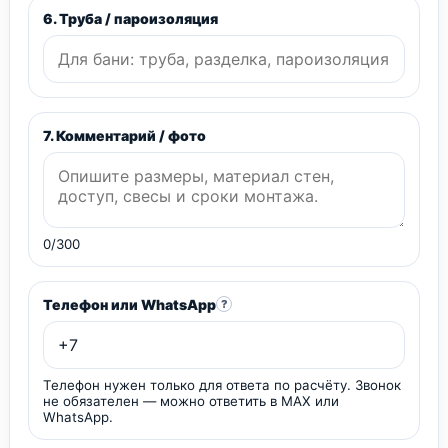
6. Труба / пароизоляция
7. Комментарий / фото
0/300
Телефон или WhatsApp
?
Телефон нужен только для ответа по расчёту. Звонок
не обязателен — можно ответить в MAX или
WhatsApp.