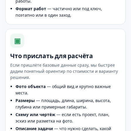
работы.
Формат работ
— частично или под ключ,
поэтапно или в один заход.
▣
Что прислать для расчёта
Если пришлёте базовые данные сразу, мы быстрее
дадим понятный ориентир по стоимости и варианту
решения.
Фото объекта
— общий вид и крупно важные
места.
Размеры
— площадь, длина, ширина, высота,
глубина или примерные габариты.
Схему или чертёж
— если есть проект, план,
эскиз или разметка на фото.
Описание задачи
— что нужно сделать, какой