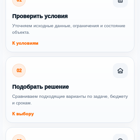
Проверить условия
Уточняем исходные данные, ограничения и состояние
объекта.
К условиям
02
Подобрать решение
Сравниваем подходящие варианты по задаче, бюджету
и срокам.
К выбору