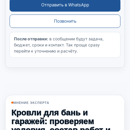
Отправить в WhatsApp
Позвонить
После отправки:
в сообщении будут задача,
бюджет, сроки и контакт. Так проще сразу
перейти к уточнению и расчёту.
МНЕНИЕ ЭКСПЕРТА
Кровли для бань и
гаражей: проверяем