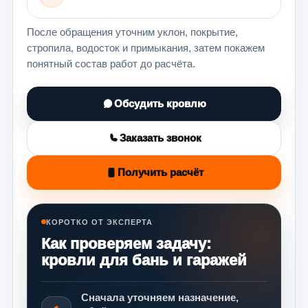
После обращения уточним уклон, покрытие,
стропила, водосток и примыкания, затем покажем
понятный состав работ до расчёта.
Обсудить кровлю
Заказать звонок
Получить расчёт
КОРОТКО ОТ ЭКСПЕРТА
Как проверяем задачу:
кровли для бань и гаражей
Сначала уточняем назначение,