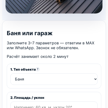
Баня или гараж
Заполните 3–7 параметров — ответим в MAX
или WhatsApp. Звонок не обязателен.
Расчёт занимает около 2 минут
1. Тип объекта
?
2. Площадь / уклон