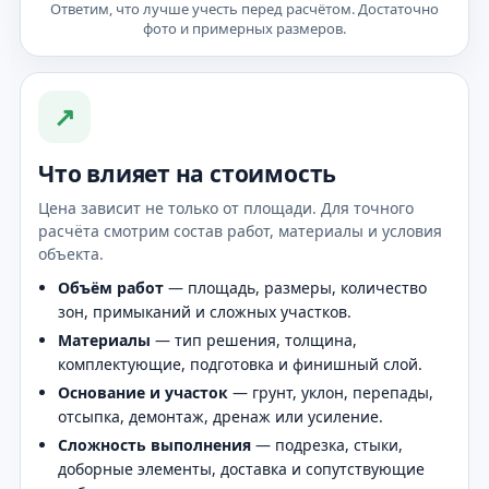
Ответим, что лучше учесть перед расчётом. Достаточно
фото и примерных размеров.
↗
Что влияет на стоимость
Цена зависит не только от площади. Для точного
расчёта смотрим состав работ, материалы и условия
объекта.
Объём работ
— площадь, размеры, количество
зон, примыканий и сложных участков.
Материалы
— тип решения, толщина,
комплектующие, подготовка и финишный слой.
Основание и участок
— грунт, уклон, перепады,
отсыпка, демонтаж, дренаж или усиление.
Сложность выполнения
— подрезка, стыки,
доборные элементы, доставка и сопутствующие