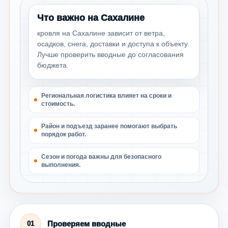
Что важно на Сахалине
кровля на Сахалине зависит от ветра,
осадков, снега, доставки и доступа к объекту.
Лучше проверить вводные до согласования
бюджета.
Региональная логистика влияет на сроки и
стоимость.
Район и подъезд заранее помогают выбрать
порядок работ.
Сезон и погода важны для безопасного
выполнения.
Проверяем вводные
01