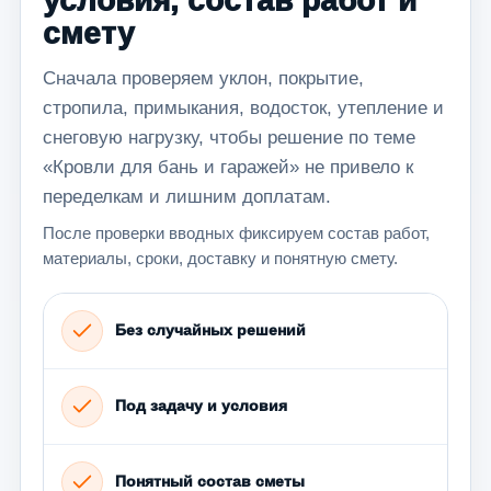
условия, состав работ и
смету
Сначала проверяем уклон, покрытие,
стропила, примыкания, водосток, утепление и
снеговую нагрузку, чтобы решение по теме
«Кровли для бань и гаражей» не привело к
переделкам и лишним доплатам.
После проверки вводных фиксируем состав работ,
материалы, сроки, доставку и понятную смету.
Без случайных решений
Под задачу и условия
Понятный состав сметы