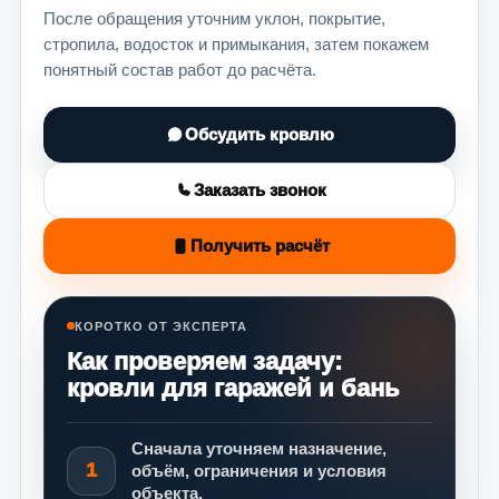
После обращения уточним уклон, покрытие,
стропила, водосток и примыкания, затем покажем
понятный состав работ до расчёта.
Обсудить кровлю
Заказать звонок
Получить расчёт
КОРОТКО ОТ ЭКСПЕРТА
Как проверяем задачу:
кровли для гаражей и бань
Сначала уточняем назначение,
1
объём, ограничения и условия
объекта.