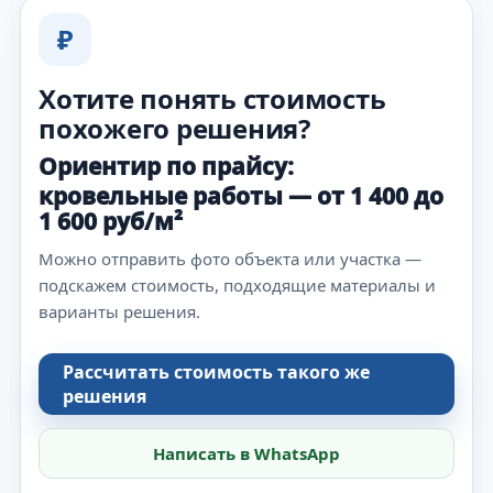
₽
Хотите понять стоимость
похожего решения?
Ориентир по прайсу:
кровельные работы — от 1 400 до
1 600 руб/м²
Можно отправить фото объекта или участка —
подскажем стоимость, подходящие материалы и
варианты решения.
Рассчитать стоимость такого же
решения
Написать в WhatsApp