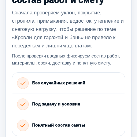
состав работ и смету
Сначала проверяем уклон, покрытие,
стропила, примыкания, водосток, утепление и
снеговую нагрузку, чтобы решение по теме
«Кровли для гаражей и бань» не привело к
переделкам и лишним доплатам.
После проверки вводных фиксируем состав работ,
материалы, сроки, доставку и понятную смету.
Без случайных решений
Под задачу и условия
Понятный состав сметы