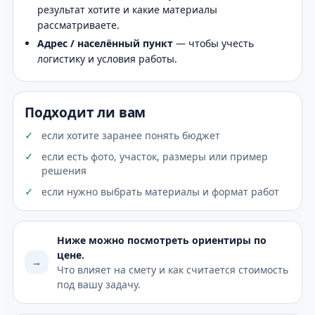
результат хотите и какие материалы
рассматриваете.
Адрес / населённый пункт
— чтобы учесть
логистику и условия работы.
Подходит ли вам
если хотите заранее понять бюджет
если есть фото, участок, размеры или пример
решения
если нужно выбрать материалы и формат работ
Ниже можно посмотреть ориентиры по
цене.
→
Что влияет на смету и как считается стоимость
под вашу задачу.