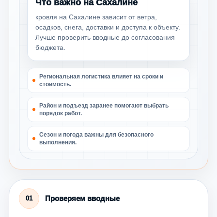
Что важно на Сахалине
кровля на Сахалине зависит от ветра,
осадков, снега, доставки и доступа к объекту.
Лучше проверить вводные до согласования
бюджета.
Региональная логистика влияет на сроки и
стоимость.
Район и подъезд заранее помогают выбрать
порядок работ.
Сезон и погода важны для безопасного
выполнения.
Проверяем вводные
01