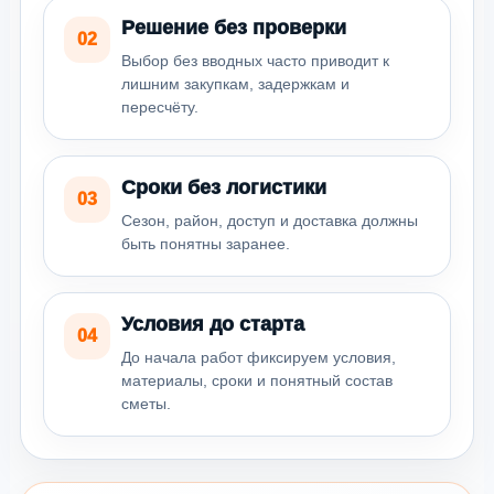
Решение без проверки
02
Выбор без вводных часто приводит к
лишним закупкам, задержкам и
пересчёту.
Сроки без логистики
03
Сезон, район, доступ и доставка должны
быть понятны заранее.
Условия до старта
04
До начала работ фиксируем условия,
материалы, сроки и понятный состав
сметы.