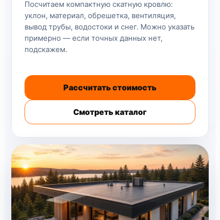
Посчитаем компактную скатную кровлю:
уклон, материал, обрешетка, вентиляция,
вывод трубы, водостоки и снег. Можно указать
примерно — если точных данных нет,
подскажем.
Рассчитать стоимость
Смотреть каталог