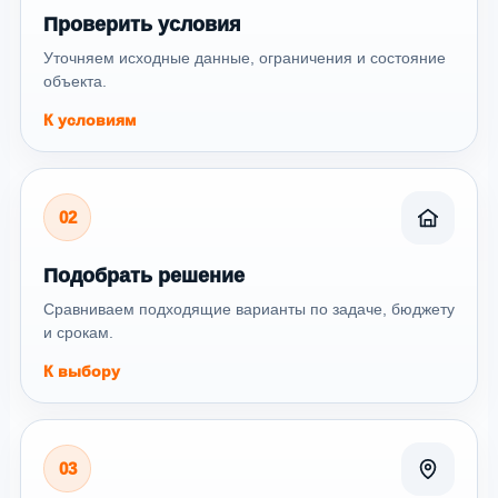
Проверить условия
Уточняем исходные данные, ограничения и состояние
объекта.
К условиям
02
Подобрать решение
Сравниваем подходящие варианты по задаче, бюджету
и срокам.
К выбору
03