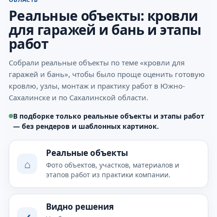
Реальные объекты: кровли
для гаражей и бань и этапы
работ
Собрали реальные объекты по теме «кровли для
гаражей и бань», чтобы было проще оценить готовую
кровлю, узлы, монтаж и практику работ в Южно-
Сахалинске и по Сахалинской области.
В подборке только реальные объекты и этапы работ
— без рендеров и шаблонных картинок.
Реальные объекты
⌂
Фото объектов, участков, материалов и
этапов работ из практики компании.
Видно решения