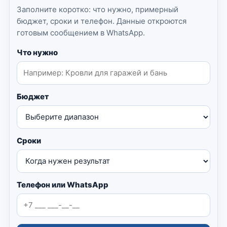
Заполните коротко: что нужно, примерный
бюджет, сроки и телефон. Данные откроются
готовым сообщением в WhatsApp.
Что нужно
Бюджет
Сроки
Телефон или WhatsApp