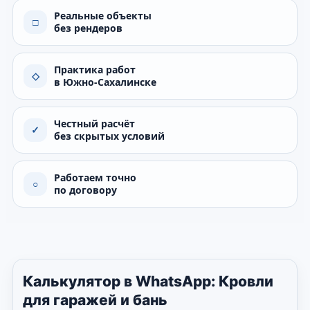
Реальные объекты
□
без рендеров
Практика работ
◇
в Южно-Сахалинске
Честный расчёт
✓
без скрытых условий
Работаем точно
○
по договору
Калькулятор в WhatsApp: Кровли
для гаражей и бань