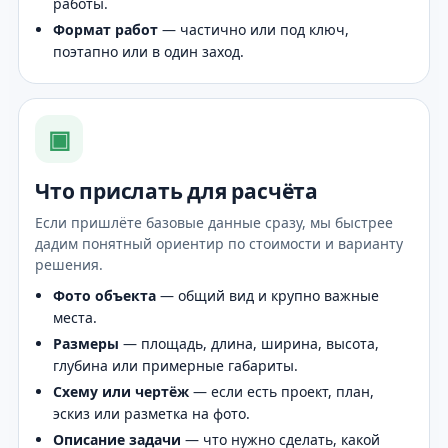
работы.
Формат работ
— частично или под ключ,
поэтапно или в один заход.
▣
Что прислать для расчёта
Если пришлёте базовые данные сразу, мы быстрее
дадим понятный ориентир по стоимости и варианту
решения.
Фото объекта
— общий вид и крупно важные
места.
Размеры
— площадь, длина, ширина, высота,
глубина или примерные габариты.
Схему или чертёж
— если есть проект, план,
эскиз или разметка на фото.
Описание задачи
— что нужно сделать, какой