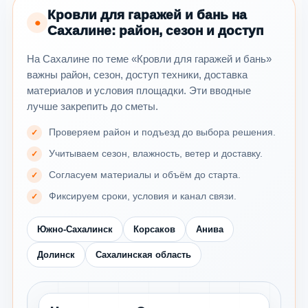
Кровли для гаражей и бань на
●
Сахалине: район, сезон и доступ
На Сахалине по теме «Кровли для гаражей и бань»
важны район, сезон, доступ техники, доставка
материалов и условия площадки. Эти вводные
лучше закрепить до сметы.
Проверяем район и подъезд до выбора решения.
Учитываем сезон, влажность, ветер и доставку.
Согласуем материалы и объём до старта.
Фиксируем сроки, условия и канал связи.
Южно-Сахалинск
Корсаков
Анива
Долинск
Сахалинская область