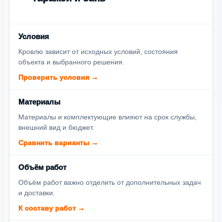
Условия
Кровлю зависит от исходных условий, состояния
объекта и выбранного решения.
Проверить условия →
Материалы
Материалы и комплектующие влияют на срок службы,
внешний вид и бюджет.
Сравнить варианты →
Объём работ
Объём работ важно отделить от дополнительных задач
и доставки.
К составу работ →