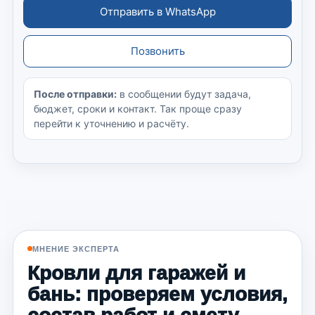
Отправить в WhatsApp
Позвонить
После отправки:
в сообщении будут задача,
бюджет, сроки и контакт. Так проще сразу
перейти к уточнению и расчёту.
МНЕНИЕ ЭКСПЕРТА
Кровли для гаражей и
бань: проверяем условия,