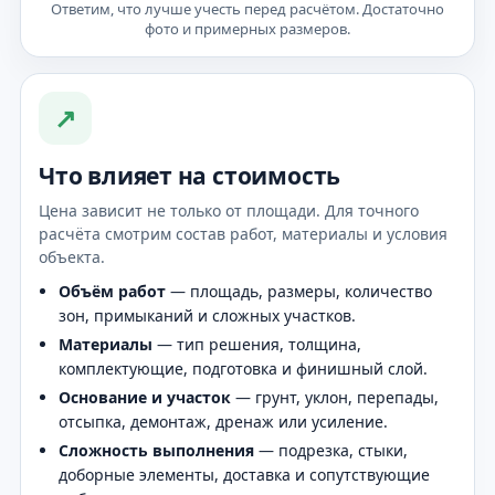
Ответим, что лучше учесть перед расчётом. Достаточно
фото и примерных размеров.
↗
Что влияет на стоимость
Цена зависит не только от площади. Для точного
расчёта смотрим состав работ, материалы и условия
объекта.
Объём работ
— площадь, размеры, количество
зон, примыканий и сложных участков.
Материалы
— тип решения, толщина,
комплектующие, подготовка и финишный слой.
Основание и участок
— грунт, уклон, перепады,
отсыпка, демонтаж, дренаж или усиление.
Сложность выполнения
— подрезка, стыки,
доборные элементы, доставка и сопутствующие