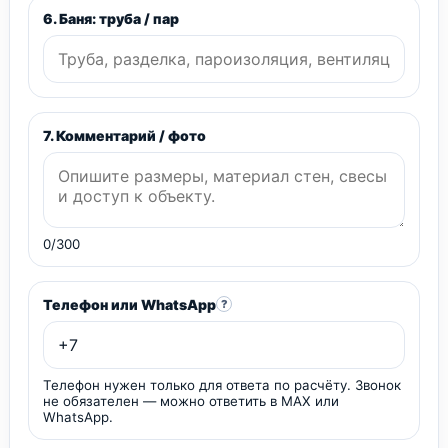
6. Баня: труба / пар
7. Комментарий / фото
0/300
Телефон или WhatsApp
?
Телефон нужен только для ответа по расчёту. Звонок
не обязателен — можно ответить в MAX или
WhatsApp.