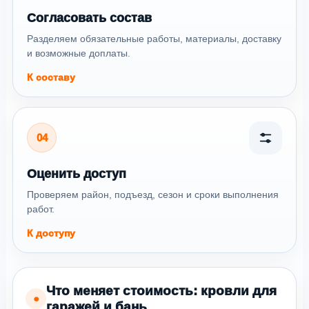
Согласовать состав
Разделяем обязательные работы, материалы, доставку
и возможные доплаты.
К составу
04
Оценить доступ
Проверяем район, подъезд, сезон и сроки выполнения
работ.
К доступу
Что меняет стоимость: кровли для
●
гаражей и бань