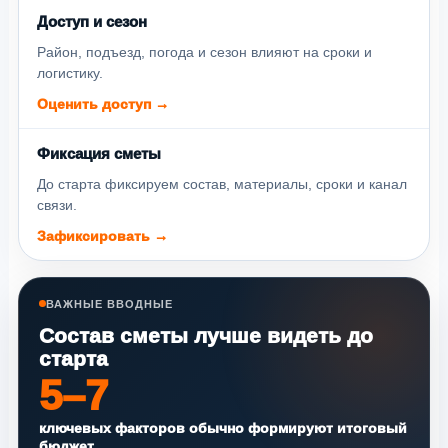
Доступ и сезон
Район, подъезд, погода и сезон влияют на сроки и
логистику.
Оценить доступ →
Фиксация сметы
До старта фиксируем состав, материалы, сроки и канал
связи.
Зафиксировать →
ВАЖНЫЕ ВВОДНЫЕ
Состав сметы лучше видеть до
старта
5–7
ключевых факторов обычно формируют итоговый
бюджет.