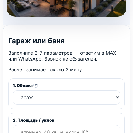
Гараж или баня
Заполните 3–7 параметров — ответим в MAX
или WhatsApp. Звонок не обязателен.
Расчёт занимает около 2 минут
1. Объект
?
2. Площадь / уклон