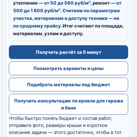
утепление
— от 50 до 580 руб/м²,
ремонт
— от
500 до 1 800 руб/м². Считаем по параметрам
участка, материалам и доступу техники — не
по среднему прайсу.
Итог считают по площади,
материалам, узлам и доступу.
Получить расчёт за 5 минут
Посмотреть варианты и цены
Подобрать материалы под бюджет
Получить консультацию по кровле для гаража
и бани
Чтобы быстро понять бюджет и состав работ,
отправьте фото, размеры крыши и короткое
описание задачи — этого достаточно, чтобы в тот