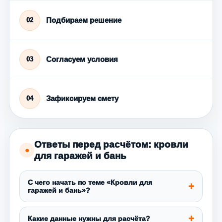
Подбираем решение
02
Согласуем условия
03
Зафиксируем смету
04
Ответы перед расчётом: кровли
●
для гаражей и бань
С чего начать по теме «Кровли для
гаражей и бань»?
Какие данные нужны для расчёта?