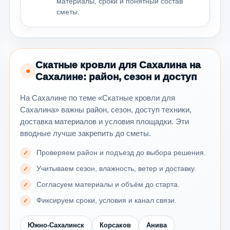
материалы, сроки и понятный состав
сметы.
Скатные кровли для Сахалина на
●
Сахалине: район, сезон и доступ
На Сахалине по теме «Скатные кровли для
Сахалина» важны район, сезон, доступ техники,
доставка материалов и условия площадки. Эти
вводные лучше закрепить до сметы.
Проверяем район и подъезд до выбора решения.
Учитываем сезон, влажность, ветер и доставку.
Согласуем материалы и объём до старта.
Фиксируем сроки, условия и канал связи.
Южно-Сахалинск
Корсаков
Анива