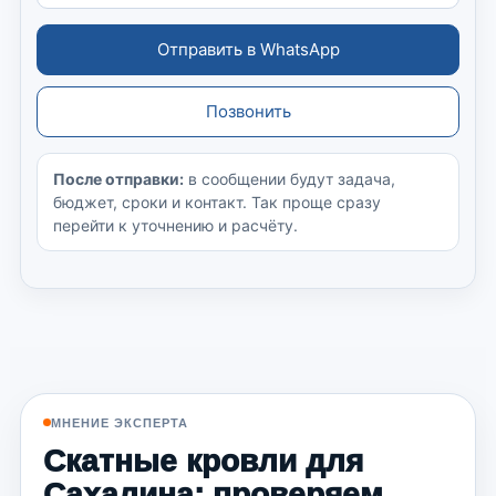
Отправить в WhatsApp
Позвонить
После отправки:
в сообщении будут задача,
бюджет, сроки и контакт. Так проще сразу
перейти к уточнению и расчёту.
МНЕНИЕ ЭКСПЕРТА
Скатные кровли для
Сахалина: проверяем