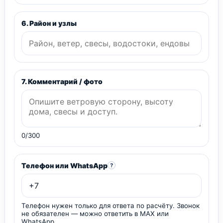
6. Район и узлы
7. Комментарий / фото
0/300
Телефон или WhatsApp
?
Телефон нужен только для ответа по расчёту. Звонок
не обязателен — можно ответить в MAX или
WhatsApp.