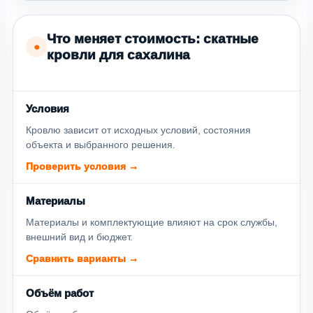
Что меняет стоимость: скатные
●
кровли для сахалина
Условия
Кровлю зависит от исходных условий, состояния
объекта и выбранного решения.
Проверить условия →
Материалы
Материалы и комплектующие влияют на срок службы,
внешний вид и бюджет.
Сравнить варианты →
Объём работ