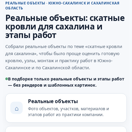
РЕАЛЬНЫЕ ОБЪЕКТЫ · ЮЖНО-САХАЛИНСК И САХАЛИНСКАЯ
ОБЛАСТЬ
Реальные объекты: скатные
кровли для сахалина и
этапы работ
Собрали реальные объекты по теме «скатные кровли
для сахалина», чтобы было проще оценить готовую
кровлю, узлы, монтаж и практику работ в Южно-
Сахалинске и по Сахалинской области.
В подборке только реальные объекты и этапы работ
— без рендеров и шаблонных картинок.
Реальные объекты
⌂
Фото объектов, участков, материалов и
этапов работ из практики компании.