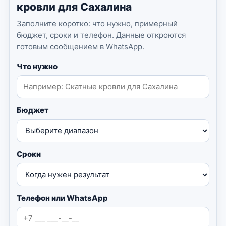
кровли для Сахалина
Заполните коротко: что нужно, примерный
бюджет, сроки и телефон. Данные откроются
готовым сообщением в WhatsApp.
Что нужно
Бюджет
Сроки
Телефон или WhatsApp