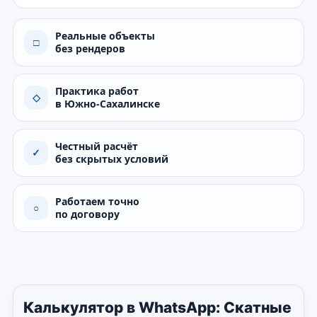
Реальные объекты
□
без рендеров
Практика работ
◇
в Южно-Сахалинске
Честный расчёт
✓
без скрытых условий
Работаем точно
○
по договору
Калькулятор в WhatsApp: Скатные