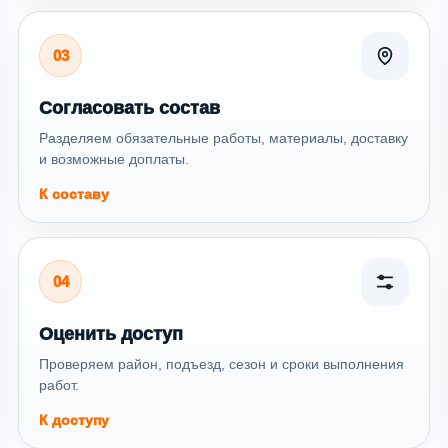
03
Согласовать состав
Разделяем обязательные работы, материалы, доставку
и возможные доплаты.
К составу
04
Оценить доступ
Проверяем район, подъезд, сезон и сроки выполнения
работ.
К доступу