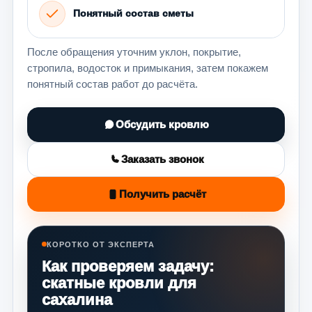
Понятный состав сметы
После обращения уточним уклон, покрытие,
стропила, водосток и примыкания, затем покажем
понятный состав работ до расчёта.
Обсудить кровлю
Заказать звонок
Получить расчёт
КОРОТКО ОТ ЭКСПЕРТА
Как проверяем задачу:
скатные кровли для
сахалина