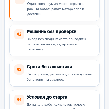
Одинаковая сумма может скрывать
разный объём работ, материалов и
доставки.
Решение без проверки
02
Выбор без вводных часто приводит к
лишним закупкам, задержкам и
пересчёту.
Сроки без логистики
03
Сезон, район, доступ и доставка должны
быть понятны заранее.
Условия до старта
04
До начала работ фиксируем условия,