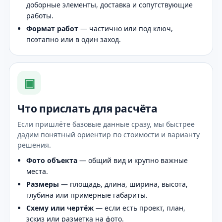
доборные элементы, доставка и сопутствующие
работы.
Формат работ
— частично или под ключ,
поэтапно или в один заход.
▣
Что прислать для расчёта
Если пришлёте базовые данные сразу, мы быстрее
дадим понятный ориентир по стоимости и варианту
решения.
Фото объекта
— общий вид и крупно важные
места.
Размеры
— площадь, длина, ширина, высота,
глубина или примерные габариты.
Схему или чертёж
— если есть проект, план,
эскиз или разметка на фото.