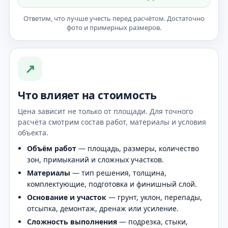
Ответим, что лучше учесть перед расчётом. Достаточно
фото и примерных размеров.
↗
Что влияет на стоимость
Цена зависит не только от площади. Для точного
расчёта смотрим состав работ, материалы и условия
объекта.
Объём работ
— площадь, размеры, количество
зон, примыканий и сложных участков.
Материалы
— тип решения, толщина,
комплектующие, подготовка и финишный слой.
Основание и участок
— грунт, уклон, перепады,
отсыпка, демонтаж, дренаж или усиление.
Сложность выполнения
— подрезка, стыки,