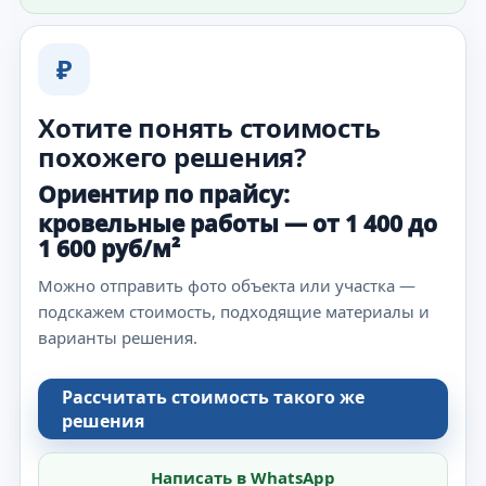
₽
Хотите понять стоимость
похожего решения?
Ориентир по прайсу:
кровельные работы — от 1 400 до
1 600 руб/м²
Можно отправить фото объекта или участка —
подскажем стоимость, подходящие материалы и
варианты решения.
Рассчитать стоимость такого же
решения
Написать в WhatsApp