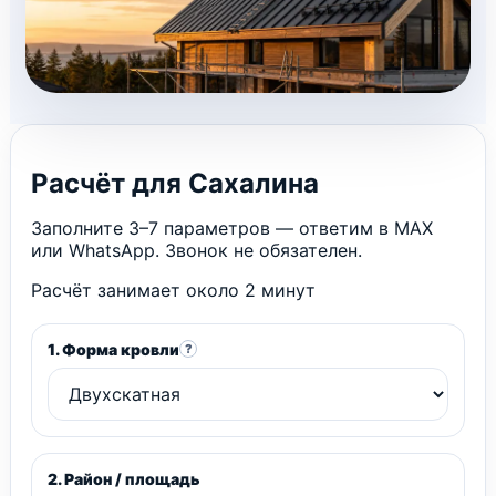
Расчёт для Сахалина
Заполните 3–7 параметров — ответим в MAX
или WhatsApp. Звонок не обязателен.
Расчёт занимает около 2 минут
1. Форма кровли
?
2. Район / площадь