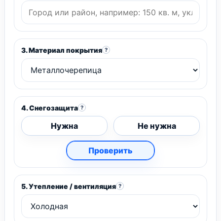
3. Материал покрытия
?
4. Снегозащита
?
Нужна
Не нужна
Проверить
5. Утепление / вентиляция
?