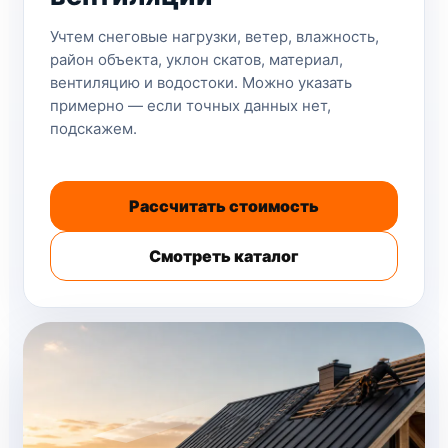
Учтем снеговые нагрузки, ветер, влажность,
район объекта, уклон скатов, материал,
вентиляцию и водостоки. Можно указать
примерно — если точных данных нет,
подскажем.
Рассчитать стоимость
Смотреть каталог