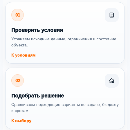
01
Проверить условия
Уточняем исходные данные, ограничения и состояние
объекта.
К условиям
02
Подобрать решение
Сравниваем подходящие варианты по задаче, бюджету
и срокам.
К выбору