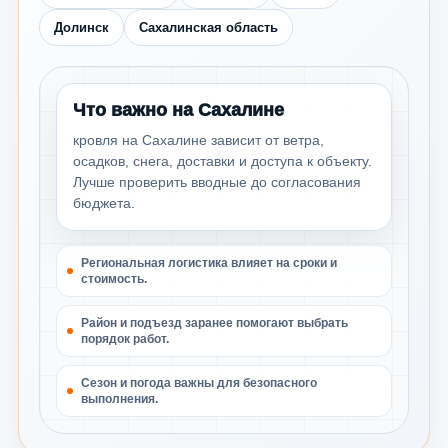
Долинск
Сахалинская область
Что важно на Сахалине
кровля на Сахалине зависит от ветра,
осадков, снега, доставки и доступа к объекту.
Лучше проверить вводные до согласования
бюджета.
Региональная логистика влияет на сроки и
стоимость.
Район и подъезд заранее помогают выбрать
порядок работ.
Сезон и погода важны для безопасного
выполнения.