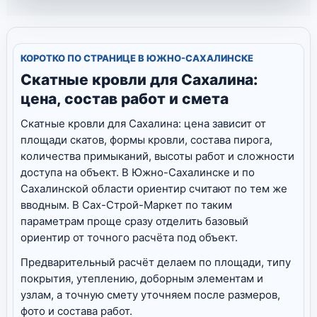
КОРОТКО ПО СТРАНИЦЕ В ЮЖНО-САХАЛИНСКЕ
Скатные кровли для Сахалина:
цена, состав работ и смета
Скатные кровли для Сахалина: цена зависит от
площади скатов, формы кровли, состава пирога,
количества примыканий, высоты работ и сложности
доступа на объект. В Южно-Сахалинске и по
Сахалинской области ориентир считают по тем же
вводным. В Сах-Строй-Маркет по таким
параметрам проще сразу отделить базовый
ориентир от точного расчёта под объект.
Предварительный расчёт делаем по площади, типу
покрытия, утеплению, доборным элементам и
узлам, а точную смету уточняем после размеров,
фото и состава работ.