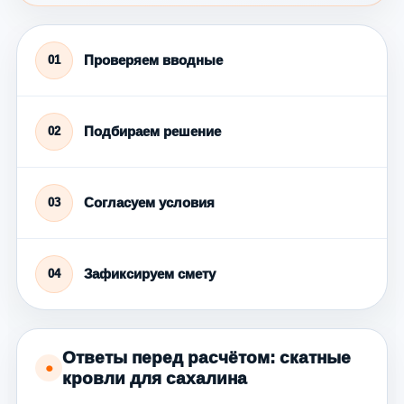
Проверяем вводные
01
Подбираем решение
02
Согласуем условия
03
Зафиксируем смету
04
Ответы перед расчётом: скатные
●
кровли для сахалина