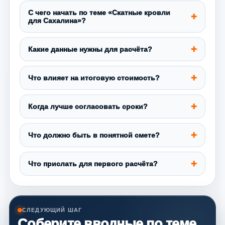
С чего начать по теме «Скатные кровли
для Сахалина»?
Какие данные нужны для расчёта?
Что влияет на итоговую стоимость?
Когда лучше согласовать сроки?
Что должно быть в понятной смете?
Что прислать для первого расчёта?
СЛЕДУЮЩИЙ ШАГ
Соберите вводные по теме