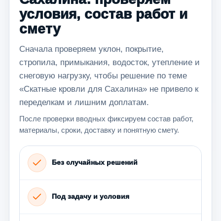
условия, состав работ и
смету
Сначала проверяем уклон, покрытие,
стропила, примыкания, водосток, утепление и
снеговую нагрузку, чтобы решение по теме
«Скатные кровли для Сахалина» не привело к
переделкам и лишним доплатам.
После проверки вводных фиксируем состав работ,
материалы, сроки, доставку и понятную смету.
Без случайных решений
Под задачу и условия