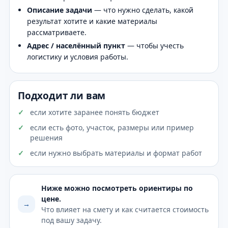
Описание задачи
— что нужно сделать, какой
результат хотите и какие материалы
рассматриваете.
Адрес / населённый пункт
— чтобы учесть
логистику и условия работы.
Подходит ли вам
если хотите заранее понять бюджет
если есть фото, участок, размеры или пример
решения
если нужно выбрать материалы и формат работ
Ниже можно посмотреть ориентиры по
цене.
→
Что влияет на смету и как считается стоимость
под вашу задачу.